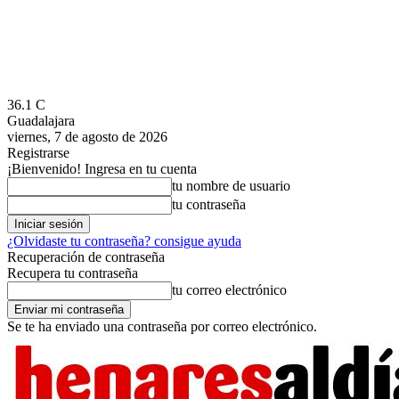
36.1
C
Guadalajara
viernes, 7 de agosto de 2026
Registrarse
¡Bienvenido! Ingresa en tu cuenta
tu nombre de usuario
tu contraseña
¿Olvidaste tu contraseña? consigue ayuda
Recuperación de contraseña
Recupera tu contraseña
tu correo electrónico
Se te ha enviado una contraseña por correo electrónico.