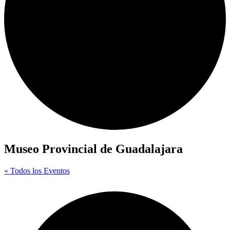
Museo Provincial de Guadalajara
« Todos los Eventos