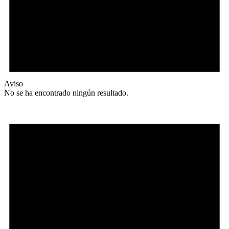
Aviso
No se ha encontrado ningún resultado.