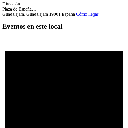
Dirección
Plaza de España, 1
Guadalajara
,
Guadalajara
19001
España
Cómo llegar
Eventos en este local