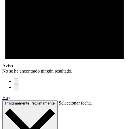
Aviso
No se ha encontrado ningún resultado.
Hoy
Seleccionar fecha.
Próximamente
Próximamente