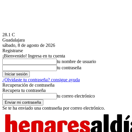
28.1
C
Guadalajara
sábado, 8 de agosto de 2026
Registrarse
¡Bienvenido! Ingresa en tu cuenta
tu nombre de usuario
tu contraseña
¿Olvidaste tu contraseña? consigue ayuda
Recuperación de contraseña
Recupera tu contraseña
tu correo electrónico
Se te ha enviado una contraseña por correo electrónico.