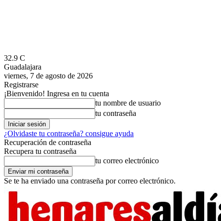
32.9
C
Guadalajara
viernes, 7 de agosto de 2026
Registrarse
¡Bienvenido! Ingresa en tu cuenta
tu nombre de usuario
tu contraseña
¿Olvidaste tu contraseña? consigue ayuda
Recuperación de contraseña
Recupera tu contraseña
tu correo electrónico
Se te ha enviado una contraseña por correo electrónico.