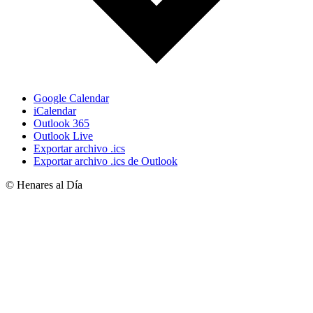
Google Calendar
iCalendar
Outlook 365
Outlook Live
Exportar archivo .ics
Exportar archivo .ics de Outlook
© Henares al Día