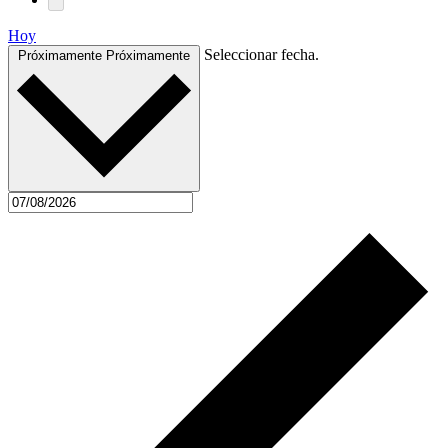
Hoy
Seleccionar fecha.
Próximamente
Próximamente