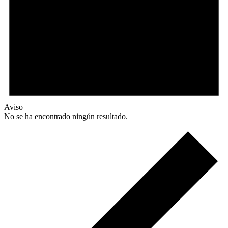
Aviso
No se ha encontrado ningún resultado.