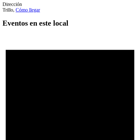
Dirección
Trillo
,
Cómo llegar
Eventos en este local