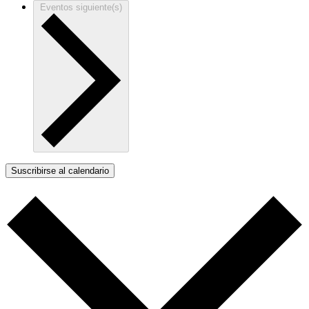
Eventos
siguiente(s)
Suscribirse al calendario