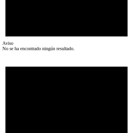
Aviso
No se ha encontrado ningún resultado.