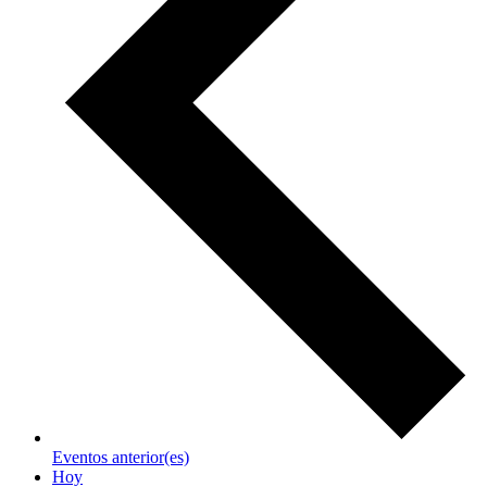
Eventos
anterior(es)
Hoy