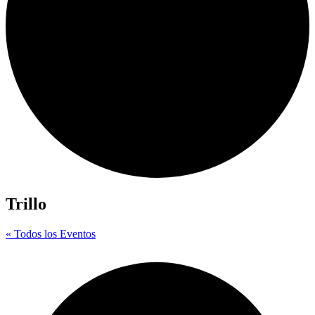
Trillo
« Todos los Eventos