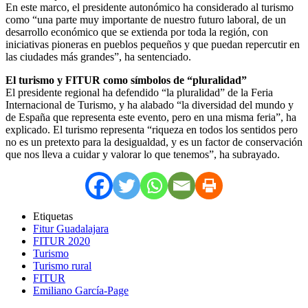
En este marco, el presidente autonómico ha considerado al turismo
como “una parte muy importante de nuestro futuro laboral, de un
desarrollo económico que se extienda por toda la región, con
iniciativas pioneras en pueblos pequeños y que puedan repercutir en
las ciudades más grandes”, ha sentenciado.
El turismo y FITUR como símbolos de “pluralidad”
El presidente regional ha defendido “la pluralidad” de la Feria
Internacional de Turismo, y ha alabado “la diversidad del mundo y
de España que representa este evento, pero en una misma feria”, ha
explicado. El turismo representa “riqueza en todos los sentidos pero
no es un pretexto para la desigualdad, y es un factor de conservación
que nos lleva a cuidar y valorar lo que tenemos”, ha subrayado.
Etiquetas
Fitur Guadalajara
FITUR 2020
Turismo
Turismo rural
FITUR
Emiliano García-Page