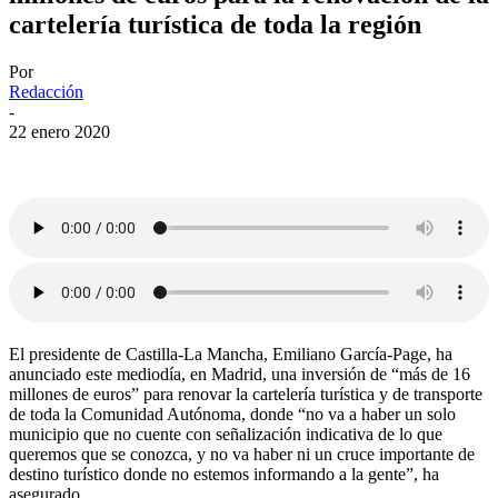
cartelería turística de toda la región
Por
Redacción
-
22 enero 2020
El presidente de Castilla-La Mancha, Emiliano García-Page, ha
anunciado este mediodía, en Madrid, una inversión de “más de 16
millones de euros” para renovar la cartelería turística y de transporte
de toda la Comunidad Autónoma, donde “no va a haber un solo
municipio que no cuente con señalización indicativa de lo que
queremos que se conozca, y no va haber ni un cruce importante de
destino turístico donde no estemos informando a la gente”, ha
asegurado.