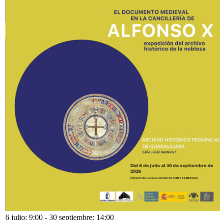
6 julio: 9:00
-
30 septiembre: 14:00