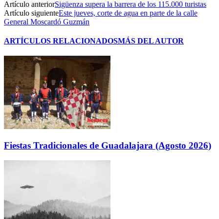
Artículo anterior
Sigüenza supera la barrera de los 115.000 turistas
Artículo siguiente
Este jueves, corte de agua en parte de la calle
General Moscardó Guzmán
ARTÍCULOS RELACIONADOS
MÁS DEL AUTOR
Fiestas Tradicionales de Guadalajara (Agosto 2026)