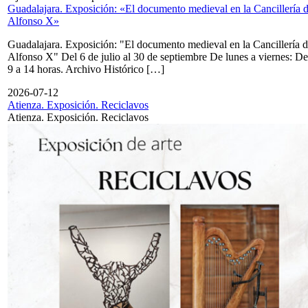
Guadalajara. Exposición: «El documento medieval en la Cancillería 
Alfonso X»
Guadalajara. Exposición: "El documento medieval en la Cancillería 
Alfonso X" Del 6 de julio al 30 de septiembre De lunes a viernes: De
9 a 14 horas. Archivo Histórico […]
2026-07-12
Atienza. Exposición. Reciclavos
Atienza. Exposición. Reciclavos