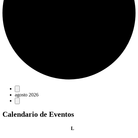
Eventos
agosto 2026
Calendario de Eventos
lunes
L