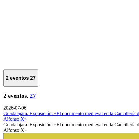
2 eventos
27
2 eventos,
27
2026-07-06
Guadalajara. Exposición: «El documento medieval en la Cancillería 
Alfonso X»
Guadalajara. Exposición: «El documento medieval en la Cancillería 
Alfonso X»