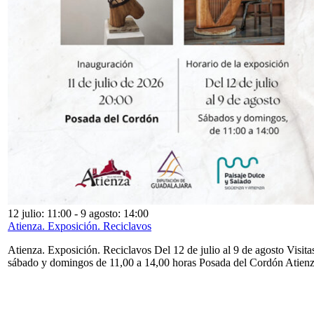
12 julio: 11:00
-
9 agosto: 14:00
Atienza. Exposición. Reciclavos
Atienza. Exposición. Reciclavos Del 12 de julio al 9 de agosto Visita
sábado y domingos de 11,00 a 14,00 horas Posada del Cordón Atien