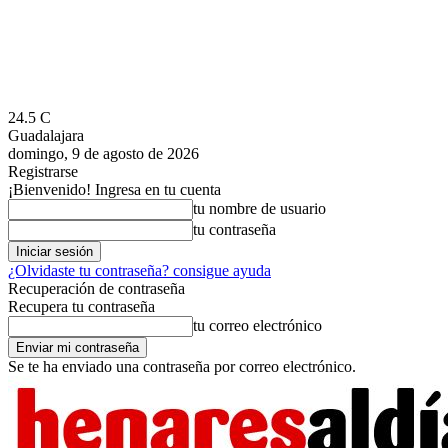
24.5
C
Guadalajara
domingo, 9 de agosto de 2026
Registrarse
¡Bienvenido! Ingresa en tu cuenta
tu nombre de usuario
tu contraseña
¿Olvidaste tu contraseña? consigue ayuda
Recuperación de contraseña
Recupera tu contraseña
tu correo electrónico
Se te ha enviado una contraseña por correo electrónico.