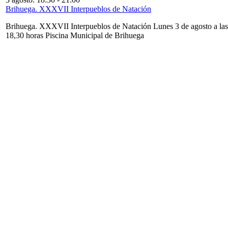
Brihuega. XXXVII Interpueblos de Natación
Brihuega. XXXVII Interpueblos de Natación Lunes 3 de agosto a las
18,30 horas Piscina Municipal de Brihuega