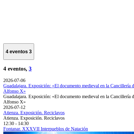
4 eventos
3
4 eventos,
3
2026-07-06
Guadalajara. Exposición: «El documento medieval en la Cancillería 
Alfonso X»
Guadalajara. Exposición: «El documento medieval en la Cancillería 
Alfonso X»
2026-07-12
Atienza. Exposición. Reciclavos
Atienza. Exposición. Reciclavos
12:30
-
14:30
Fontanar. XXXVII Interpueblos de Natación