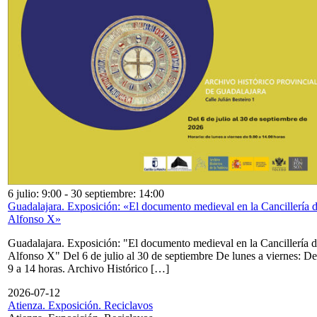
6 julio: 9:00
-
30 septiembre: 14:00
Guadalajara. Exposición: «El documento medieval en la Cancillería 
Alfonso X»
Guadalajara. Exposición: "El documento medieval en la Cancillería 
Alfonso X" Del 6 de julio al 30 de septiembre De lunes a viernes: De
9 a 14 horas. Archivo Histórico […]
2026-07-12
Atienza. Exposición. Reciclavos