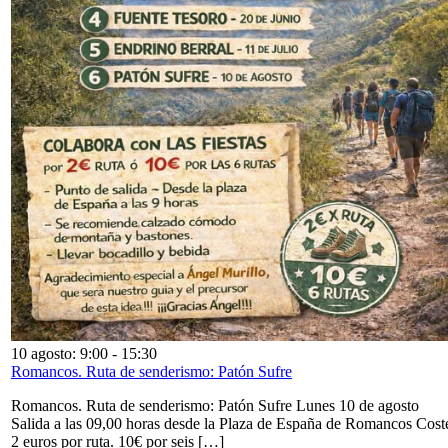
10 agosto: 9:00
-
15:30
Romancos. Ruta de senderismo: Patón Sufre
Romancos. Ruta de senderismo: Patón Sufre Lunes 10 de agosto
Salida a las 09,00 horas desde la Plaza de España de Romancos Cost
2 euros por ruta. 10€ por seis […]