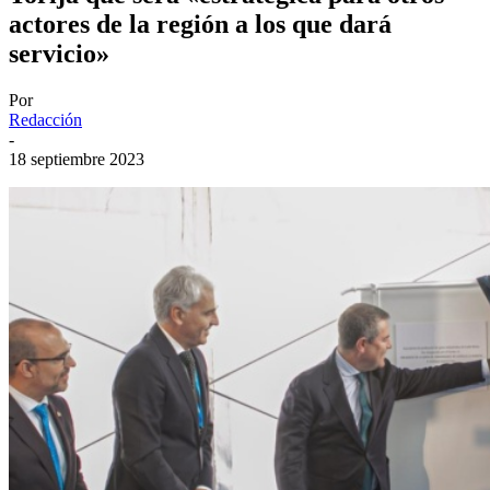
actores de la región a los que dará
servicio»
Por
Redacción
-
18 septiembre 2023