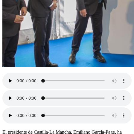
El presidente de Castilla-La Mancha, Emiliano García-Page, ha