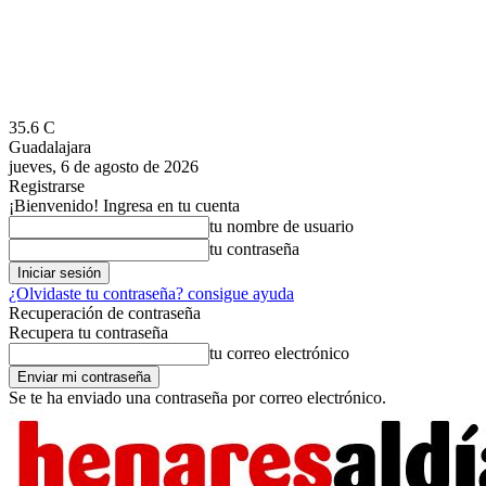
35.6
C
Guadalajara
jueves, 6 de agosto de 2026
Registrarse
¡Bienvenido! Ingresa en tu cuenta
tu nombre de usuario
tu contraseña
¿Olvidaste tu contraseña? consigue ayuda
Recuperación de contraseña
Recupera tu contraseña
tu correo electrónico
Se te ha enviado una contraseña por correo electrónico.