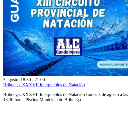
3 agosto: 18:30
-
21:00
Brihuega. XXXVII Interpueblos de Natación
Brihuega. XXXVII Interpueblos de Natación Lunes 3 de agosto a las
18,30 horas Piscina Municipal de Brihuega