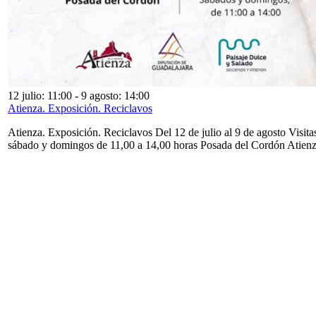
12 julio: 11:00
-
9 agosto: 14:00
Atienza. Exposición. Reciclavos
Atienza. Exposición. Reciclavos Del 12 de julio al 9 de agosto Visita
sábado y domingos de 11,00 a 14,00 horas Posada del Cordón Atien