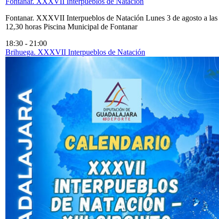
Fontanar. XXXVII Interpueblos de Natación
Fontanar. XXXVII Interpueblos de Natación Lunes 3 de agosto a las
12,30 horas Piscina Municipal de Fontanar
18:30
-
21:00
Brihuega. XXXVII Interpueblos de Natación