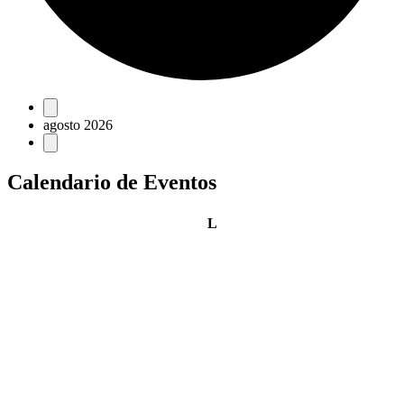
Eventos
agosto 2026
Calendario de Eventos
lunes
L