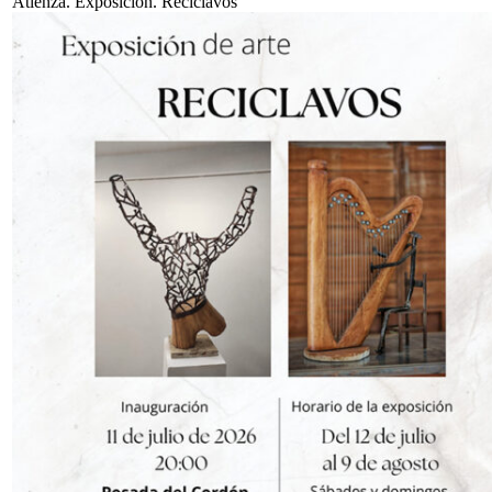
Atienza. Exposición. Reciclavos