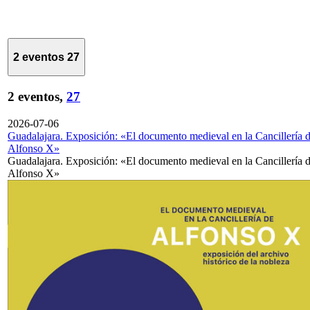
2 eventos
27
2 eventos,
27
2026-07-06
Guadalajara. Exposición: «El documento medieval en la Cancillería 
Alfonso X»
Guadalajara. Exposición: «El documento medieval en la Cancillería 
Alfonso X»