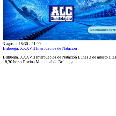
3 agosto: 18:30
-
21:00
Brihuega. XXXVII Interpueblos de Natación
Brihuega. XXXVII Interpueblos de Natación Lunes 3 de agosto a las
18,30 horas Piscina Municipal de Brihuega