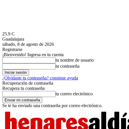
25.9
C
Guadalajara
sábado, 8 de agosto de 2026
Registrarse
¡Bienvenido! Ingresa en tu cuenta
tu nombre de usuario
tu contraseña
¿Olvidaste tu contraseña? consigue ayuda
Recuperación de contraseña
Recupera tu contraseña
tu correo electrónico
Se te ha enviado una contraseña por correo electrónico.