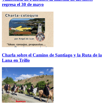
regresa el 30 de mayo
Charla sobre el Camino de Santiago y la Ruta de la
Lana en Trillo