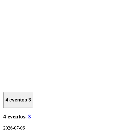
4 eventos
3
4 eventos,
3
2026-07-06