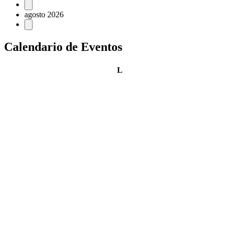
Eventos
agosto 2026
Calendario de Eventos
lunes
L