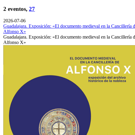
2 eventos,
27
2026-07-06
Guadalajara. Exposición: «El documento medieval en la Cancillería 
Alfonso X»
Guadalajara. Exposición: «El documento medieval en la Cancillería 
Alfonso X»