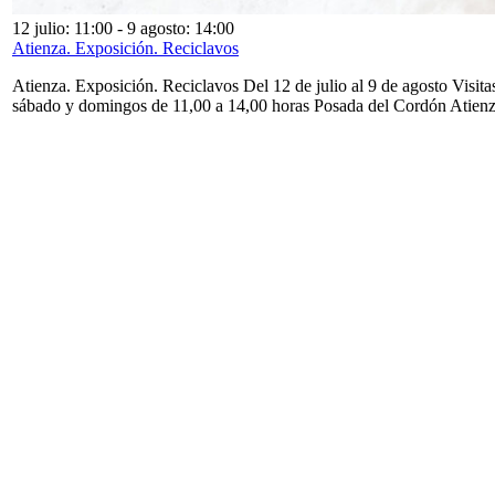
12 julio: 11:00
-
9 agosto: 14:00
Atienza. Exposición. Reciclavos
Atienza. Exposición. Reciclavos Del 12 de julio al 9 de agosto Visita
sábado y domingos de 11,00 a 14,00 horas Posada del Cordón Atien