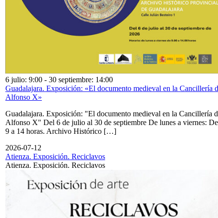
6 julio: 9:00
-
30 septiembre: 14:00
Guadalajara. Exposición: «El documento medieval en la Cancillería 
Alfonso X»
Guadalajara. Exposición: "El documento medieval en la Cancillería 
Alfonso X" Del 6 de julio al 30 de septiembre De lunes a viernes: De
9 a 14 horas. Archivo Histórico […]
2026-07-12
Atienza. Exposición. Reciclavos
Atienza. Exposición. Reciclavos