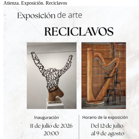
Atienza. Exposición. Reciclavos