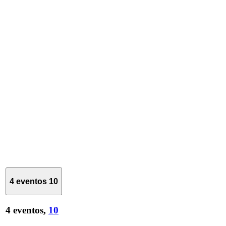
4 eventos
10
4 eventos,
10