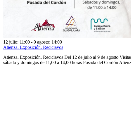
12 julio: 11:00
-
9 agosto: 14:00
Atienza. Exposición. Reciclavos
Atienza. Exposición. Reciclavos Del 12 de julio al 9 de agosto Visita
sábado y domingos de 11,00 a 14,00 horas Posada del Cordón Atien