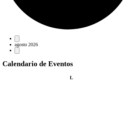
Eventos
agosto 2026
Calendario de Eventos
lunes
L