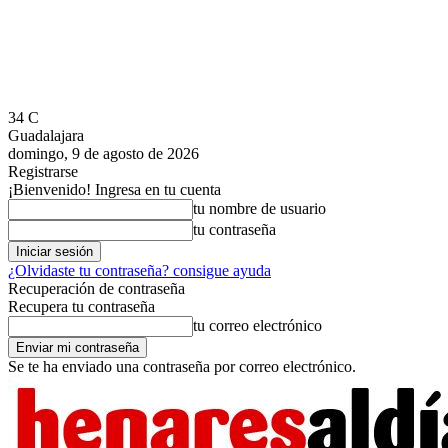
34
C
Guadalajara
domingo, 9 de agosto de 2026
Registrarse
¡Bienvenido! Ingresa en tu cuenta
tu nombre de usuario
tu contraseña
¿Olvidaste tu contraseña? consigue ayuda
Recuperación de contraseña
Recupera tu contraseña
tu correo electrónico
Se te ha enviado una contraseña por correo electrónico.