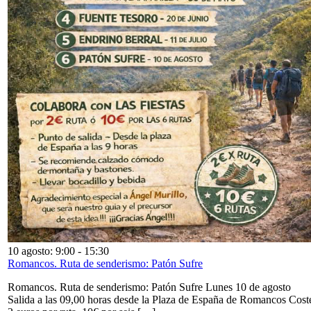
10 agosto: 9:00
-
15:30
Romancos. Ruta de senderismo: Patón Sufre
Romancos. Ruta de senderismo: Patón Sufre Lunes 10 de agosto
Salida a las 09,00 horas desde la Plaza de España de Romancos Cost