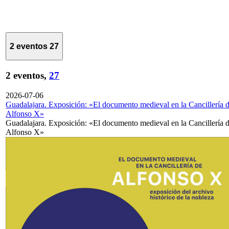
2 eventos
27
2 eventos,
27
2026-07-06
Guadalajara. Exposición: «El documento medieval en la Cancillería 
Alfonso X»
Guadalajara. Exposición: «El documento medieval en la Cancillería 
Alfonso X»