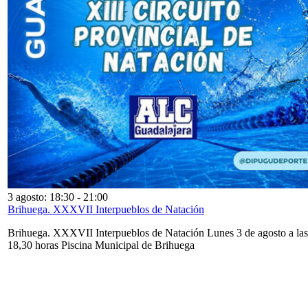
3 agosto: 18:30
-
21:00
Brihuega. XXXVII Interpueblos de Natación
Brihuega. XXXVII Interpueblos de Natación Lunes 3 de agosto a las
18,30 horas Piscina Municipal de Brihuega