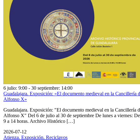
6 julio: 9:00
-
30 septiembre: 14:00
Guadalajara. Exposición: «El documento medieval en la Cancillería 
Alfonso X»
Guadalajara. Exposición: "El documento medieval en la Cancillería 
Alfonso X" Del 6 de julio al 30 de septiembre De lunes a viernes: De
9 a 14 horas. Archivo Histórico […]
2026-07-12
Atienza. Exposición. Reciclavos