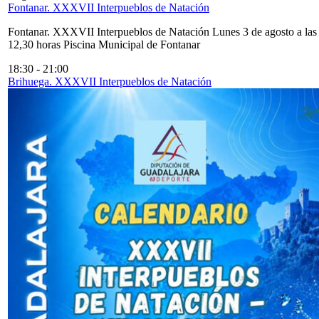
Fontanar. XXXVII Interpueblos de Natación
Fontanar. XXXVII Interpueblos de Natación Lunes 3 de agosto a las
12,30 horas Piscina Municipal de Fontanar
18:30
-
21:00
Brihuega. XXXVII Interpueblos de Natación