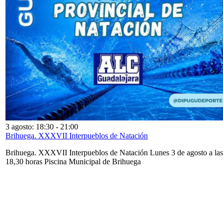
3 agosto: 18:30
-
21:00
Brihuega. XXXVII Interpueblos de Natación
Brihuega. XXXVII Interpueblos de Natación Lunes 3 de agosto a las
18,30 horas Piscina Municipal de Brihuega