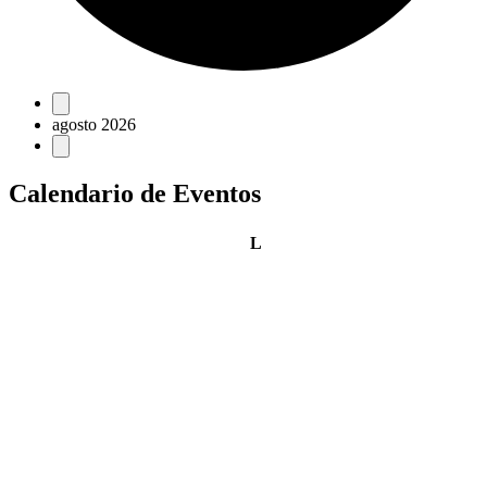
Eventos
agosto 2026
Calendario de Eventos
lunes
L