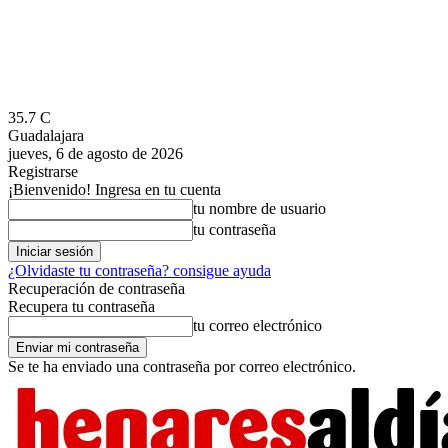
35.7
C
Guadalajara
jueves, 6 de agosto de 2026
Registrarse
¡Bienvenido! Ingresa en tu cuenta
tu nombre de usuario
tu contraseña
¿Olvidaste tu contraseña? consigue ayuda
Recuperación de contraseña
Recupera tu contraseña
tu correo electrónico
Se te ha enviado una contraseña por correo electrónico.