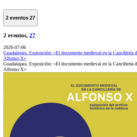
2 eventos
27
2 eventos,
27
2026-07-06
Guadalajara. Exposición: «El documento medieval en la Cancillería 
Alfonso X»
Guadalajara. Exposición: «El documento medieval en la Cancillería 
Alfonso X»