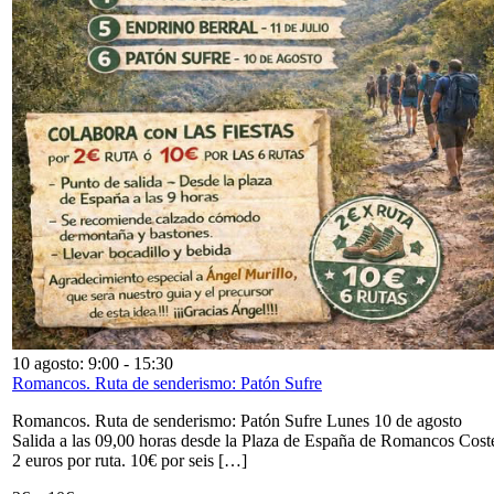
10 agosto: 9:00
-
15:30
Romancos. Ruta de senderismo: Patón Sufre
Romancos. Ruta de senderismo: Patón Sufre Lunes 10 de agosto
Salida a las 09,00 horas desde la Plaza de España de Romancos Cost
2 euros por ruta. 10€ por seis […]