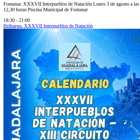
Fontanar. XXXVII Interpueblos de Natación Lunes 3 de agosto a las
12,30 horas Piscina Municipal de Fontanar
18:30
-
21:00
Brihuega. XXXVII Interpueblos de Natación