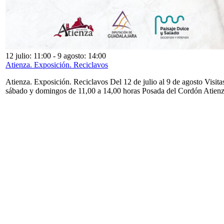
12 julio: 11:00
-
9 agosto: 14:00
Atienza. Exposición. Reciclavos
Atienza. Exposición. Reciclavos Del 12 de julio al 9 de agosto Visita
sábado y domingos de 11,00 a 14,00 horas Posada del Cordón Atien