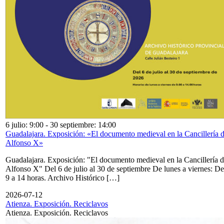
6 julio: 9:00
-
30 septiembre: 14:00
Guadalajara. Exposición: «El documento medieval en la Cancillería 
Alfonso X»
Guadalajara. Exposición: "El documento medieval en la Cancillería 
Alfonso X" Del 6 de julio al 30 de septiembre De lunes a viernes: De
9 a 14 horas. Archivo Histórico […]
2026-07-12
Atienza. Exposición. Reciclavos
Atienza. Exposición. Reciclavos