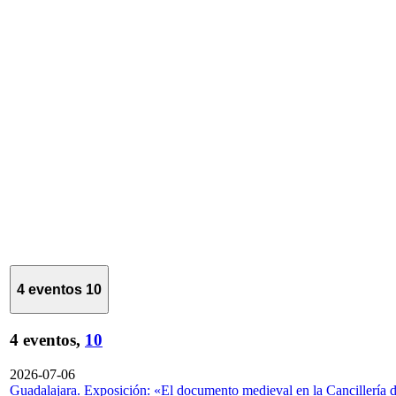
4 eventos
10
4 eventos,
10
2026-07-06
Guadalajara. Exposición: «El documento medieval en la Cancillería 