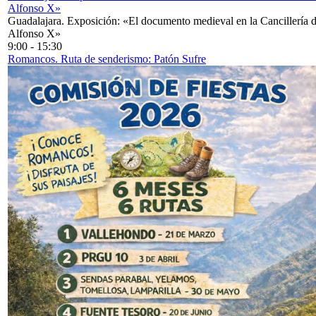
Alfonso X»
Guadalajara. Exposición: «El documento medieval en la Cancillería 
Alfonso X»
9:00
-
15:30
Romancos. Ruta de senderismo: Patón Sufre