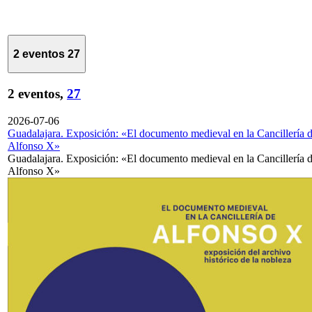
2 eventos
27
2 eventos,
27
2026-07-06
Guadalajara. Exposición: «El documento medieval en la Cancillería 
Alfonso X»
Guadalajara. Exposición: «El documento medieval en la Cancillería 
Alfonso X»