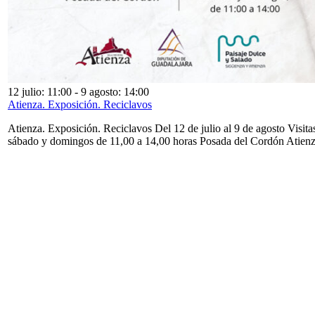
12 julio: 11:00
-
9 agosto: 14:00
Atienza. Exposición. Reciclavos
Atienza. Exposición. Reciclavos Del 12 de julio al 9 de agosto Visita
sábado y domingos de 11,00 a 14,00 horas Posada del Cordón Atien