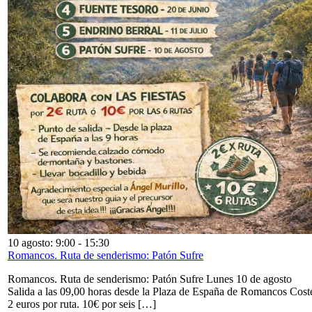
10 agosto: 9:00
-
15:30
Romancos. Ruta de senderismo: Patón Sufre
Romancos. Ruta de senderismo: Patón Sufre Lunes 10 de agosto
Salida a las 09,00 horas desde la Plaza de España de Romancos Cost
2 euros por ruta. 10€ por seis […]