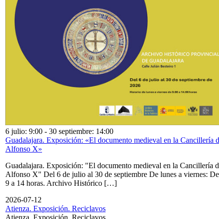
6 julio: 9:00
-
30 septiembre: 14:00
Guadalajara. Exposición: «El documento medieval en la Cancillería 
Alfonso X»
Guadalajara. Exposición: "El documento medieval en la Cancillería 
Alfonso X" Del 6 de julio al 30 de septiembre De lunes a viernes: De
9 a 14 horas. Archivo Histórico […]
2026-07-12
Atienza. Exposición. Reciclavos
Atienza. Exposición. Reciclavos