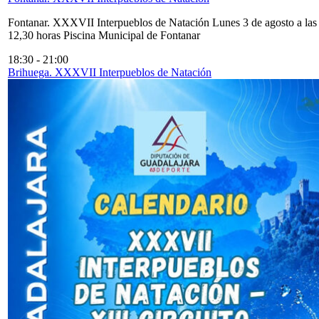
Fontanar. XXXVII Interpueblos de Natación Lunes 3 de agosto a las
12,30 horas Piscina Municipal de Fontanar
18:30
-
21:00
Brihuega. XXXVII Interpueblos de Natación