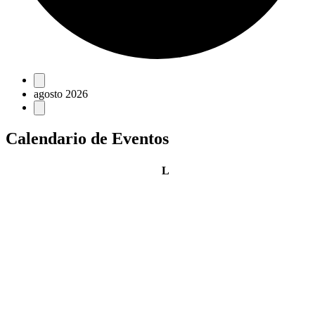
Eventos
agosto 2026
Calendario de Eventos
lunes
L