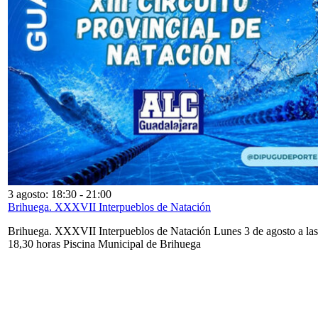
3 agosto: 18:30
-
21:00
Brihuega. XXXVII Interpueblos de Natación
Brihuega. XXXVII Interpueblos de Natación Lunes 3 de agosto a las
18,30 horas Piscina Municipal de Brihuega