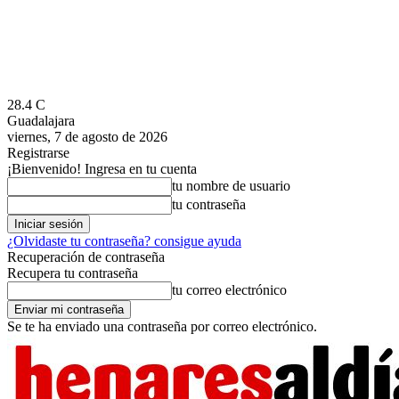
28.4
C
Guadalajara
viernes, 7 de agosto de 2026
Registrarse
¡Bienvenido! Ingresa en tu cuenta
tu nombre de usuario
tu contraseña
¿Olvidaste tu contraseña? consigue ayuda
Recuperación de contraseña
Recupera tu contraseña
tu correo electrónico
Se te ha enviado una contraseña por correo electrónico.