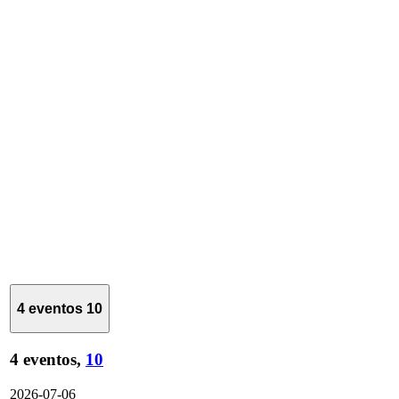
4 eventos
10
4 eventos,
10
2026-07-06