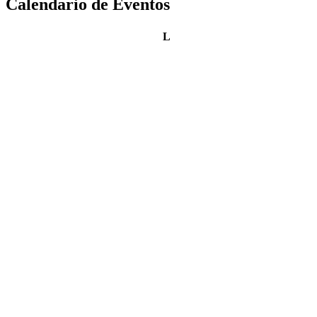
Calendario de Eventos
lunes
L