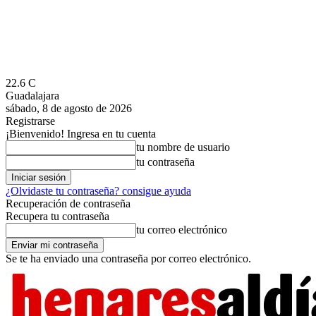
22.6
C
Guadalajara
sábado, 8 de agosto de 2026
Registrarse
¡Bienvenido! Ingresa en tu cuenta
tu nombre de usuario
tu contraseña
¿Olvidaste tu contraseña? consigue ayuda
Recuperación de contraseña
Recupera tu contraseña
tu correo electrónico
Se te ha enviado una contraseña por correo electrónico.