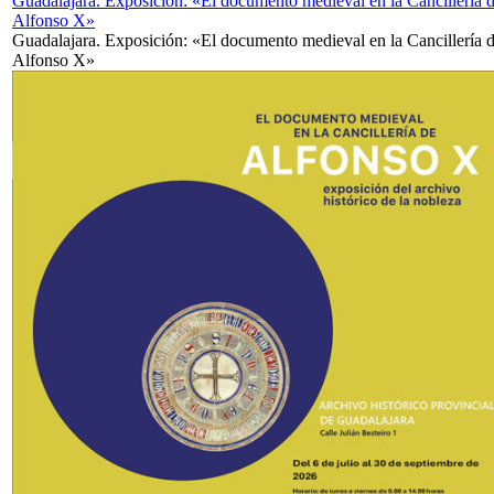
Guadalajara. Exposición: «El documento medieval en la Cancillería 
Alfonso X»
Guadalajara. Exposición: «El documento medieval en la Cancillería 
Alfonso X»