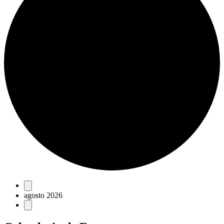
Eventos
agosto 2026