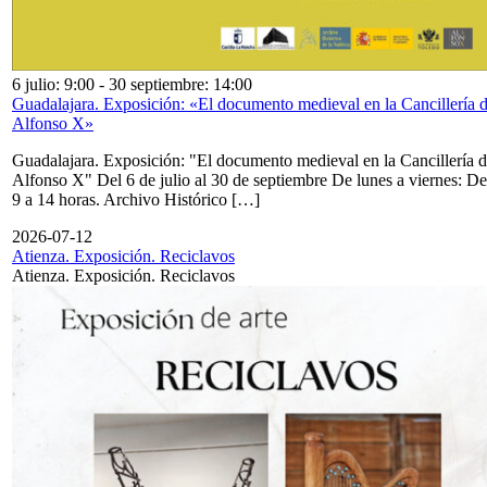
6 julio: 9:00
-
30 septiembre: 14:00
Guadalajara. Exposición: «El documento medieval en la Cancillería 
Alfonso X»
Guadalajara. Exposición: "El documento medieval en la Cancillería 
Alfonso X" Del 6 de julio al 30 de septiembre De lunes a viernes: De
9 a 14 horas. Archivo Histórico […]
2026-07-12
Atienza. Exposición. Reciclavos
Atienza. Exposición. Reciclavos