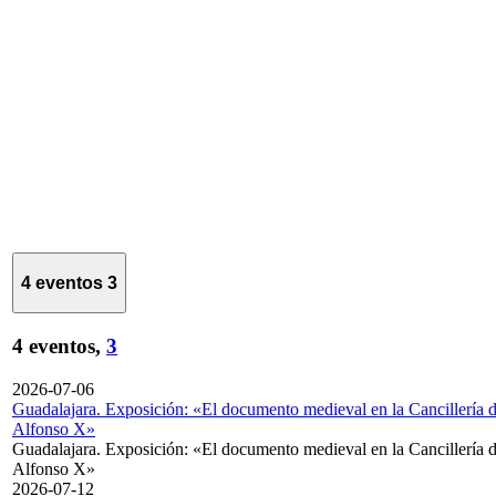
4 eventos
3
4 eventos,
3
2026-07-06
Guadalajara. Exposición: «El documento medieval en la Cancillería 
Alfonso X»
Guadalajara. Exposición: «El documento medieval en la Cancillería 
Alfonso X»
2026-07-12