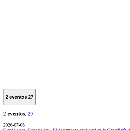
2 eventos
27
2 eventos,
27
2026-07-06