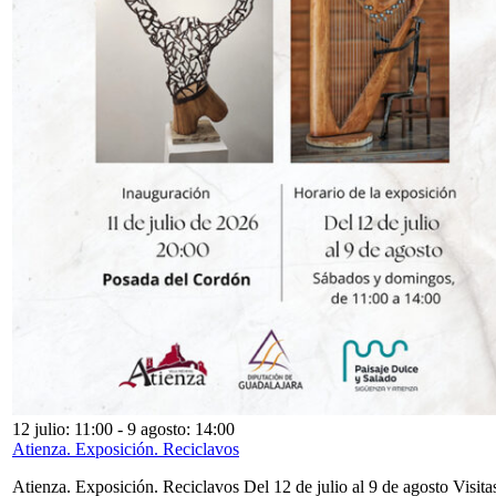
12 julio: 11:00
-
9 agosto: 14:00
Atienza. Exposición. Reciclavos
Atienza. Exposición. Reciclavos Del 12 de julio al 9 de agosto Visita