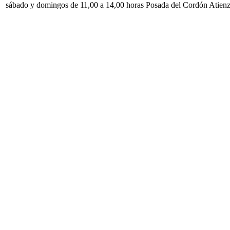
sábado y domingos de 11,00 a 14,00 horas Posada del Cordón Atien