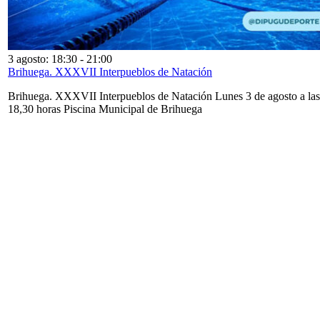
3 agosto: 18:30
-
21:00
Brihuega. XXXVII Interpueblos de Natación
Brihuega. XXXVII Interpueblos de Natación Lunes 3 de agosto a las
18,30 horas Piscina Municipal de Brihuega