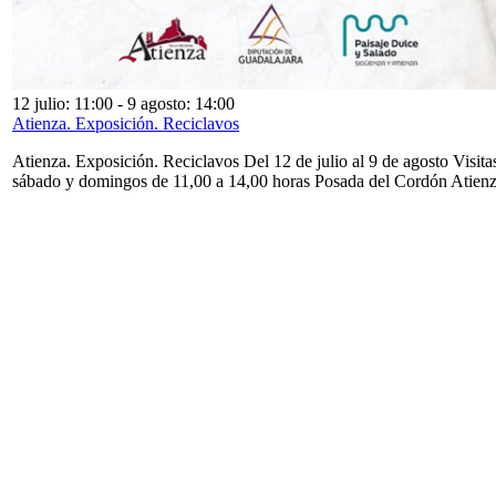
12 julio: 11:00
-
9 agosto: 14:00
Atienza. Exposición. Reciclavos
Atienza. Exposición. Reciclavos Del 12 de julio al 9 de agosto Visita
sábado y domingos de 11,00 a 14,00 horas Posada del Cordón Atien