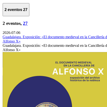
2 eventos
27
2 eventos,
27
2026-07-06
Guadalajara. Exposición: «El documento medieval en la Cancillería 
Alfonso X»
Guadalajara. Exposición: «El documento medieval en la Cancillería 
Alfonso X»