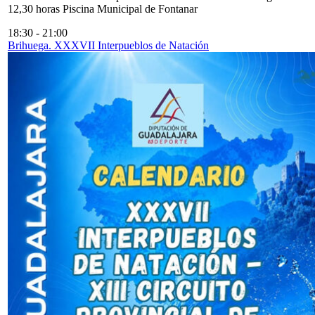
12,30 horas Piscina Municipal de Fontanar
18:30
-
21:00
Brihuega. XXXVII Interpueblos de Natación