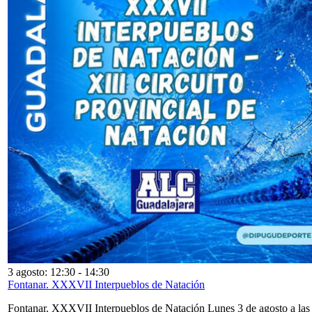
3 agosto: 12:30
-
14:30
Fontanar. XXXVII Interpueblos de Natación
Fontanar. XXXVII Interpueblos de Natación Lunes 3 de agosto a las