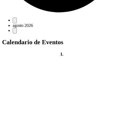
Eventos
agosto 2026
Calendario de Eventos
lunes
L