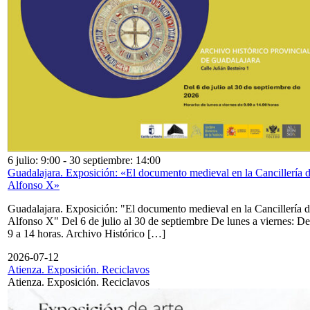
6 julio: 9:00
-
30 septiembre: 14:00
Guadalajara. Exposición: «El documento medieval en la Cancillería 
Alfonso X»
Guadalajara. Exposición: "El documento medieval en la Cancillería 
Alfonso X" Del 6 de julio al 30 de septiembre De lunes a viernes: De
9 a 14 horas. Archivo Histórico […]
2026-07-12
Atienza. Exposición. Reciclavos
Atienza. Exposición. Reciclavos