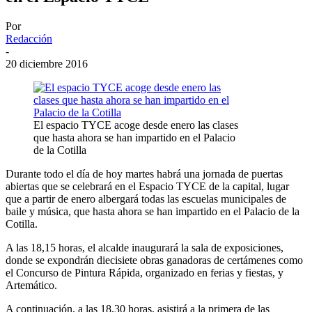
Por
Redacción
-
20 diciembre 2016
El espacio TYCE acoge desde enero las clases
que hasta ahora se han impartido en el Palacio
de la Cotilla
Durante todo el día de hoy martes habrá una jornada de puertas
abiertas que se celebrará en el Espacio TYCE de la capital, lugar
que a partir de enero albergará todas las escuelas municipales de
baile y música, que hasta ahora se han impartido en el Palacio de la
Cotilla.
A las 18,15 horas, el alcalde inaugurará la sala de exposiciones,
donde se expondrán diecisiete obras ganadoras de certámenes como
el Concurso de Pintura Rápida, organizado en ferias y fiestas, y
Artemático.
A continuación, a las 18,30 horas, asistirá a la primera de las