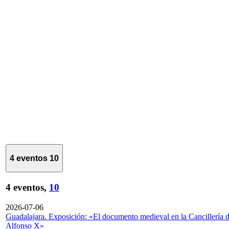
4 eventos
10
4 eventos,
10
2026-07-06
Guadalajara. Exposición: «El documento medieval en la Cancillería 
Alfonso X»