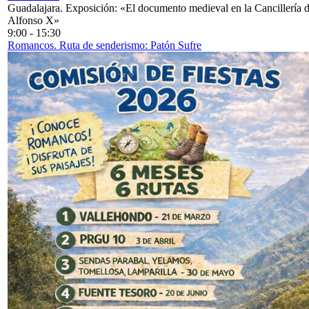
Guadalajara. Exposición: «El documento medieval en la Cancillería 
Alfonso X»
9:00
-
15:30
Romancos. Ruta de senderismo: Patón Sufre