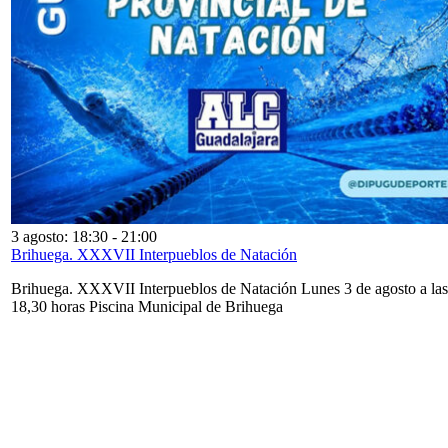
3 agosto: 18:30
-
21:00
Brihuega. XXXVII Interpueblos de Natación
Brihuega. XXXVII Interpueblos de Natación Lunes 3 de agosto a las
18,30 horas Piscina Municipal de Brihuega