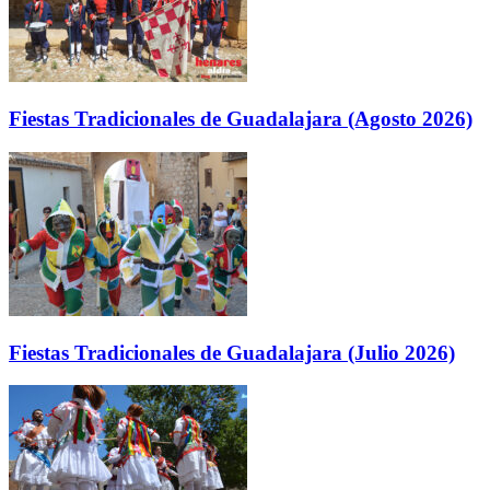
Fiestas Tradicionales de Guadalajara (Agosto 2026)
Fiestas Tradicionales de Guadalajara (Julio 2026)