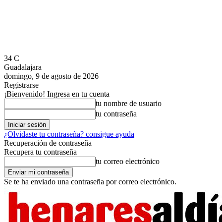
34
C
Guadalajara
domingo, 9 de agosto de 2026
Registrarse
¡Bienvenido! Ingresa en tu cuenta
tu nombre de usuario
tu contraseña
¿Olvidaste tu contraseña? consigue ayuda
Recuperación de contraseña
Recupera tu contraseña
tu correo electrónico
Se te ha enviado una contraseña por correo electrónico.