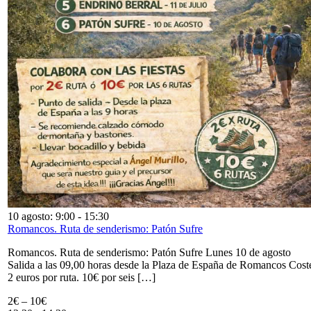
10 agosto: 9:00
-
15:30
Romancos. Ruta de senderismo: Patón Sufre
Romancos. Ruta de senderismo: Patón Sufre Lunes 10 de agosto
Salida a las 09,00 horas desde la Plaza de España de Romancos Cost
2 euros por ruta. 10€ por seis […]
2€ – 10€