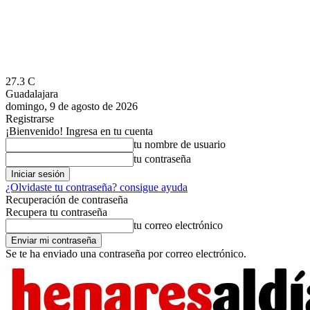
27.3
C
Guadalajara
domingo, 9 de agosto de 2026
Registrarse
¡Bienvenido! Ingresa en tu cuenta
tu nombre de usuario
tu contraseña
¿Olvidaste tu contraseña? consigue ayuda
Recuperación de contraseña
Recupera tu contraseña
tu correo electrónico
Se te ha enviado una contraseña por correo electrónico.