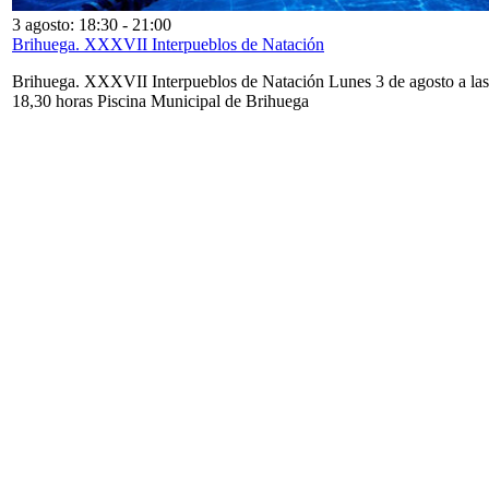
3 agosto: 18:30
-
21:00
Brihuega. XXXVII Interpueblos de Natación
Brihuega. XXXVII Interpueblos de Natación Lunes 3 de agosto a las
18,30 horas Piscina Municipal de Brihuega