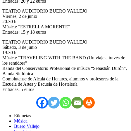
Entradas: 20 y 22 euros
TEATRO AUDITORIO BUERO VALLEJO
Viernes, 2 de junio
20:30 h.
Música: “ESTRELLA MORENTE”
Entradas: 15 y 18 euros
TEATRO AUDITORIO BUERO VALLEJO
Sábado, 3 de junio
19:30 h.
Música: “TRAVELING WITH THE BAND (Un viaje a través de
los sentidos)”
Banda del Conservatorio Profesional de música “Sebastián Durón”,
Banda Sinfónica
Complutense de Alcalá de Henares, alumnos y profesores de la
Escuela de Artes y Escuela de Hostelería
Entradas: 5 euros
Etiquetas
Música
Buero Vallejo