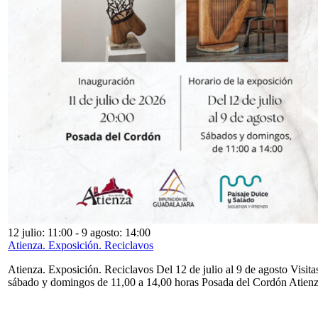
12 julio: 11:00
-
9 agosto: 14:00
Atienza. Exposición. Reciclavos
Atienza. Exposición. Reciclavos Del 12 de julio al 9 de agosto Visita
sábado y domingos de 11,00 a 14,00 horas Posada del Cordón Atien