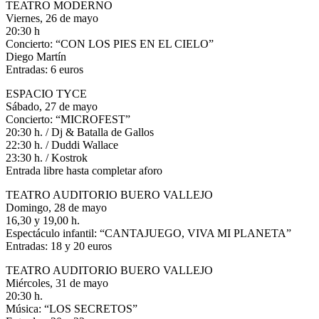
TEATRO MODERNO
Viernes, 26 de mayo
20:30 h
Concierto: “CON LOS PIES EN EL CIELO”
Diego Martín
Entradas: 6 euros
ESPACIO TYCE
Sábado, 27 de mayo
Concierto: “MICROFEST”
20:30 h. / Dj & Batalla de Gallos
22:30 h. / Duddi Wallace
23:30 h. / Kostrok
Entrada libre hasta completar aforo
TEATRO AUDITORIO BUERO VALLEJO
Domingo, 28 de mayo
16,30 y 19,00 h.
Espectáculo infantil: “CANTAJUEGO, VIVA MI PLANETA”
Entradas: 18 y 20 euros
TEATRO AUDITORIO BUERO VALLEJO
Miércoles, 31 de mayo
20:30 h.
Música: “LOS SECRETOS”