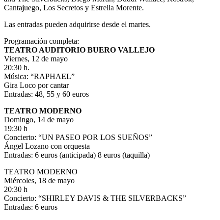
Cantajuego, Los Secretos y Estrella Morente.
Las entradas pueden adquirirse desde el martes.
Programación completa:
TEATRO AUDITORIO BUERO VALLEJO
Viernes, 12 de mayo
20:30 h.
Música: “RAPHAEL”
Gira Loco por cantar
Entradas: 48, 55 y 60 euros
TEATRO MODERNO
Domingo, 14 de mayo
19:30 h
Concierto: “UN PASEO POR LOS SUEÑOS”
Ángel Lozano con orquesta
Entradas: 6 euros (anticipada) 8 euros (taquilla)
TEATRO MODERNO
Miércoles, 18 de mayo
20:30 h
Concierto: “SHIRLEY DAVIS & THE SILVERBACKS”
Entradas: 6 euros