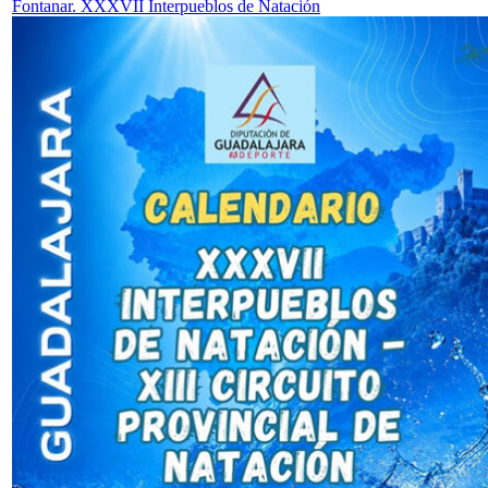
Fontanar. XXXVII Interpueblos de Natación