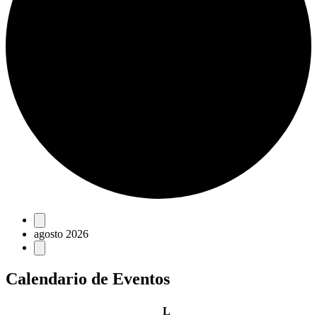
Eventos
agosto 2026
Calendario de Eventos
lunes
L