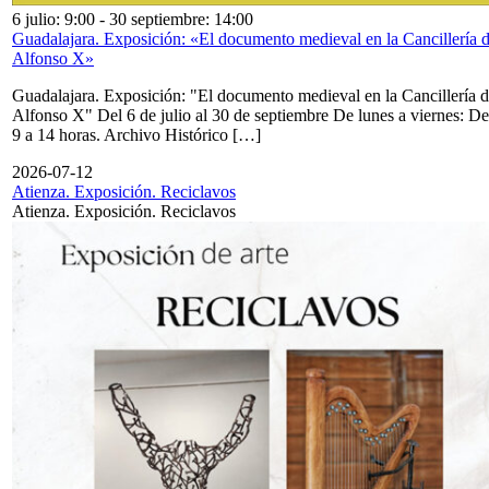
6 julio: 9:00
-
30 septiembre: 14:00
Guadalajara. Exposición: «El documento medieval en la Cancillería 
Alfonso X»
Guadalajara. Exposición: "El documento medieval en la Cancillería 
Alfonso X" Del 6 de julio al 30 de septiembre De lunes a viernes: De
9 a 14 horas. Archivo Histórico […]
2026-07-12
Atienza. Exposición. Reciclavos
Atienza. Exposición. Reciclavos