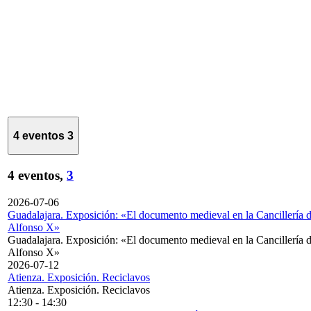
4 eventos
3
4 eventos,
3
2026-07-06
Guadalajara. Exposición: «El documento medieval en la Cancillería 
Alfonso X»
Guadalajara. Exposición: «El documento medieval en la Cancillería 
Alfonso X»
2026-07-12
Atienza. Exposición. Reciclavos
Atienza. Exposición. Reciclavos
12:30
-
14:30