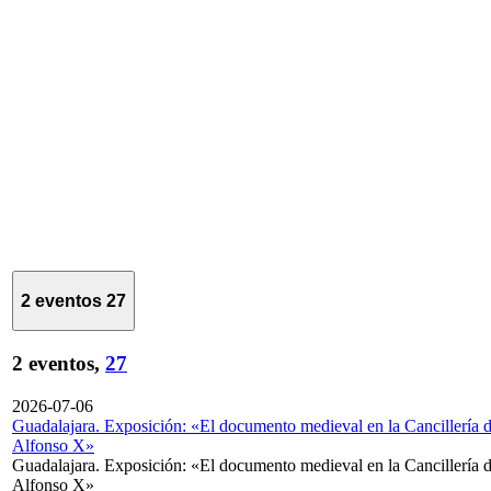
2 eventos
27
2 eventos,
27
2026-07-06
Guadalajara. Exposición: «El documento medieval en la Cancillería 
Alfonso X»
Guadalajara. Exposición: «El documento medieval en la Cancillería 
Alfonso X»