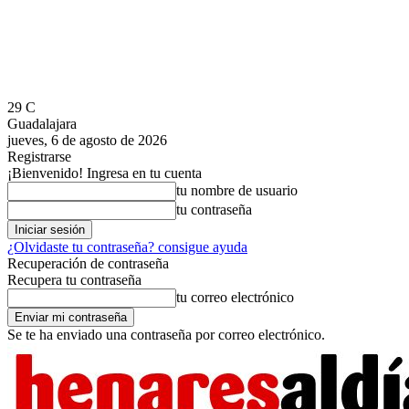
29
C
Guadalajara
jueves, 6 de agosto de 2026
Registrarse
¡Bienvenido! Ingresa en tu cuenta
tu nombre de usuario
tu contraseña
¿Olvidaste tu contraseña? consigue ayuda
Recuperación de contraseña
Recupera tu contraseña
tu correo electrónico
Se te ha enviado una contraseña por correo electrónico.