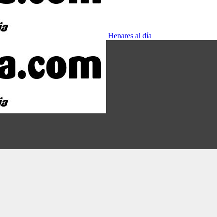
Henares al día