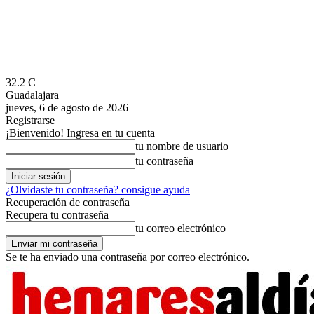
32.2
C
Guadalajara
jueves, 6 de agosto de 2026
Registrarse
¡Bienvenido! Ingresa en tu cuenta
tu nombre de usuario
tu contraseña
¿Olvidaste tu contraseña? consigue ayuda
Recuperación de contraseña
Recupera tu contraseña
tu correo electrónico
Se te ha enviado una contraseña por correo electrónico.