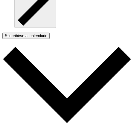
Suscribirse al calendario