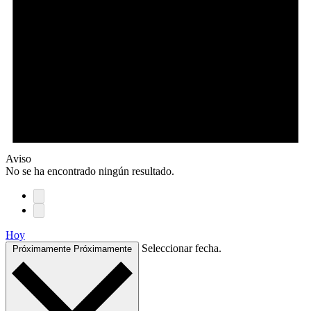
Aviso
No se ha encontrado ningún resultado.
Hoy
Seleccionar fecha.
Próximamente
Próximamente