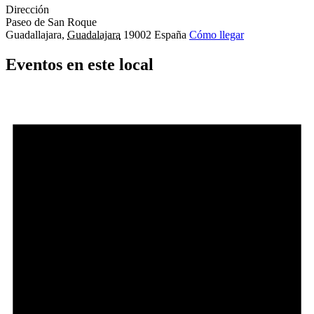
Dirección
Paseo de San Roque
Guadallajara
,
Guadalajara
19002
España
Cómo llegar
Eventos en este local