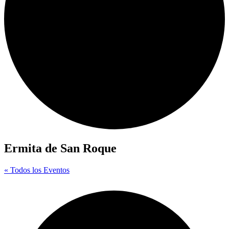
Ermita de San Roque
« Todos los Eventos