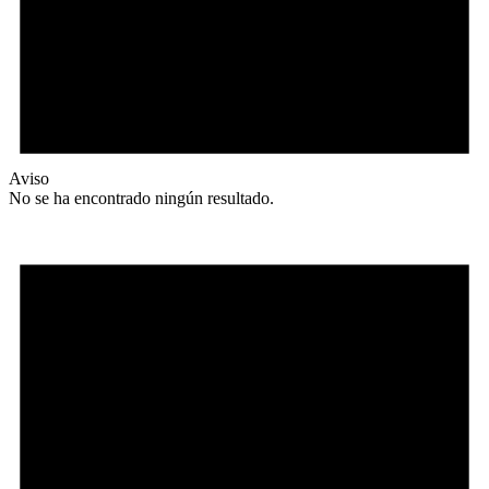
Aviso
No se ha encontrado ningún resultado.