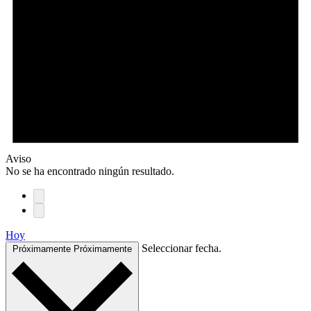
Aviso
No se ha encontrado ningún resultado.
Hoy
Seleccionar fecha.
Próximamente
Próximamente