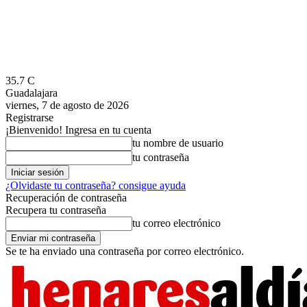
35.7
C
Guadalajara
viernes, 7 de agosto de 2026
Registrarse
¡Bienvenido! Ingresa en tu cuenta
tu nombre de usuario
tu contraseña
¿Olvidaste tu contraseña? consigue ayuda
Recuperación de contraseña
Recupera tu contraseña
tu correo electrónico
Se te ha enviado una contraseña por correo electrónico.