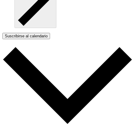
Suscribirse al calendario