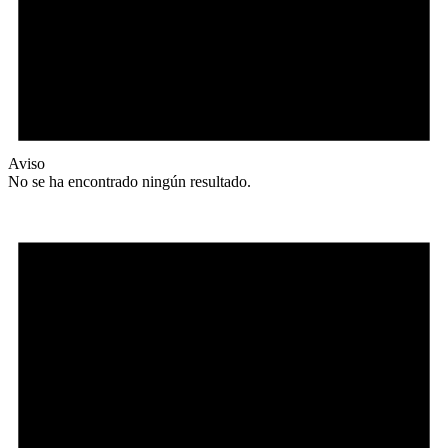
Aviso
No se ha encontrado ningún resultado.