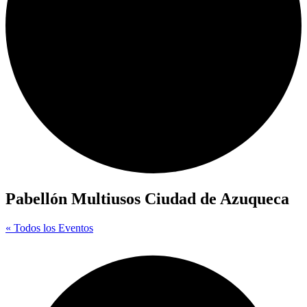
Pabellón Multiusos Ciudad de Azuqueca
« Todos los Eventos