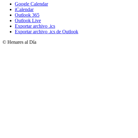
Google Calendar
iCalendar
Outlook 365
Outlook Live
Exportar archivo .ics
Exportar archivo .ics de Outlook
© Henares al Día