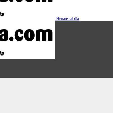
Henares al día