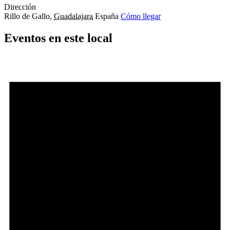
Dirección
Rillo de Gallo
,
Guadalajara
España
Cómo llegar
Eventos en este local