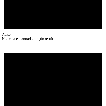
Aviso
No se ha encontrado ningún resultado.