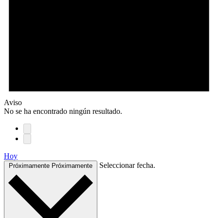
Aviso
No se ha encontrado ningún resultado.
Hoy
Seleccionar fecha.
Próximamente
Próximamente