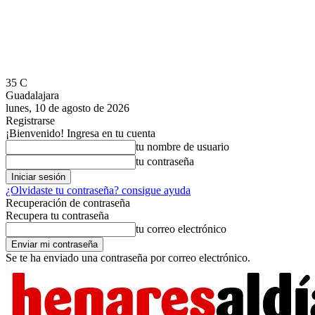
35
C
Guadalajara
lunes, 10 de agosto de 2026
Registrarse
¡Bienvenido! Ingresa en tu cuenta
tu nombre de usuario
tu contraseña
¿Olvidaste tu contraseña? consigue ayuda
Recuperación de contraseña
Recupera tu contraseña
tu correo electrónico
Se te ha enviado una contraseña por correo electrónico.