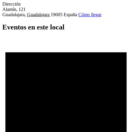
Dirección
Alamín, 121
Guadalajara
,
Guadalajara
19005
España
Cómo llegar
Eventos en este local