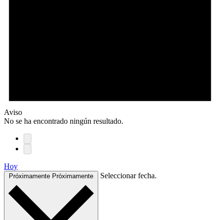
Aviso
No se ha encontrado ningún resultado.
Hoy
Seleccionar fecha.
Próximamente
Próximamente