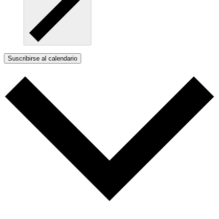
Suscribirse al calendario