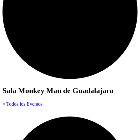
Sala Monkey Man de Guadalajara
« Todos los Eventos