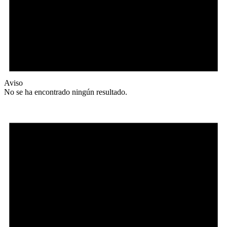
Aviso
No se ha encontrado ningún resultado.