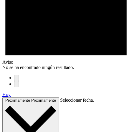
Aviso
No se ha encontrado ningún resultado.
Hoy
Seleccionar fecha.
Próximamente
Próximamente