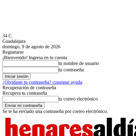
34
C
Guadalajara
domingo, 9 de agosto de 2026
Registrarse
¡Bienvenido! Ingresa en tu cuenta
tu nombre de usuario
tu contraseña
¿Olvidaste tu contraseña? consigue ayuda
Recuperación de contraseña
Recupera tu contraseña
tu correo electrónico
Se te ha enviado una contraseña por correo electrónico.