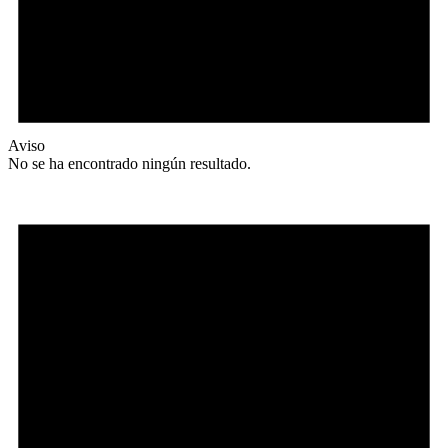
Aviso
No se ha encontrado ningún resultado.