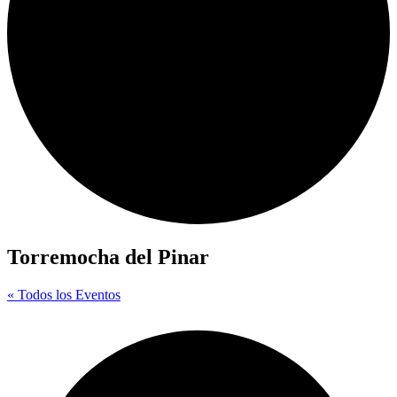
Torremocha del Pinar
« Todos los Eventos