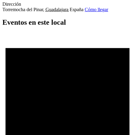
Dirección
Torremocha del Pinar
,
Guadalajara
España
Cómo llegar
Eventos en este local