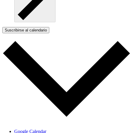
Suscribirse al calendario
Google Calendar