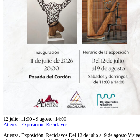
12 julio: 11:00
-
9 agosto: 14:00
Atienza. Exposición. Reciclavos
Atienza. Exposición. Reciclavos Del 12 de julio al 9 de agosto Visita