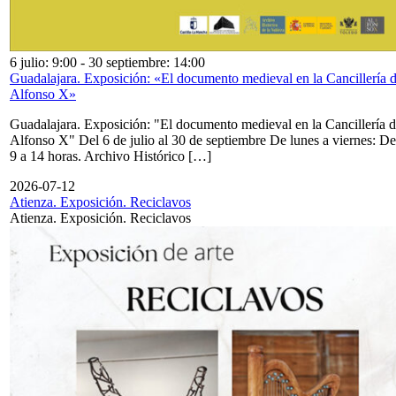
6 julio: 9:00
-
30 septiembre: 14:00
Guadalajara. Exposición: «El documento medieval en la Cancillería 
Alfonso X»
Guadalajara. Exposición: "El documento medieval en la Cancillería 
Alfonso X" Del 6 de julio al 30 de septiembre De lunes a viernes: De
9 a 14 horas. Archivo Histórico […]
2026-07-12
Atienza. Exposición. Reciclavos
Atienza. Exposición. Reciclavos