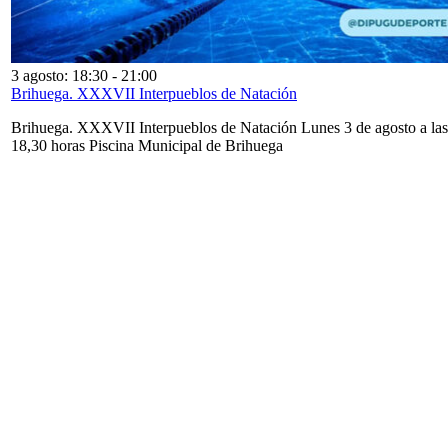
3 agosto: 18:30
-
21:00
Brihuega. XXXVII Interpueblos de Natación
Brihuega. XXXVII Interpueblos de Natación Lunes 3 de agosto a las
18,30 horas Piscina Municipal de Brihuega