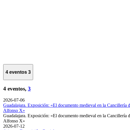
4 eventos
3
4 eventos,
3
2026-07-06
Guadalajara. Exposición: «El documento medieval en la Cancillería 
Alfonso X»
Guadalajara. Exposición: «El documento medieval en la Cancillería 
Alfonso X»
2026-07-12