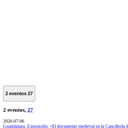
2 eventos
27
2 eventos,
27
2026-07-06
Guadalajara. Exposición: «El documento medieval en la Cancillería 