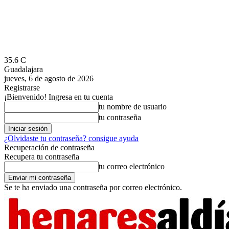
35.6
C
Guadalajara
jueves, 6 de agosto de 2026
Registrarse
¡Bienvenido! Ingresa en tu cuenta
tu nombre de usuario
tu contraseña
¿Olvidaste tu contraseña? consigue ayuda
Recuperación de contraseña
Recupera tu contraseña
tu correo electrónico
Se te ha enviado una contraseña por correo electrónico.