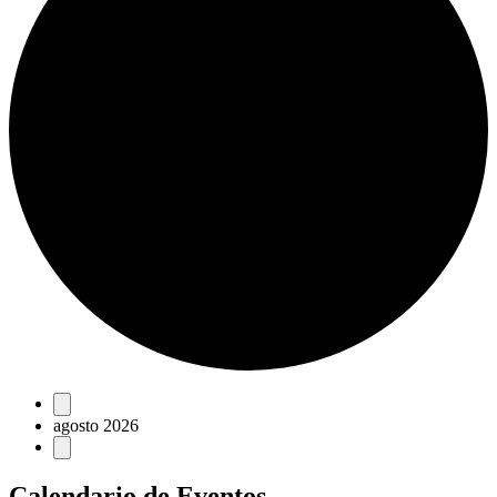
Eventos
agosto 2026
Calendario de Eventos