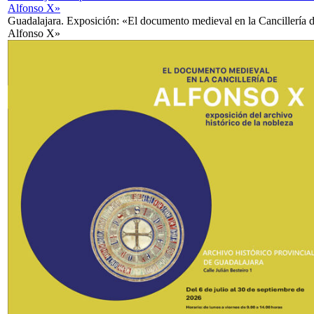
Alfonso X»
Guadalajara. Exposición: «El documento medieval en la Cancillería 
Alfonso X»