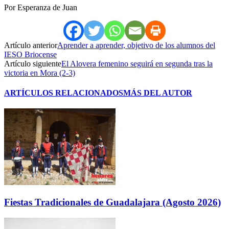
Por Esperanza de Juan
Artículo anterior
Aprender a aprender, objetivo de los alumnos del
IESO Briocense
Artículo siguiente
El Alovera femenino seguirá en segunda tras la
victoria en Mora (2-3)
ARTÍCULOS RELACIONADOS
MÁS DEL AUTOR
Fiestas Tradicionales de Guadalajara (Agosto 2026)