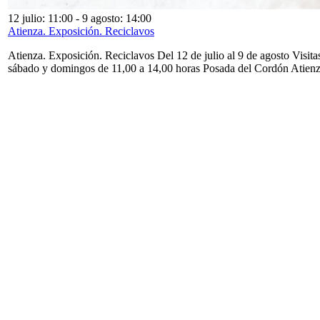
12 julio: 11:00
-
9 agosto: 14:00
Atienza. Exposición. Reciclavos
Atienza. Exposición. Reciclavos Del 12 de julio al 9 de agosto Visita
sábado y domingos de 11,00 a 14,00 horas Posada del Cordón Atien