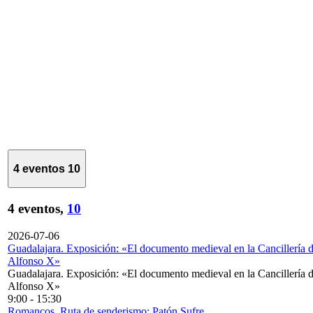
4 eventos
10
4 eventos,
10
2026-07-06
Guadalajara. Exposición: «El documento medieval en la Cancillería 
Alfonso X»
Guadalajara. Exposición: «El documento medieval en la Cancillería 
Alfonso X»
9:00
-
15:30
Romancos. Ruta de senderismo: Patón Sufre