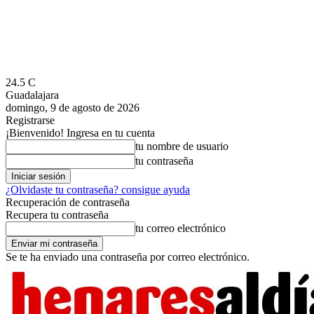
24.5
C
Guadalajara
domingo, 9 de agosto de 2026
Registrarse
¡Bienvenido! Ingresa en tu cuenta
tu nombre de usuario
tu contraseña
¿Olvidaste tu contraseña? consigue ayuda
Recuperación de contraseña
Recupera tu contraseña
tu correo electrónico
Se te ha enviado una contraseña por correo electrónico.