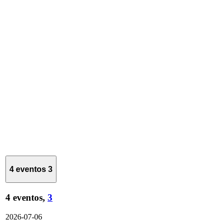
4 eventos
3
4 eventos,
3
2026-07-06