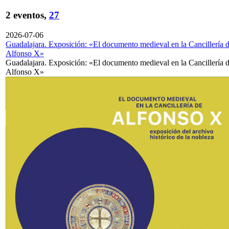
2 eventos,
27
2026-07-06
Guadalajara. Exposición: «El documento medieval en la Cancillería 
Alfonso X»
Guadalajara. Exposición: «El documento medieval en la Cancillería 
Alfonso X»