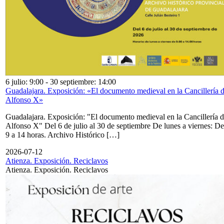
6 julio: 9:00
-
30 septiembre: 14:00
Guadalajara. Exposición: «El documento medieval en la Cancillería 
Alfonso X»
Guadalajara. Exposición: "El documento medieval en la Cancillería 
Alfonso X" Del 6 de julio al 30 de septiembre De lunes a viernes: De
9 a 14 horas. Archivo Histórico […]
2026-07-12
Atienza. Exposición. Reciclavos
Atienza. Exposición. Reciclavos