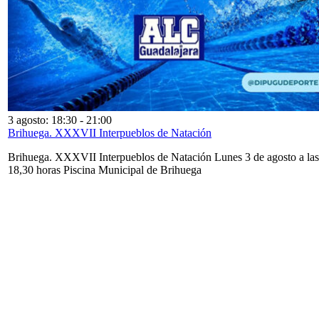
3 agosto: 18:30
-
21:00
Brihuega. XXXVII Interpueblos de Natación
Brihuega. XXXVII Interpueblos de Natación Lunes 3 de agosto a las
18,30 horas Piscina Municipal de Brihuega