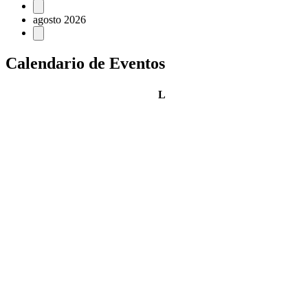
Eventos
agosto 2026
Calendario de Eventos
lunes
L