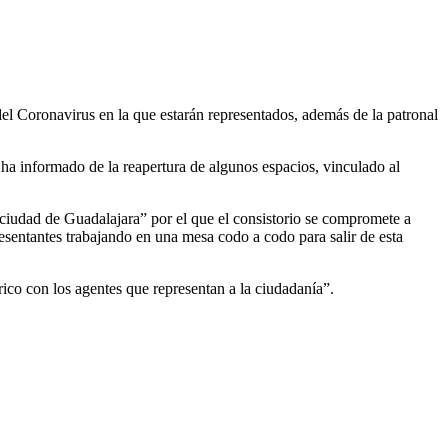
el Coronavirus en la que estarán representados, además de la patronal
 ha informado de la reapertura de algunos espacios, vinculado al
 ciudad de Guadalajara” por el que el consistorio se compromete a
resentantes trabajando en una mesa codo a codo para salir de esta
rico con los agentes que representan a la ciudadanía”.