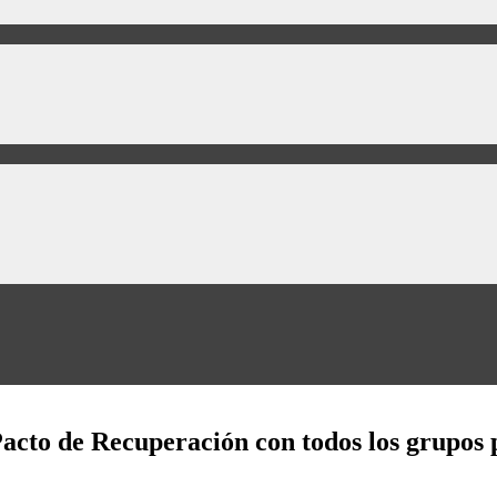
acto de Recuperación con todos los grupos p