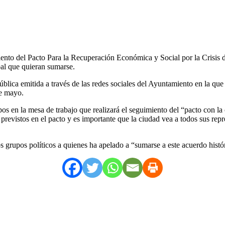
ento del Pacto Para la Recuperación Económica y Social por la Crisis d
pal que quieran sumarse.
blica emitida a través de las redes sociales del Ayuntamiento en la que
de mayo.
s en la mesa de trabajo que realizará el seguimiento del “pacto con la
previstos en el pacto y es importante que la ciudad vea a todos sus rep
os grupos políticos a quienes ha apelado a “sumarse a este acuerdo histó