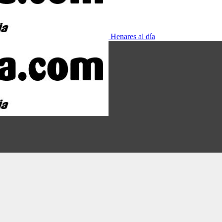
Henares al día