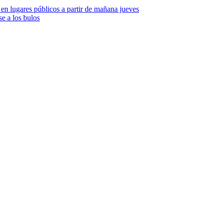
 en lugares públicos a partir de mañana jueves
se a los bulos