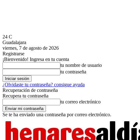
24
C
Guadalajara
viernes, 7 de agosto de 2026
Registrarse
¡Bienvenido! Ingresa en tu cuenta
tu nombre de usuario
tu contraseña
¿Olvidaste tu contraseña? consigue ayuda
Recuperación de contraseña
Recupera tu contraseña
tu correo electrónico
Se te ha enviado una contraseña por correo electrónico.