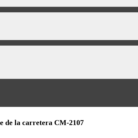
me de la carretera CM-2107