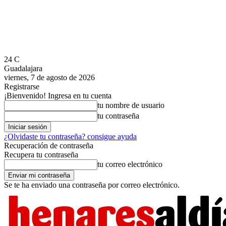
24
C
Guadalajara
viernes, 7 de agosto de 2026
Registrarse
¡Bienvenido! Ingresa en tu cuenta
tu nombre de usuario
tu contraseña
¿Olvidaste tu contraseña? consigue ayuda
Recuperación de contraseña
Recupera tu contraseña
tu correo electrónico
Se te ha enviado una contraseña por correo electrónico.