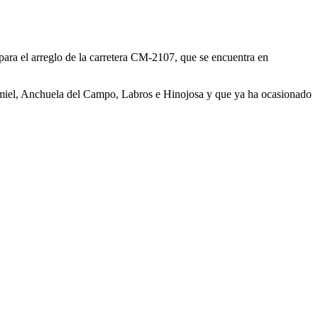
 para el arreglo de la carretera CM-2107, que se encuentra en
miel, Anchuela del Campo, Labros e Hinojosa y que ya ha ocasionado