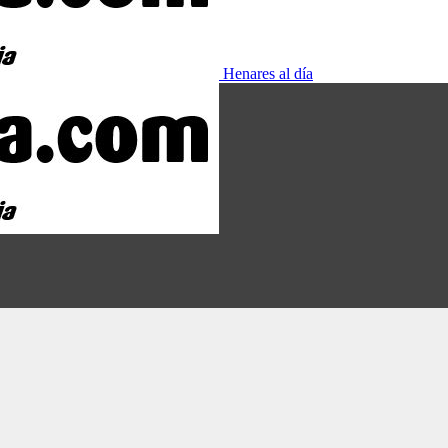
Henares al día