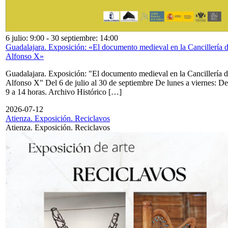
6 julio: 9:00
-
30 septiembre: 14:00
Guadalajara. Exposición: «El documento medieval en la Cancillería 
Alfonso X»
Guadalajara. Exposición: "El documento medieval en la Cancillería 
Alfonso X" Del 6 de julio al 30 de septiembre De lunes a viernes: De
9 a 14 horas. Archivo Histórico […]
2026-07-12
Atienza. Exposición. Reciclavos
Atienza. Exposición. Reciclavos