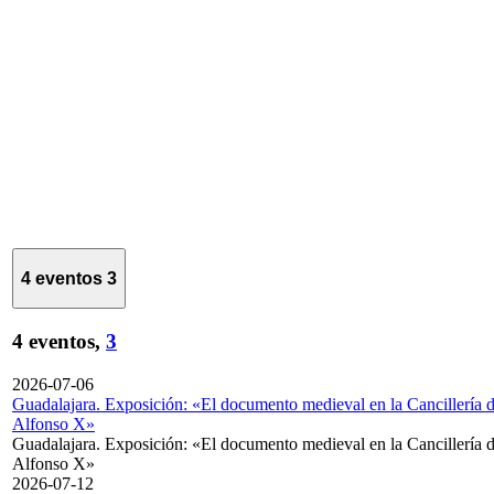
4 eventos
3
4 eventos,
3
2026-07-06
Guadalajara. Exposición: «El documento medieval en la Cancillería 
Alfonso X»
Guadalajara. Exposición: «El documento medieval en la Cancillería 
Alfonso X»
2026-07-12