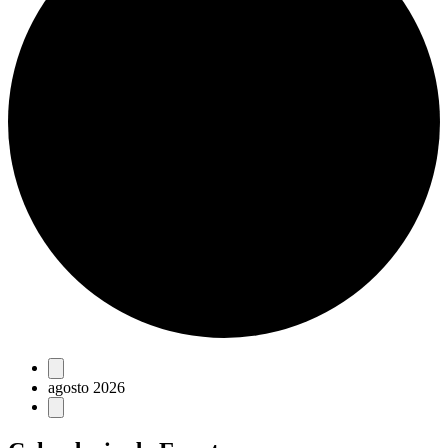
Eventos
agosto 2026