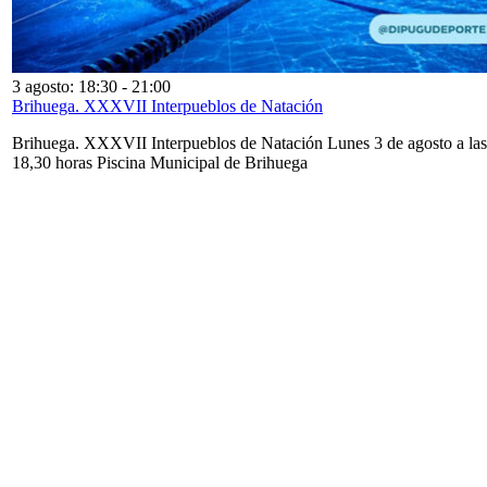
3 agosto: 18:30
-
21:00
Brihuega. XXXVII Interpueblos de Natación
Brihuega. XXXVII Interpueblos de Natación Lunes 3 de agosto a las
18,30 horas Piscina Municipal de Brihuega