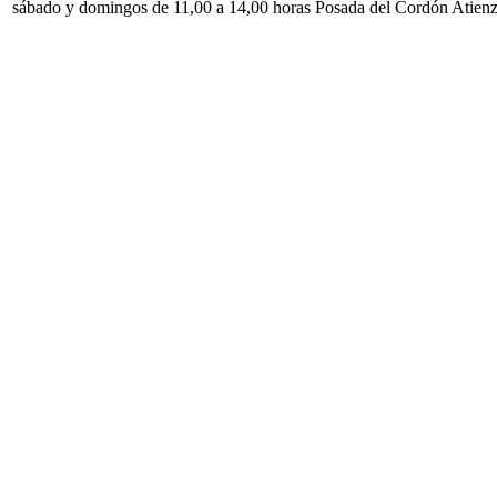
sábado y domingos de 11,00 a 14,00 horas Posada del Cordón Atien