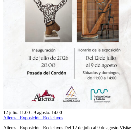
12 julio: 11:00
-
9 agosto: 14:00
Atienza. Exposición. Reciclavos
Atienza. Exposición. Reciclavos Del 12 de julio al 9 de agosto Visita