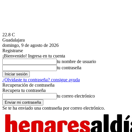
22.8
C
Guadalajara
domingo, 9 de agosto de 2026
Registrarse
¡Bienvenido! Ingresa en tu cuenta
tu nombre de usuario
tu contraseña
¿Olvidaste tu contraseña? consigue ayuda
Recuperación de contraseña
Recupera tu contraseña
tu correo electrónico
Se te ha enviado una contraseña por correo electrónico.