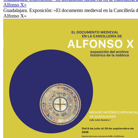
Alfonso X»
Guadalajara. Exposición: «El documento medieval en la Cancillería 
Alfonso X»