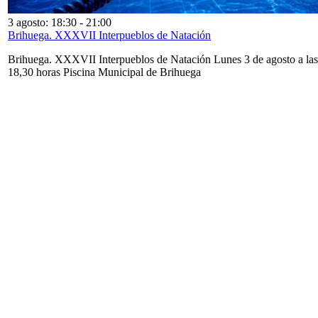
3 agosto: 18:30
-
21:00
Brihuega. XXXVII Interpueblos de Natación
Brihuega. XXXVII Interpueblos de Natación Lunes 3 de agosto a las
18,30 horas Piscina Municipal de Brihuega