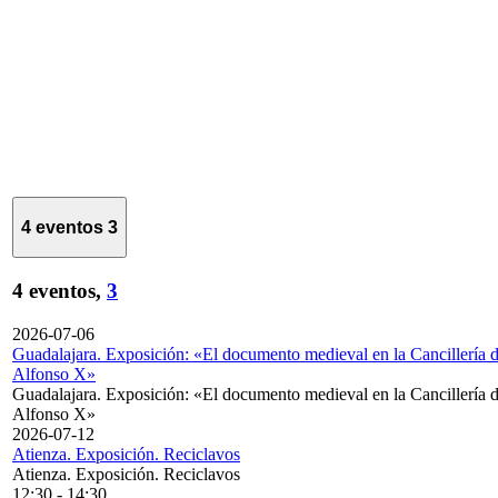
4 eventos
3
4 eventos,
3
2026-07-06
Guadalajara. Exposición: «El documento medieval en la Cancillería 
Alfonso X»
Guadalajara. Exposición: «El documento medieval en la Cancillería 
Alfonso X»
2026-07-12
Atienza. Exposición. Reciclavos
Atienza. Exposición. Reciclavos
12:30
-
14:30