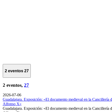
2 eventos
27
2 eventos,
27
2026-07-06
Guadalajara. Exposición: «El documento medieval en la Cancillería 
Alfonso X»
Guadalajara. Exposición: «El documento medieval en la Cancillería 