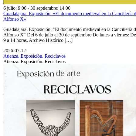
6 julio: 9:00
-
30 septiembre: 14:00
Guadalajara. Exposición: «El documento medieval en la Cancillería 
Alfonso X»
Guadalajara. Exposición: "El documento medieval en la Cancillería 
Alfonso X" Del 6 de julio al 30 de septiembre De lunes a viernes: De
9 a 14 horas. Archivo Histórico […]
2026-07-12
Atienza. Exposición. Reciclavos
Atienza. Exposición. Reciclavos