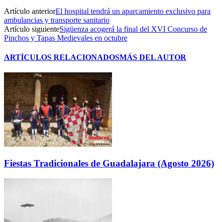
Artículo anterior
El hospital tendrá un aparcamiento exclusivo para
ambulancias y transporte sanitario
Artículo siguiente
Sigüenza acogerá la final del XVI Concurso de
Pinchos y Tapas Medievales en octubre
ARTÍCULOS RELACIONADOS
MÁS DEL AUTOR
Fiestas Tradicionales de Guadalajara (Agosto 2026)