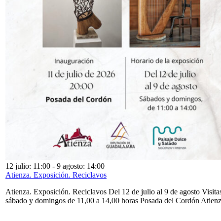
12 julio: 11:00
-
9 agosto: 14:00
Atienza. Exposición. Reciclavos
Atienza. Exposición. Reciclavos Del 12 de julio al 9 de agosto Visita
sábado y domingos de 11,00 a 14,00 horas Posada del Cordón Atien