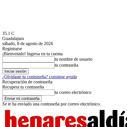
35.1
C
Guadalajara
sábado, 8 de agosto de 2026
Registrarse
¡Bienvenido! Ingresa en tu cuenta
tu nombre de usuario
tu contraseña
¿Olvidaste tu contraseña? consigue ayuda
Recuperación de contraseña
Recupera tu contraseña
tu correo electrónico
Se te ha enviado una contraseña por correo electrónico.