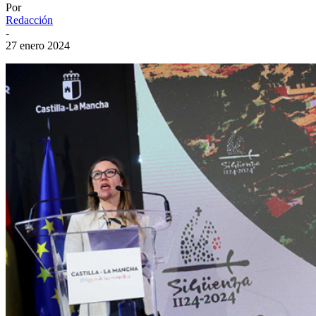
Por
Redacción
-
27 enero 2024