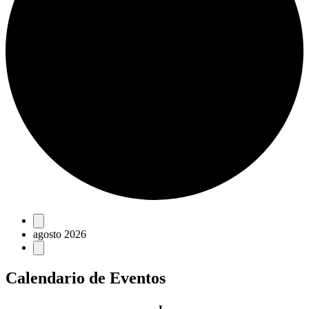
Eventos
agosto 2026
Calendario de Eventos
lunes