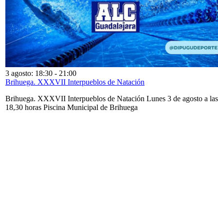
3 agosto: 18:30
-
21:00
Brihuega. XXXVII Interpueblos de Natación
Brihuega. XXXVII Interpueblos de Natación Lunes 3 de agosto a las
18,30 horas Piscina Municipal de Brihuega