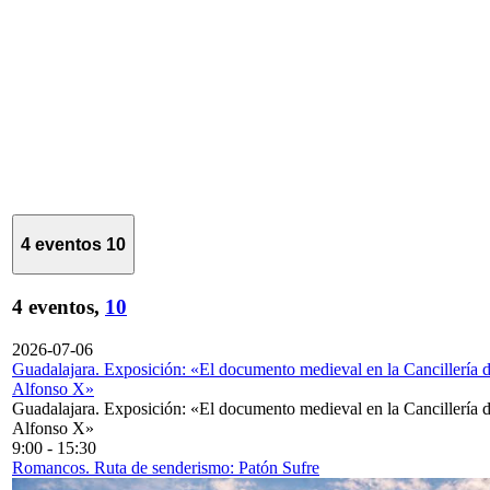
4 eventos
10
4 eventos,
10
2026-07-06
Guadalajara. Exposición: «El documento medieval en la Cancillería 
Alfonso X»
Guadalajara. Exposición: «El documento medieval en la Cancillería 
Alfonso X»
9:00
-
15:30
Romancos. Ruta de senderismo: Patón Sufre