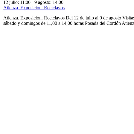
12 julio: 11:00
-
9 agosto: 14:00
Atienza. Exposición. Reciclavos
Atienza. Exposición. Reciclavos Del 12 de julio al 9 de agosto Visita
sábado y domingos de 11,00 a 14,00 horas Posada del Cordón Atien