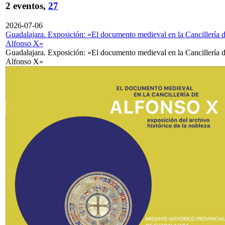
2 eventos,
27
2026-07-06
Guadalajara. Exposición: «El documento medieval en la Cancillería 
Alfonso X»
Guadalajara. Exposición: «El documento medieval en la Cancillería 
Alfonso X»