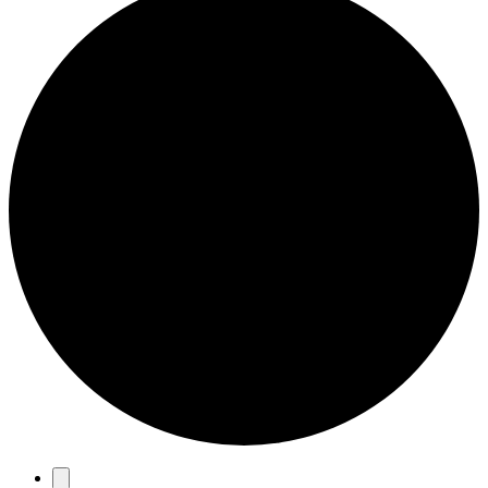
Eventos