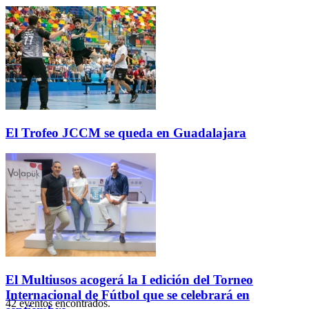
El Trofeo JCCM se queda en Guadalajara
El Multiusos acogerá la I edición del Torneo
Internacional de Fútbol que se celebrará en
42 eventos encontrados.