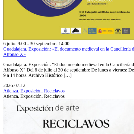
6 julio: 9:00
-
30 septiembre: 14:00
Guadalajara. Exposición: «El documento medieval en la Cancillería 
Alfonso X»
Guadalajara. Exposición: "El documento medieval en la Cancillería 
Alfonso X" Del 6 de julio al 30 de septiembre De lunes a viernes: De
9 a 14 horas. Archivo Histórico […]
2026-07-12
Atienza. Exposición. Reciclavos
Atienza. Exposición. Reciclavos