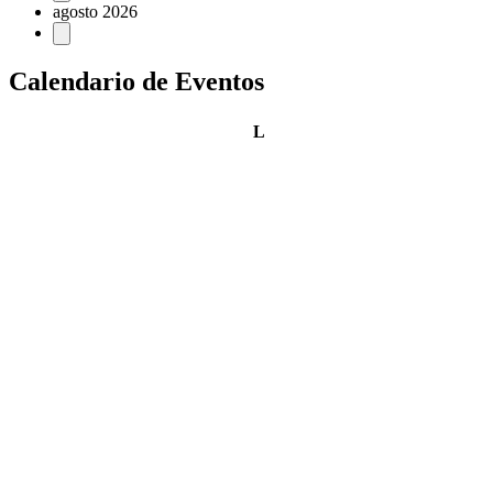
agosto 2026
Calendario de Eventos
lunes
L