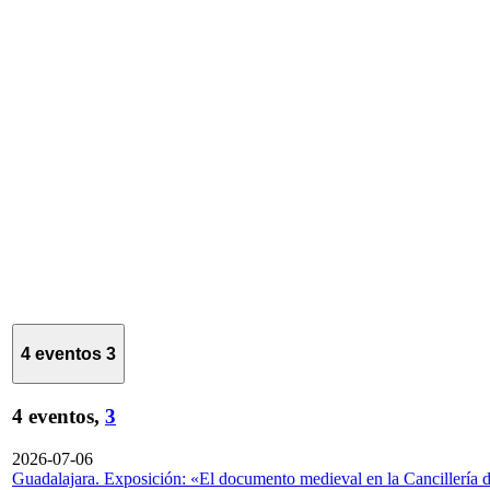
4 eventos
3
4 eventos,
3
2026-07-06
Guadalajara. Exposición: «El documento medieval en la Cancillería 