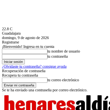
22.8
C
Guadalajara
domingo, 9 de agosto de 2026
Registrarse
¡Bienvenido! Ingresa en tu cuenta
tu nombre de usuario
tu contraseña
¿Olvidaste tu contraseña? consigue ayuda
Recuperación de contraseña
Recupera tu contraseña
tu correo electrónico
Se te ha enviado una contraseña por correo electrónico.