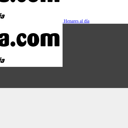
Henares al día