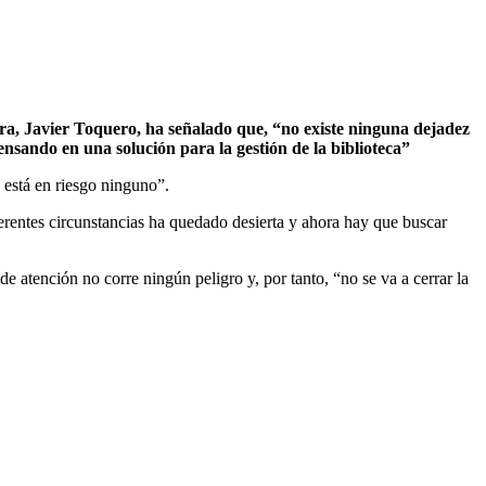
ra, Javier Toquero, ha señalado que, “no existe ninguna dejadez
nsando en una solución para la gestión de la biblioteca”
 está en riesgo ninguno”.
erentes circunstancias ha quedado desierta y ahora hay que buscar
 atención no corre ningún peligro y, por tanto, “no se va a cerrar la