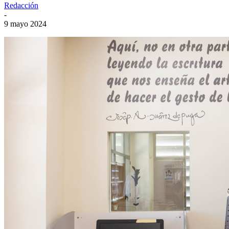
Redacción
-
9 mayo 2024