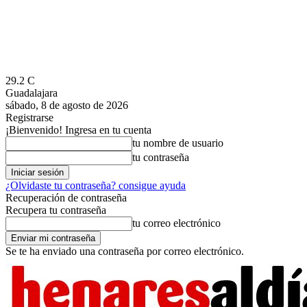
29.2
C
Guadalajara
sábado, 8 de agosto de 2026
Registrarse
¡Bienvenido! Ingresa en tu cuenta
tu nombre de usuario
tu contraseña
¿Olvidaste tu contraseña? consigue ayuda
Recuperación de contraseña
Recupera tu contraseña
tu correo electrónico
Se te ha enviado una contraseña por correo electrónico.