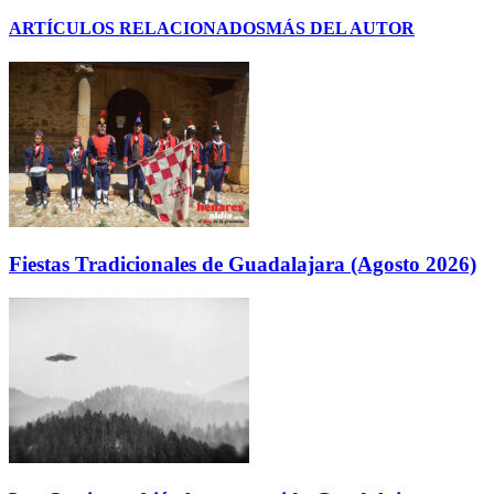
ARTÍCULOS RELACIONADOS
MÁS DEL AUTOR
Fiestas Tradicionales de Guadalajara (Agosto 2026)