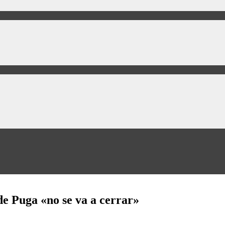
de Puga «no se va a cerrar»