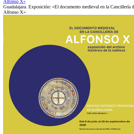
Alfonso X»
Guadalajara. Exposición: «El documento medieval en la Cancillería 
Alfonso X»