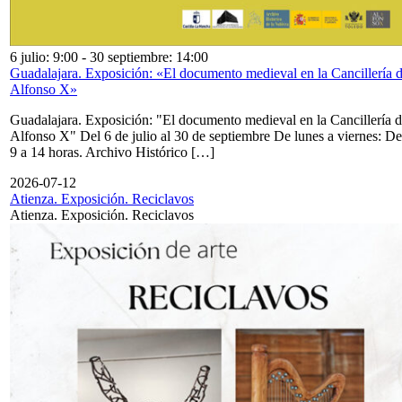
6 julio: 9:00
-
30 septiembre: 14:00
Guadalajara. Exposición: «El documento medieval en la Cancillería 
Alfonso X»
Guadalajara. Exposición: "El documento medieval en la Cancillería 
Alfonso X" Del 6 de julio al 30 de septiembre De lunes a viernes: De
9 a 14 horas. Archivo Histórico […]
2026-07-12
Atienza. Exposición. Reciclavos
Atienza. Exposición. Reciclavos