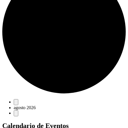
Eventos
agosto 2026
Calendario de Eventos