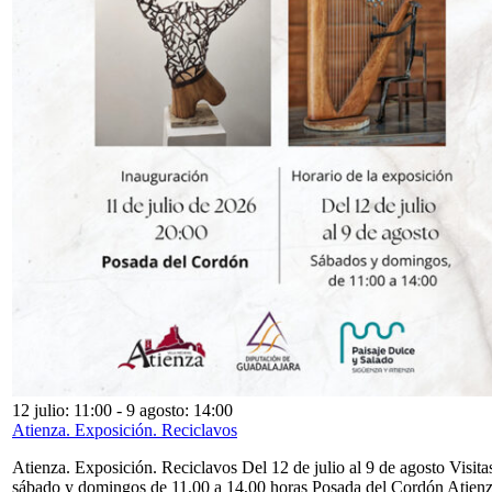
12 julio: 11:00
-
9 agosto: 14:00
Atienza. Exposición. Reciclavos
Atienza. Exposición. Reciclavos Del 12 de julio al 9 de agosto Visita
sábado y domingos de 11,00 a 14,00 horas Posada del Cordón Atien