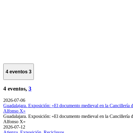
4 eventos
3
4 eventos,
3
2026-07-06
Guadalajara. Exposición: «El documento medieval en la Cancillería 
Alfonso X»
Guadalajara. Exposición: «El documento medieval en la Cancillería 
Alfonso X»
2026-07-12
Atienza. Exposición. Reciclavos