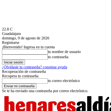
22.8
C
Guadalajara
domingo, 9 de agosto de 2026
Registrarse
¡Bienvenido! Ingresa en tu cuenta
tu nombre de usuario
tu contraseña
¿Olvidaste tu contraseña? consigue ayuda
Recuperación de contraseña
Recupera tu contraseña
tu correo electrónico
Se te ha enviado una contraseña por correo electrónico.