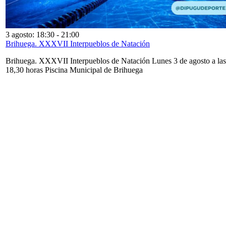
3 agosto: 18:30
-
21:00
Brihuega. XXXVII Interpueblos de Natación
Brihuega. XXXVII Interpueblos de Natación Lunes 3 de agosto a las
18,30 horas Piscina Municipal de Brihuega