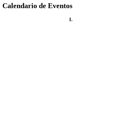
Calendario de Eventos
lunes
L