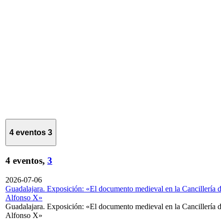
4 eventos
3
4 eventos,
3
2026-07-06
Guadalajara. Exposición: «El documento medieval en la Cancillería 
Alfonso X»
Guadalajara. Exposición: «El documento medieval en la Cancillería 
Alfonso X»