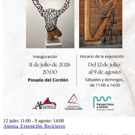
12 julio: 11:00
-
9 agosto: 14:00
Atienza. Exposición. Reciclavos