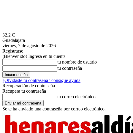
32.2
C
Guadalajara
viernes, 7 de agosto de 2026
Registrarse
¡Bienvenido! Ingresa en tu cuenta
tu nombre de usuario
tu contraseña
¿Olvidaste tu contraseña? consigue ayuda
Recuperación de contraseña
Recupera tu contraseña
tu correo electrónico
Se te ha enviado una contraseña por correo electrónico.