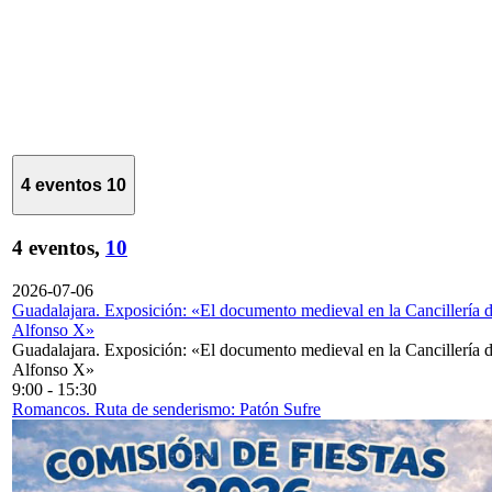
4 eventos
10
4 eventos,
10
2026-07-06
Guadalajara. Exposición: «El documento medieval en la Cancillería 
Alfonso X»
Guadalajara. Exposición: «El documento medieval en la Cancillería 
Alfonso X»
9:00
-
15:30
Romancos. Ruta de senderismo: Patón Sufre