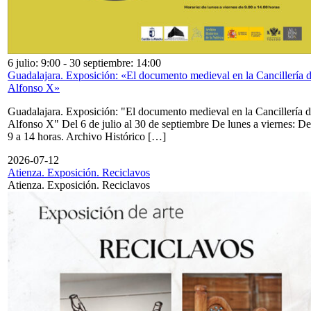
6 julio: 9:00
-
30 septiembre: 14:00
Guadalajara. Exposición: «El documento medieval en la Cancillería 
Alfonso X»
Guadalajara. Exposición: "El documento medieval en la Cancillería 
Alfonso X" Del 6 de julio al 30 de septiembre De lunes a viernes: De
9 a 14 horas. Archivo Histórico […]
2026-07-12
Atienza. Exposición. Reciclavos
Atienza. Exposición. Reciclavos