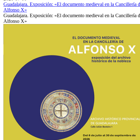
Guadalajara. Exposición: «El documento medieval en la Cancillería 
Alfonso X»
Guadalajara. Exposición: «El documento medieval en la Cancillería 
Alfonso X»