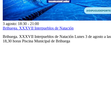
3 agosto: 18:30
-
21:00
Brihuega. XXXVII Interpueblos de Natación
Brihuega. XXXVII Interpueblos de Natación Lunes 3 de agosto a las
18,30 horas Piscina Municipal de Brihuega