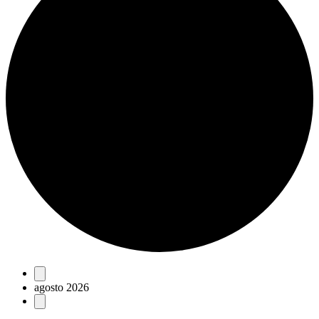
Eventos
agosto 2026