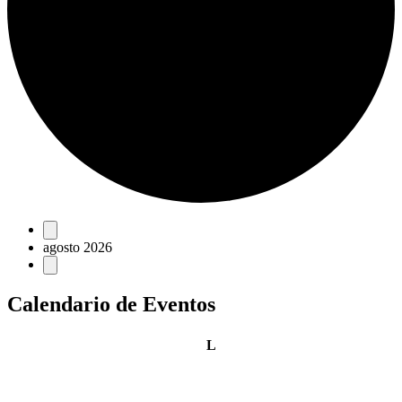
Eventos
agosto 2026
Calendario de Eventos
lunes
L