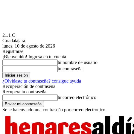
21.1
C
Guadalajara
lunes, 10 de agosto de 2026
Registrarse
¡Bienvenido! Ingresa en tu cuenta
tu nombre de usuario
tu contraseña
¿Olvidaste tu contraseña? consigue ayuda
Recuperación de contraseña
Recupera tu contraseña
tu correo electrónico
Se te ha enviado una contraseña por correo electrónico.