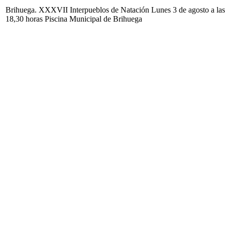
Brihuega. XXXVII Interpueblos de Natación Lunes 3 de agosto a las
18,30 horas Piscina Municipal de Brihuega