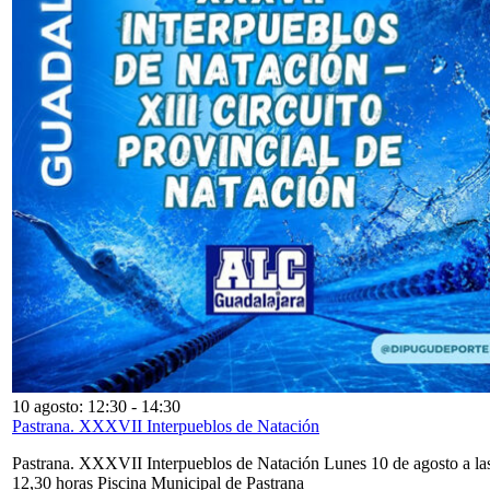
10 agosto: 12:30
-
14:30
Pastrana. XXXVII Interpueblos de Natación
Pastrana. XXXVII Interpueblos de Natación Lunes 10 de agosto a la
12,30 horas Piscina Municipal de Pastrana