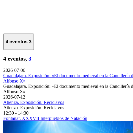
4 eventos
3
4 eventos,
3
2026-07-06
Guadalajara. Exposición: «El documento medieval en la Cancillería 
Alfonso X»
Guadalajara. Exposición: «El documento medieval en la Cancillería 
Alfonso X»
2026-07-12
Atienza. Exposición. Reciclavos
Atienza. Exposición. Reciclavos
12:30
-
14:30
Fontanar. XXXVII Interpueblos de Natación