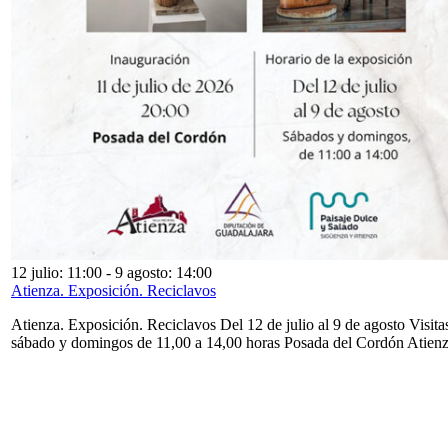
12 julio: 11:00
-
9 agosto: 14:00
Atienza. Exposición. Reciclavos
Atienza. Exposición. Reciclavos Del 12 de julio al 9 de agosto Visita
sábado y domingos de 11,00 a 14,00 horas Posada del Cordón Atien