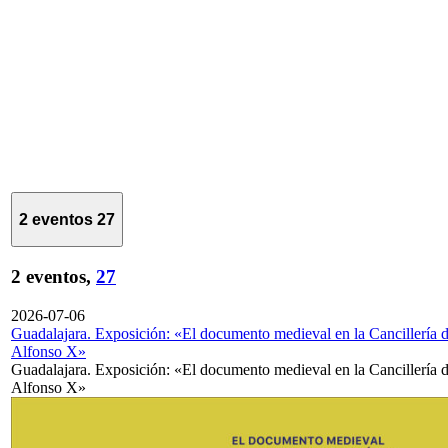
2 eventos
27
2 eventos,
27
2026-07-06
Guadalajara. Exposición: «El documento medieval en la Cancillería 
Alfonso X»
Guadalajara. Exposición: «El documento medieval en la Cancillería 
Alfonso X»