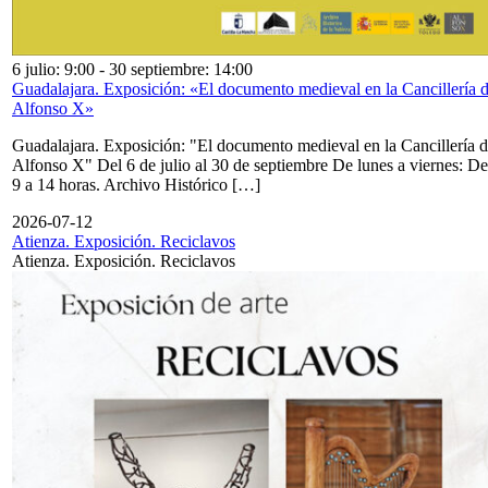
6 julio: 9:00
-
30 septiembre: 14:00
Guadalajara. Exposición: «El documento medieval en la Cancillería 
Alfonso X»
Guadalajara. Exposición: "El documento medieval en la Cancillería 
Alfonso X" Del 6 de julio al 30 de septiembre De lunes a viernes: De
9 a 14 horas. Archivo Histórico […]
2026-07-12
Atienza. Exposición. Reciclavos
Atienza. Exposición. Reciclavos