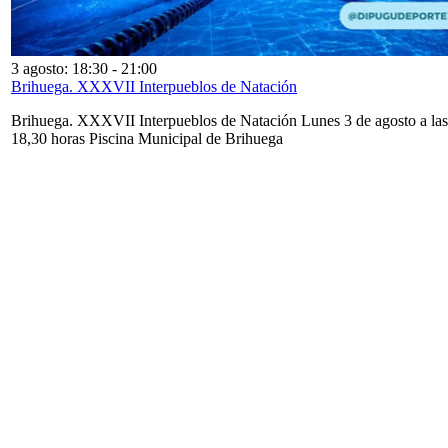
3 agosto: 18:30
-
21:00
Brihuega. XXXVII Interpueblos de Natación
Brihuega. XXXVII Interpueblos de Natación Lunes 3 de agosto a las
18,30 horas Piscina Municipal de Brihuega