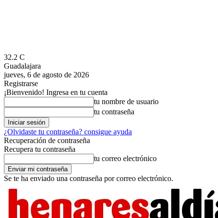
32.2
C
Guadalajara
jueves, 6 de agosto de 2026
Registrarse
¡Bienvenido! Ingresa en tu cuenta
tu nombre de usuario
tu contraseña
¿Olvidaste tu contraseña? consigue ayuda
Recuperación de contraseña
Recupera tu contraseña
tu correo electrónico
Se te ha enviado una contraseña por correo electrónico.