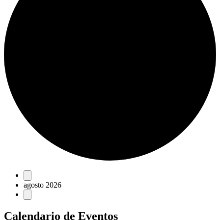
Eventos
agosto 2026
Calendario de Eventos