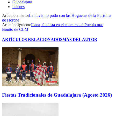
Guadalajara
belenes
Artículo anterior
La lluvia no pudo con las Hogueras de la Purísima
de Horche
Artículo siguiente
Illana, finalista en el concurso el Pueblo mas
Bonito de CLM
ARTÍCULOS RELACIONADOS
MÁS DEL AUTOR
Fiestas Tradicionales de Guadalajara (Agosto 2026)