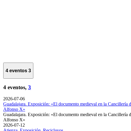
4 eventos
3
4 eventos,
3
2026-07-06
Guadalajara. Exposición: «El documento medieval en la Cancillería 
Alfonso X»
Guadalajara. Exposición: «El documento medieval en la Cancillería 
Alfonso X»
2026-07-12
Atienza. Exposición. Reciclavos