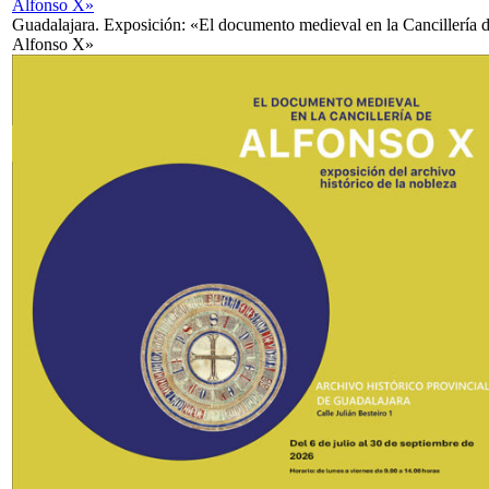
Alfonso X»
Guadalajara. Exposición: «El documento medieval en la Cancillería 
Alfonso X»