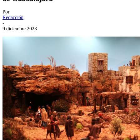
Por
Redacción
-
9 diciembre 2023