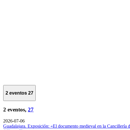
2 eventos
27
2 eventos,
27
2026-07-06
Guadalajara. Exposición: «El documento medieval en la Cancillería 