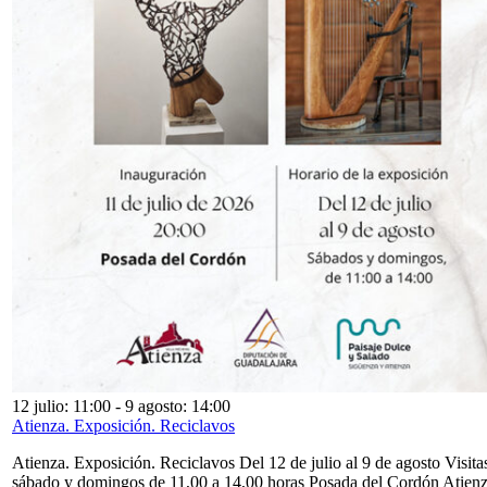
12 julio: 11:00
-
9 agosto: 14:00
Atienza. Exposición. Reciclavos
Atienza. Exposición. Reciclavos Del 12 de julio al 9 de agosto Visita
sábado y domingos de 11,00 a 14,00 horas Posada del Cordón Atien