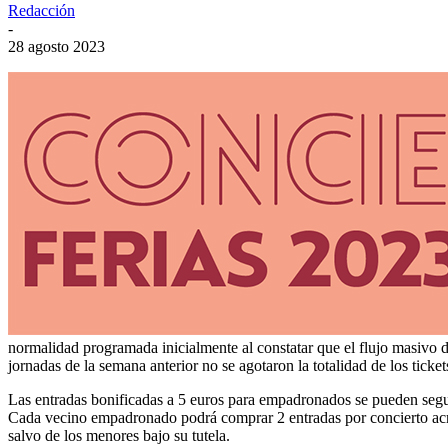
Redacción
-
28 agosto 2023
normalidad programada inicialmente al constatar que el flujo masivo 
jornadas de la semana anterior no se agotaron la totalidad de los ticket
Las entradas bonificadas a 5 euros para empadronados se pueden seguir
Cada vecino empadronado podrá comprar 2 entradas por concierto acre
salvo de los menores bajo su tutela.