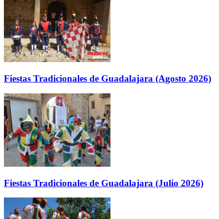
Fiestas Tradicionales de Guadalajara (Agosto 2026)
Fiestas Tradicionales de Guadalajara (Julio 2026)