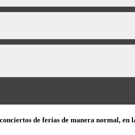
conciertos de ferias de manera normal, en l