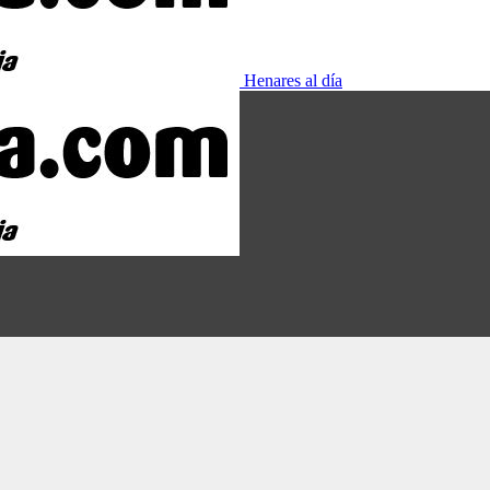
Henares al día