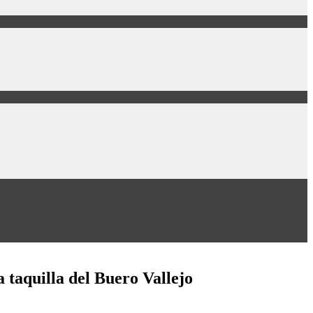
a taquilla del Buero Vallejo