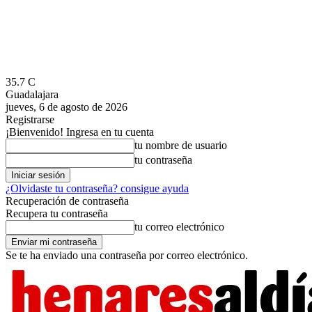
35.7
C
Guadalajara
jueves, 6 de agosto de 2026
Registrarse
¡Bienvenido! Ingresa en tu cuenta
tu nombre de usuario
tu contraseña
¿Olvidaste tu contraseña? consigue ayuda
Recuperación de contraseña
Recupera tu contraseña
tu correo electrónico
Se te ha enviado una contraseña por correo electrónico.