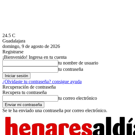
24.5
C
Guadalajara
domingo, 9 de agosto de 2026
Registrarse
¡Bienvenido! Ingresa en tu cuenta
tu nombre de usuario
tu contraseña
¿Olvidaste tu contraseña? consigue ayuda
Recuperación de contraseña
Recupera tu contraseña
tu correo electrónico
Se te ha enviado una contraseña por correo electrónico.