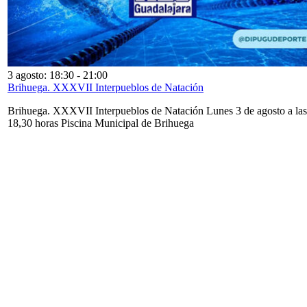
3 agosto: 18:30
-
21:00
Brihuega. XXXVII Interpueblos de Natación
Brihuega. XXXVII Interpueblos de Natación Lunes 3 de agosto a las
18,30 horas Piscina Municipal de Brihuega