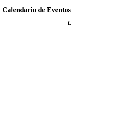
Calendario de Eventos
lunes
L