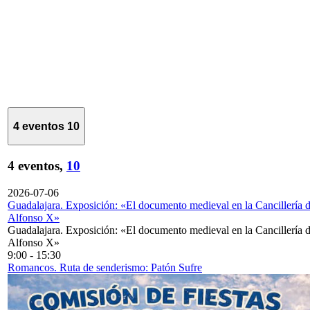
4 eventos
10
4 eventos,
10
2026-07-06
Guadalajara. Exposición: «El documento medieval en la Cancillería 
Alfonso X»
Guadalajara. Exposición: «El documento medieval en la Cancillería 
Alfonso X»
9:00
-
15:30
Romancos. Ruta de senderismo: Patón Sufre