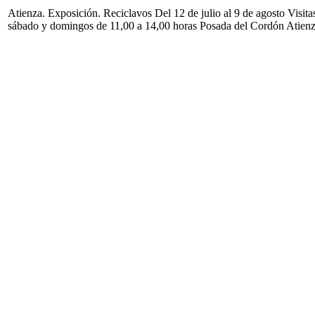
Atienza. Exposición. Reciclavos Del 12 de julio al 9 de agosto Visita
sábado y domingos de 11,00 a 14,00 horas Posada del Cordón Atien