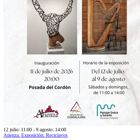
12 julio: 11:00
-
9 agosto: 14:00
Atienza. Exposición. Reciclavos