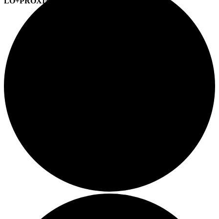
LO+PRÓXIMO (CITAS)