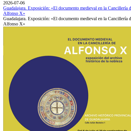
2026-07-06
Guadalajara. Exposición: «El documento medieval en la Cancillería 
Alfonso X»
Guadalajara. Exposición: «El documento medieval en la Cancillería 
Alfonso X»