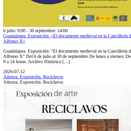
6 julio: 9:00
-
30 septiembre: 14:00
Guadalajara. Exposición: «El documento medieval en la Cancillería 
Alfonso X»
Guadalajara. Exposición: "El documento medieval en la Cancillería 
Alfonso X" Del 6 de julio al 30 de septiembre De lunes a viernes: De
9 a 14 horas. Archivo Histórico […]
2026-07-12
Atienza. Exposición. Reciclavos
Atienza. Exposición. Reciclavos