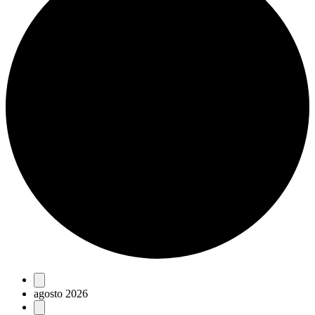
Eventos
agosto 2026