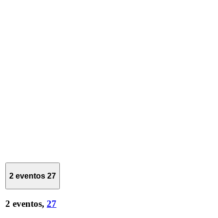
2 eventos
27
2 eventos,
27