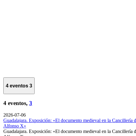
4 eventos
3
4 eventos,
3
2026-07-06
Guadalajara. Exposición: «El documento medieval en la Cancillería 
Alfonso X»
Guadalajara. Exposición: «El documento medieval en la Cancillería 