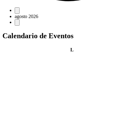
Eventos
agosto 2026
Calendario de Eventos
lunes
L