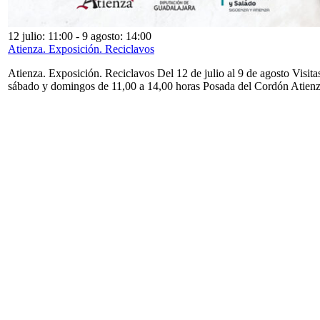
12 julio: 11:00
-
9 agosto: 14:00
Atienza. Exposición. Reciclavos
Atienza. Exposición. Reciclavos Del 12 de julio al 9 de agosto Visita
sábado y domingos de 11,00 a 14,00 horas Posada del Cordón Atien