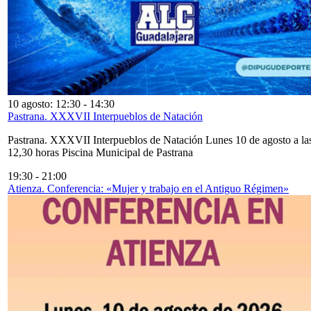
10 agosto: 12:30
-
14:30
Pastrana. XXXVII Interpueblos de Natación
Pastrana. XXXVII Interpueblos de Natación Lunes 10 de agosto a la
12,30 horas Piscina Municipal de Pastrana
19:30
-
21:00
Atienza. Conferencia: «Mujer y trabajo en el Antiguo Régimen»