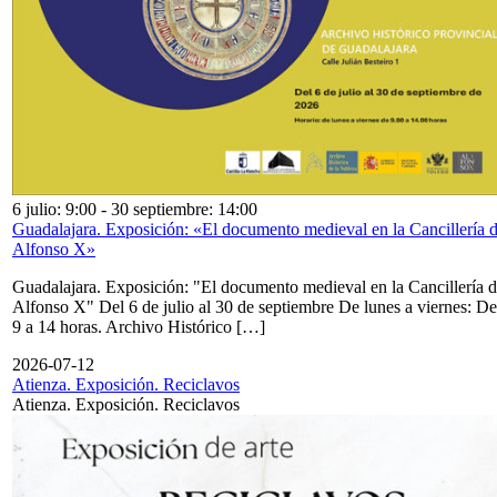
6 julio: 9:00
-
30 septiembre: 14:00
Guadalajara. Exposición: «El documento medieval en la Cancillería 
Alfonso X»
Guadalajara. Exposición: "El documento medieval en la Cancillería 
Alfonso X" Del 6 de julio al 30 de septiembre De lunes a viernes: De
9 a 14 horas. Archivo Histórico […]
2026-07-12
Atienza. Exposición. Reciclavos
Atienza. Exposición. Reciclavos