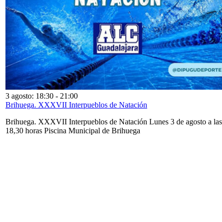
3 agosto: 18:30
-
21:00
Brihuega. XXXVII Interpueblos de Natación
Brihuega. XXXVII Interpueblos de Natación Lunes 3 de agosto a las
18,30 horas Piscina Municipal de Brihuega