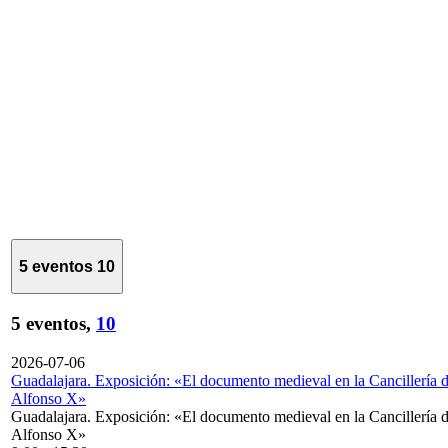
5 eventos
10
5 eventos,
10
2026-07-06
Guadalajara. Exposición: «El documento medieval en la Cancillería 
Alfonso X»
Guadalajara. Exposición: «El documento medieval en la Cancillería 
Alfonso X»