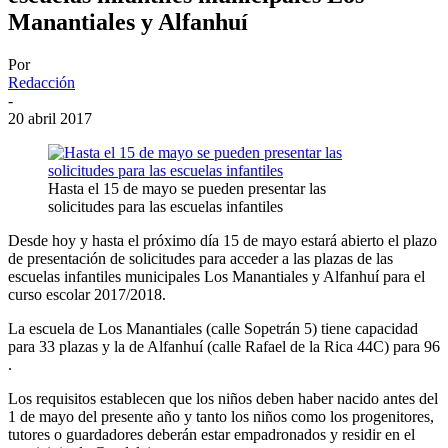
Manantiales y Alfanhuí
Por
Redacción
-
20 abril 2017
Hasta el 15 de mayo se pueden presentar las
solicitudes para las escuelas infantiles
Desde hoy y hasta el próximo día 15 de mayo estará abierto el plazo
de presentación de solicitudes para acceder a las plazas de las
escuelas infantiles municipales Los Manantiales y Alfanhuí para el
curso escolar 2017/2018.
La escuela de Los Manantiales (calle Sopetrán 5) tiene capacidad
para 33 plazas y la de Alfanhuí (calle Rafael de la Rica 44C) para 96
.
Los requisitos establecen que los niños deben haber nacido antes del
1 de mayo del presente año y tanto los niños como los progenitores,
tutores o guardadores deberán estar empadronados y residir en el