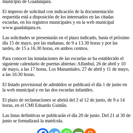
municipio de Guadalajara.
El impreso de solicitud con indicación de la documentación
requerida está a disposición de los interesados en las citadas
escuelas, en los registros municipales y en la web municipal
www.guadalajara.es.
Las solicitudes se presentarán en el plazo indicado, hasta el próximo
día 15 de mayo, por las mañanas, de 9 a 13.30 horas y por las
tardes, de 15 a 16.30 horas, en ambos centros.
Para conocer las instalaciones de las escuelas se ha establecido el
siguiente calendario de puertas abiertas: Alfanhuí, 26 de abril y 10
de mayo, a las 17 horas. Los Manantiales, 27 de abril y 11 de mayo,
a las 16:30 horas.
El listado provisional de admitidos se publicará el día 1 de junio en
la web municipal y en las dos escuelas infantiles.
El plazo de reclamaciones se abrirá del 2 al 12 de junio, de 9 a 14
horas, en el CMI Eduardo Guitián.
Las listas definitivas se publicarán el día 20 de junio. Del 21 al 30 de
junio se formalizará la matrícula.