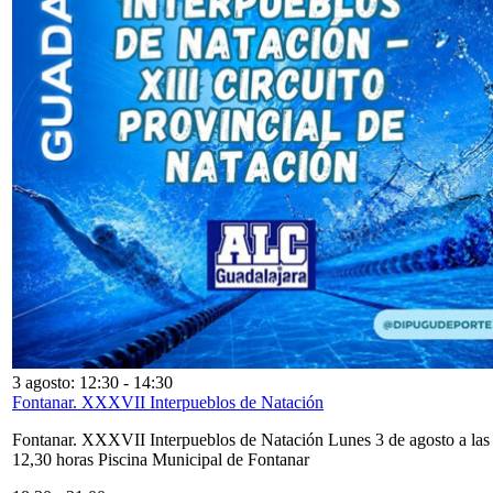
3 agosto: 12:30
-
14:30
Fontanar. XXXVII Interpueblos de Natación
Fontanar. XXXVII Interpueblos de Natación Lunes 3 de agosto a las
12,30 horas Piscina Municipal de Fontanar