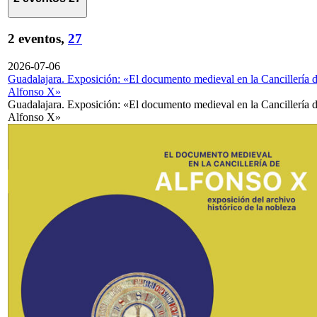
2 eventos,
27
2026-07-06
Guadalajara. Exposición: «El documento medieval en la Cancillería 
Alfonso X»
Guadalajara. Exposición: «El documento medieval en la Cancillería 
Alfonso X»