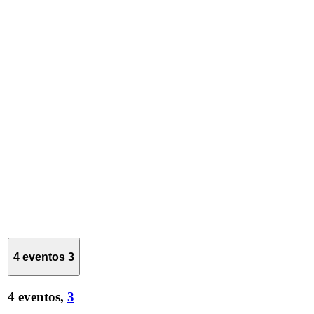
4 eventos
3
4 eventos,
3