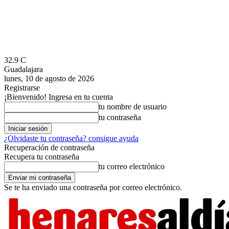
32.9
C
Guadalajara
lunes, 10 de agosto de 2026
Registrarse
¡Bienvenido! Ingresa en tu cuenta
tu nombre de usuario
tu contraseña
¿Olvidaste tu contraseña? consigue ayuda
Recuperación de contraseña
Recupera tu contraseña
tu correo electrónico
Se te ha enviado una contraseña por correo electrónico.