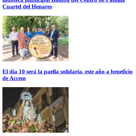
Cuartel del Henares
El día 10 será la paella solidaria, este año a beneficio
de Accem