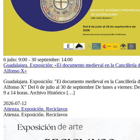
6 julio: 9:00
-
30 septiembre: 14:00
Guadalajara. Exposición: «El documento medieval en la Cancillería 
Alfonso X»
Guadalajara. Exposición: "El documento medieval en la Cancillería 
Alfonso X" Del 6 de julio al 30 de septiembre De lunes a viernes: De
9 a 14 horas. Archivo Histórico […]
2026-07-12
Atienza. Exposición. Reciclavos
Atienza. Exposición. Reciclavos