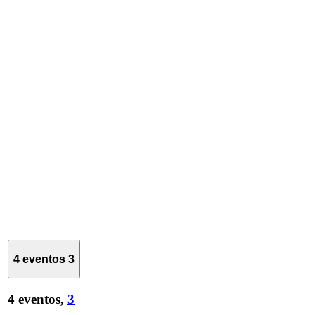
4 eventos
3
4 eventos,
3