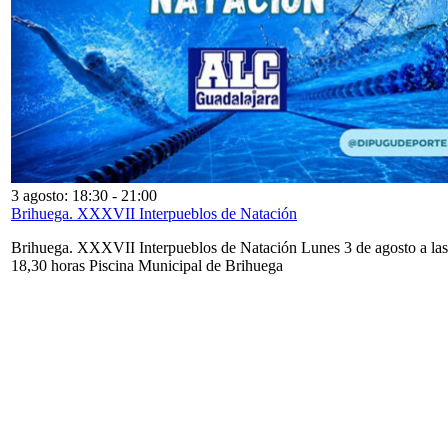
3 agosto: 18:30
-
21:00
Brihuega. XXXVII Interpueblos de Natación
Brihuega. XXXVII Interpueblos de Natación Lunes 3 de agosto a las
18,30 horas Piscina Municipal de Brihuega