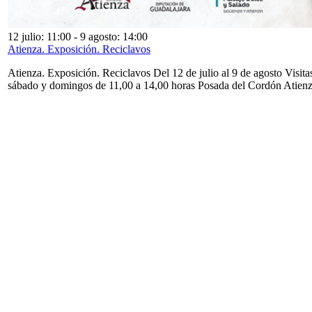
12 julio: 11:00
-
9 agosto: 14:00
Atienza. Exposición. Reciclavos
Atienza. Exposición. Reciclavos Del 12 de julio al 9 de agosto Visita
sábado y domingos de 11,00 a 14,00 horas Posada del Cordón Atien