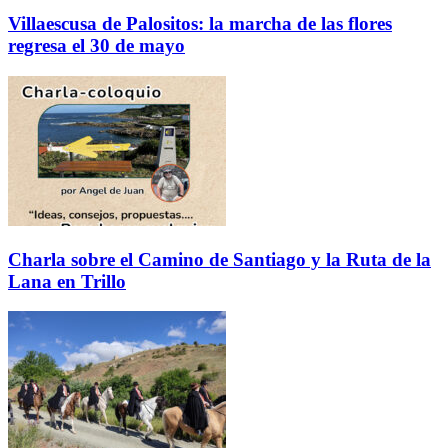
Villaescusa de Palositos: la marcha de las flores
regresa el 30 de mayo
Charla sobre el Camino de Santiago y la Ruta de la
Lana en Trillo