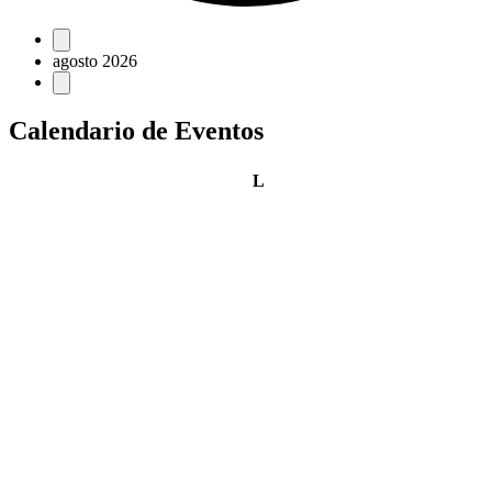
Eventos
agosto 2026
Calendario de Eventos
lunes
L