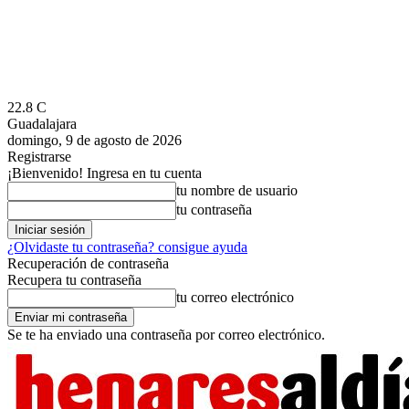
22.8
C
Guadalajara
domingo, 9 de agosto de 2026
Registrarse
¡Bienvenido! Ingresa en tu cuenta
tu nombre de usuario
tu contraseña
¿Olvidaste tu contraseña? consigue ayuda
Recuperación de contraseña
Recupera tu contraseña
tu correo electrónico
Se te ha enviado una contraseña por correo electrónico.