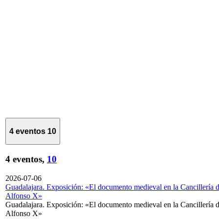
4 eventos
10
4 eventos,
10
2026-07-06
Guadalajara. Exposición: «El documento medieval en la Cancillería 
Alfonso X»
Guadalajara. Exposición: «El documento medieval en la Cancillería 
Alfonso X»