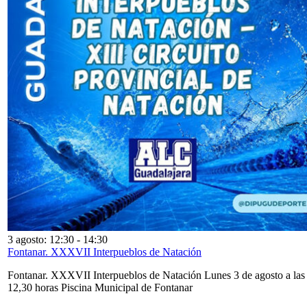
3 agosto: 12:30
-
14:30
Fontanar. XXXVII Interpueblos de Natación
Fontanar. XXXVII Interpueblos de Natación Lunes 3 de agosto a las
12,30 horas Piscina Municipal de Fontanar