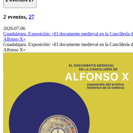
2 eventos,
27
2026-07-06
Guadalajara. Exposición: «El documento medieval en la Cancillería 
Alfonso X»
Guadalajara. Exposición: «El documento medieval en la Cancillería 
Alfonso X»