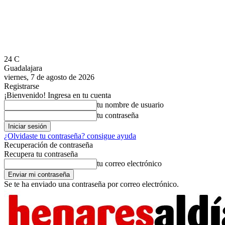
24
C
Guadalajara
viernes, 7 de agosto de 2026
Registrarse
¡Bienvenido! Ingresa en tu cuenta
tu nombre de usuario
tu contraseña
¿Olvidaste tu contraseña? consigue ayuda
Recuperación de contraseña
Recupera tu contraseña
tu correo electrónico
Se te ha enviado una contraseña por correo electrónico.