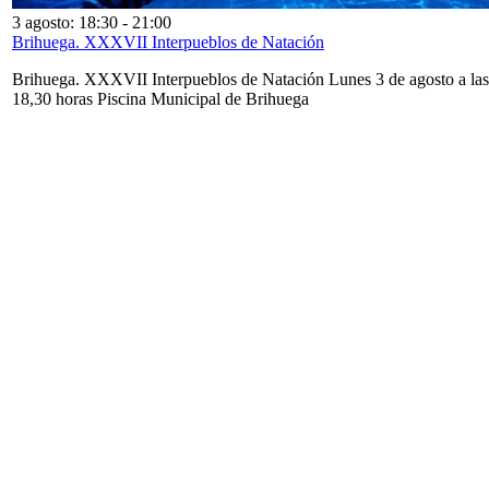
3 agosto: 18:30
-
21:00
Brihuega. XXXVII Interpueblos de Natación
Brihuega. XXXVII Interpueblos de Natación Lunes 3 de agosto a las
18,30 horas Piscina Municipal de Brihuega