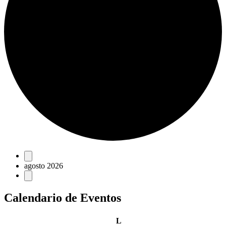
Eventos
agosto 2026
Calendario de Eventos
lunes
L