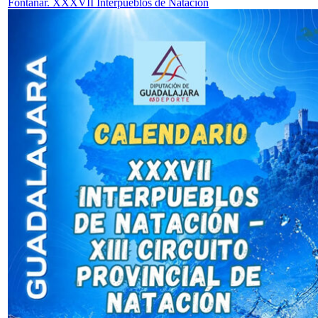
Fontanar. XXXVII Interpueblos de Natación