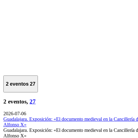
2 eventos
27
2 eventos,
27
2026-07-06
Guadalajara. Exposición: «El documento medieval en la Cancillería 
Alfonso X»
Guadalajara. Exposición: «El documento medieval en la Cancillería 
Alfonso X»