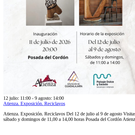
12 julio: 11:00
-
9 agosto: 14:00
Atienza. Exposición. Reciclavos
Atienza. Exposición. Reciclavos Del 12 de julio al 9 de agosto Visita
sábado y domingos de 11,00 a 14,00 horas Posada del Cordón Atien