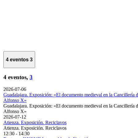
4 eventos
3
4 eventos,
3
2026-07-06
Guadalajara. Exposición: «El documento medieval en la Cancillería 
Alfonso X»
Guadalajara. Exposición: «El documento medieval en la Cancillería 
Alfonso X»
2026-07-12
Atienza. Exposición. Reciclavos
Atienza. Exposición. Reciclavos
12:30
-
14:30