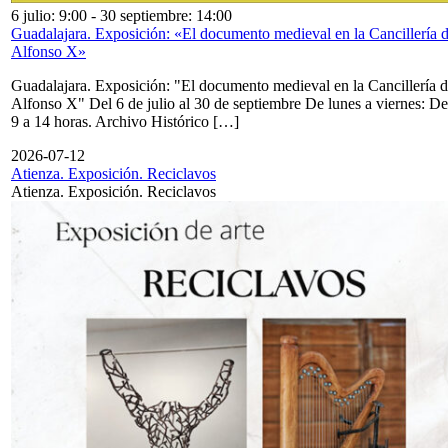
6 julio: 9:00
-
30 septiembre: 14:00
Guadalajara. Exposición: «El documento medieval en la Cancillería 
Alfonso X»
Guadalajara. Exposición: "El documento medieval en la Cancillería 
Alfonso X" Del 6 de julio al 30 de septiembre De lunes a viernes: De
9 a 14 horas. Archivo Histórico […]
2026-07-12
Atienza. Exposición. Reciclavos
Atienza. Exposición. Reciclavos