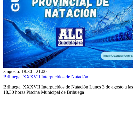
3 agosto: 18:30
-
21:00
Brihuega. XXXVII Interpueblos de Natación
Brihuega. XXXVII Interpueblos de Natación Lunes 3 de agosto a las
18,30 horas Piscina Municipal de Brihuega