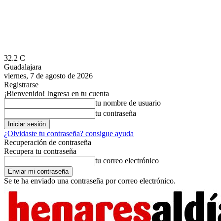
32.2
C
Guadalajara
viernes, 7 de agosto de 2026
Registrarse
¡Bienvenido! Ingresa en tu cuenta
tu nombre de usuario
tu contraseña
¿Olvidaste tu contraseña? consigue ayuda
Recuperación de contraseña
Recupera tu contraseña
tu correo electrónico
Se te ha enviado una contraseña por correo electrónico.