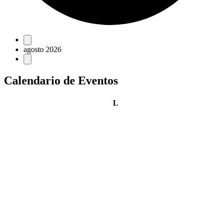
Eventos
agosto 2026
Calendario de Eventos
lunes
L