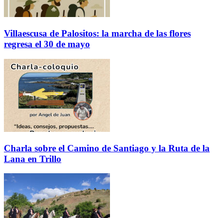
Villaescusa de Palositos: la marcha de las flores
regresa el 30 de mayo
Charla sobre el Camino de Santiago y la Ruta de la
Lana en Trillo