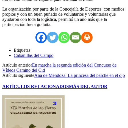
La organización por parte de la Concejalía de Deportes, con medios
propios y con un buen puñado de voluntarios y voluntarias que
ayudaron con toda la logística, permitió un año más que la
participación fuera gratuita.
Etiquetas
Cabanillas del Campo
Artículo anterior
En marcha la segunda edición del Concurso de
Vídeos Camino del Cid
Artículo siguiente
Ana de Mendoza. La princesa del parche en el ojo
ARTÍCULOS RELACIONADOS
MÁS DEL AUTOR