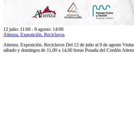
12 julio: 11:00
-
9 agosto: 14:00
Atienza. Exposición. Reciclavos
Atienza. Exposición. Reciclavos Del 12 de julio al 9 de agosto Visita
sábado y domingos de 11,00 a 14,00 horas Posada del Cordón Atien