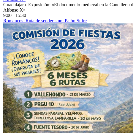
Guadalajara. Exposición: «El documento medieval en la Cancillería 
Alfonso X»
9:00
-
15:30
Romancos. Ruta de senderismo: Patón Sufre