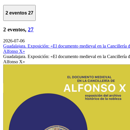
2 eventos
27
2 eventos,
27
2026-07-06
Guadalajara. Exposición: «El documento medieval en la Cancillería 
Alfonso X»
Guadalajara. Exposición: «El documento medieval en la Cancillería 
Alfonso X»