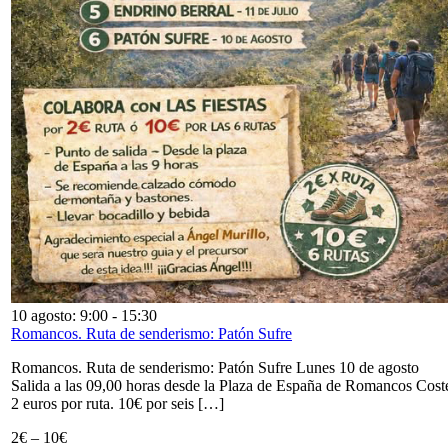
10 agosto: 9:00
-
15:30
Romancos. Ruta de senderismo: Patón Sufre
Romancos. Ruta de senderismo: Patón Sufre Lunes 10 de agosto
Salida a las 09,00 horas desde la Plaza de España de Romancos Cost
2 euros por ruta. 10€ por seis […]
2€ – 10€