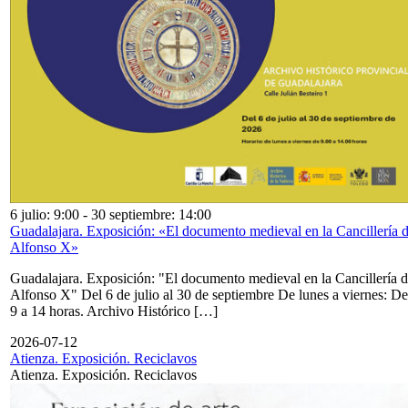
6 julio: 9:00
-
30 septiembre: 14:00
Guadalajara. Exposición: «El documento medieval en la Cancillería 
Alfonso X»
Guadalajara. Exposición: "El documento medieval en la Cancillería 
Alfonso X" Del 6 de julio al 30 de septiembre De lunes a viernes: De
9 a 14 horas. Archivo Histórico […]
2026-07-12
Atienza. Exposición. Reciclavos
Atienza. Exposición. Reciclavos