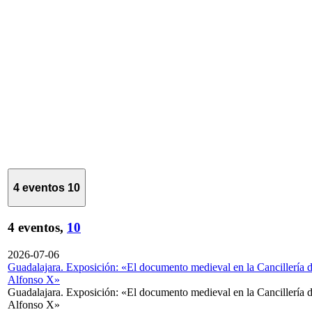
4 eventos
10
4 eventos,
10
2026-07-06
Guadalajara. Exposición: «El documento medieval en la Cancillería 
Alfonso X»
Guadalajara. Exposición: «El documento medieval en la Cancillería 
Alfonso X»