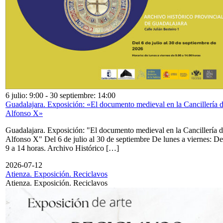
6 julio: 9:00
-
30 septiembre: 14:00
Guadalajara. Exposición: «El documento medieval en la Cancillería 
Alfonso X»
Guadalajara. Exposición: "El documento medieval en la Cancillería 
Alfonso X" Del 6 de julio al 30 de septiembre De lunes a viernes: De
9 a 14 horas. Archivo Histórico […]
2026-07-12
Atienza. Exposición. Reciclavos
Atienza. Exposición. Reciclavos