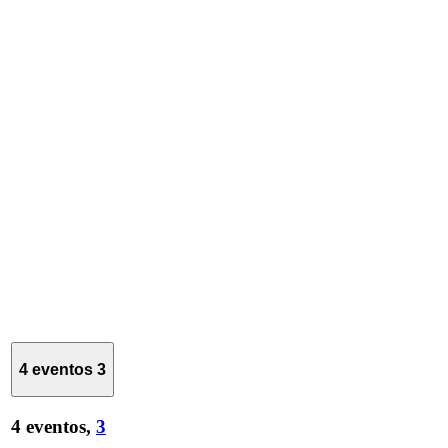
4 eventos
3
4 eventos,
3