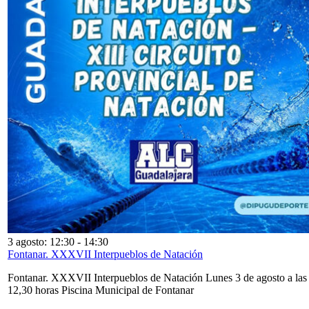
3 agosto: 12:30
-
14:30
Fontanar. XXXVII Interpueblos de Natación
Fontanar. XXXVII Interpueblos de Natación Lunes 3 de agosto a las
12,30 horas Piscina Municipal de Fontanar