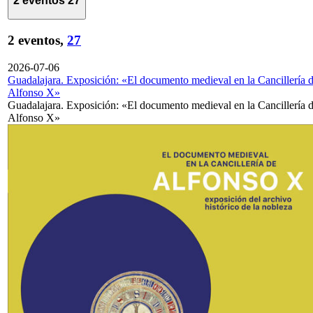
2 eventos
27
2 eventos,
27
2026-07-06
Guadalajara. Exposición: «El documento medieval en la Cancillería 
Alfonso X»
Guadalajara. Exposición: «El documento medieval en la Cancillería 
Alfonso X»