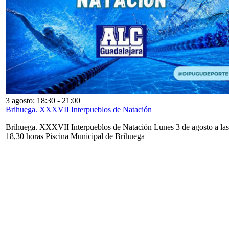
3 agosto: 18:30
-
21:00
Brihuega. XXXVII Interpueblos de Natación
Brihuega. XXXVII Interpueblos de Natación Lunes 3 de agosto a las
18,30 horas Piscina Municipal de Brihuega