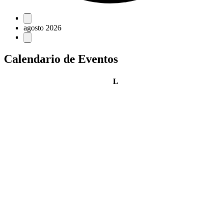
Eventos
agosto 2026
Calendario de Eventos
lunes
L