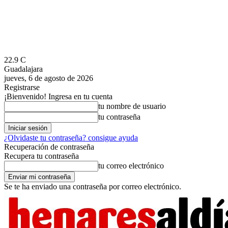
22.9
C
Guadalajara
jueves, 6 de agosto de 2026
Registrarse
¡Bienvenido! Ingresa en tu cuenta
tu nombre de usuario
tu contraseña
¿Olvidaste tu contraseña? consigue ayuda
Recuperación de contraseña
Recupera tu contraseña
tu correo electrónico
Se te ha enviado una contraseña por correo electrónico.