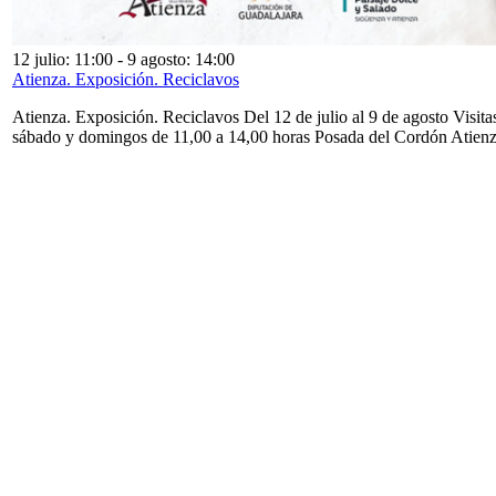
12 julio: 11:00
-
9 agosto: 14:00
Atienza. Exposición. Reciclavos
Atienza. Exposición. Reciclavos Del 12 de julio al 9 de agosto Visita
sábado y domingos de 11,00 a 14,00 horas Posada del Cordón Atien