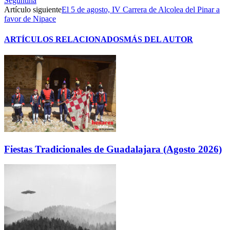
Seguntina
Artículo siguiente
El 5 de agosto, IV Carrera de Alcolea del Pinar a
favor de Nipace
ARTÍCULOS RELACIONADOS
MÁS DEL AUTOR
Fiestas Tradicionales de Guadalajara (Agosto 2026)