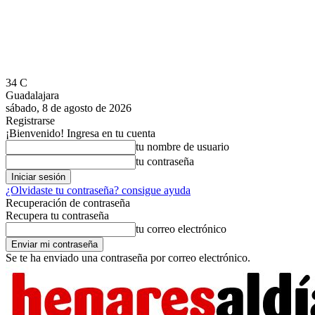
34
C
Guadalajara
sábado, 8 de agosto de 2026
Registrarse
¡Bienvenido! Ingresa en tu cuenta
tu nombre de usuario
tu contraseña
¿Olvidaste tu contraseña? consigue ayuda
Recuperación de contraseña
Recupera tu contraseña
tu correo electrónico
Se te ha enviado una contraseña por correo electrónico.