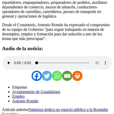
repartidores, empaquetadores, preparadores de pedidos, auxiliares
dependientes de comercio, mozos de almacén, conductores-
operadores de carretillas, carretilleros, peones de transporte en
general y operaciones de logística.
Desde el Consistorio, Antonio Román ha expresado el compromiso
de su equipo de Gobierno “para seguir trabajando en materia de
desempleo, empleo y formación para dar solución a uno de los
temas que más preocupan”.
Audio de la noticia:
Etiquetas
Ayuntamiento de Guadalajara
Empleo
Antonio Román
Artículo anterior
Sigüenza dedica un espacio público a la Rondalla