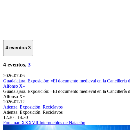
4 eventos
3
4 eventos,
3
2026-07-06
Guadalajara. Exposición: «El documento medieval en la Cancillería 
Alfonso X»
Guadalajara. Exposición: «El documento medieval en la Cancillería 
Alfonso X»
2026-07-12
Atienza. Exposición. Reciclavos
Atienza. Exposición. Reciclavos
12:30
-
14:30
Fontanar. XXXVII Interpueblos de Natación