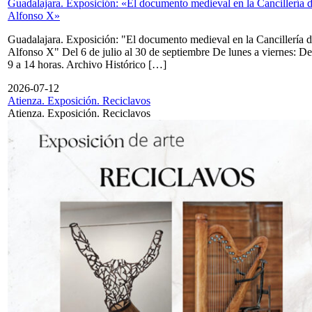
Guadalajara. Exposición: «El documento medieval en la Cancillería 
Alfonso X»
Guadalajara. Exposición: "El documento medieval en la Cancillería 
Alfonso X" Del 6 de julio al 30 de septiembre De lunes a viernes: De
9 a 14 horas. Archivo Histórico […]
2026-07-12
Atienza. Exposición. Reciclavos
Atienza. Exposición. Reciclavos