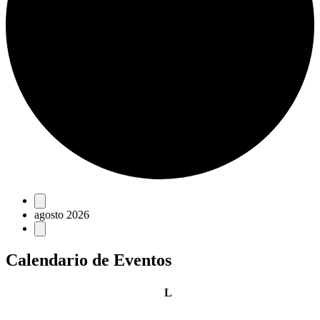
Eventos
agosto 2026
Calendario de Eventos
lunes
L