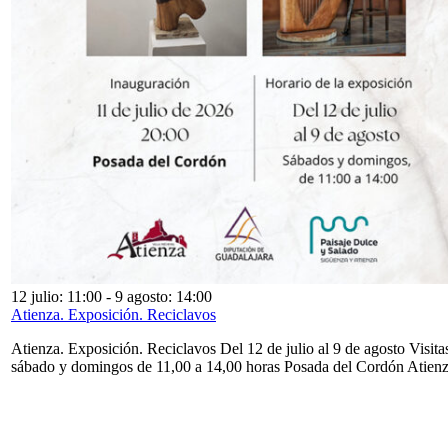
12 julio: 11:00
-
9 agosto: 14:00
Atienza. Exposición. Reciclavos
Atienza. Exposición. Reciclavos Del 12 de julio al 9 de agosto Visita
sábado y domingos de 11,00 a 14,00 horas Posada del Cordón Atien