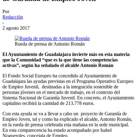
Por
Redacción
-
2 agosto 2017
Rueda de prensa de Antonio Román
El Ayuntamiento de Guadalajara invierte más en esta materia
que la Comunidad “que es la que tiene las competencias
activas”, según ha señalado el alcalde Antonio Román
El Fondo Social Europeo ha concedido al Ayuntamiento de
Guadalajara las ayudas previstas en el Programa Operativo Europeo
de Empleo Juvenil, destinadas a la integración sostenible de
personas jóvenes en el mercado de trabajo, en el contexto del
Sistema Nacional de Garantía Juvenil. En concreto, el Ayuntamiento
capitalino recibirá la cantidad de 213.778 euros.
Con esta ayuda se va a llevar a cabo un proyecto de Garantía de
Empleo Joven, tal y como ha explicado el alcalde, Antonio Román,
en la rueda de prensa celebrada esta mañana en la sede municipal.
En esta comparecencia ha estado acompañado por Isabel
Nogueroles, concejala de Empleo.