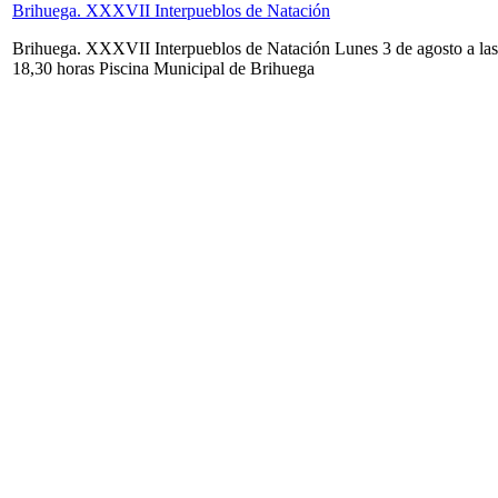
Brihuega. XXXVII Interpueblos de Natación
Brihuega. XXXVII Interpueblos de Natación Lunes 3 de agosto a las
18,30 horas Piscina Municipal de Brihuega