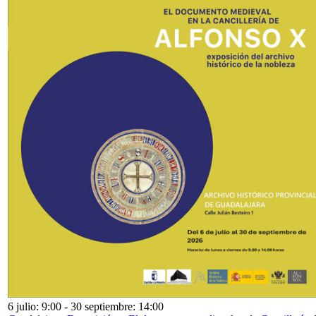
6 julio: 9:00
-
30 septiembre: 14:00