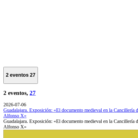
2 eventos
27
2 eventos,
27
2026-07-06
Guadalajara. Exposición: «El documento medieval en la Cancillería 
Alfonso X»
Guadalajara. Exposición: «El documento medieval en la Cancillería 
Alfonso X»