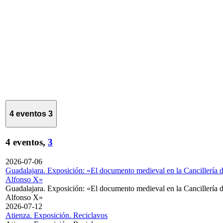
4 eventos
3
4 eventos,
3
2026-07-06
Guadalajara. Exposición: «El documento medieval en la Cancillería 
Alfonso X»
Guadalajara. Exposición: «El documento medieval en la Cancillería 
Alfonso X»
2026-07-12
Atienza. Exposición. Reciclavos