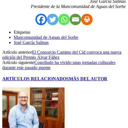
José García Salinas
Presidente de la Mancomunidad de Aguas del Sorbe
Etiquetas
Mancomunidad de Aguas del Sorbe
José García Salinas
Artículo anterior
El Consorcio Camino del Cid convoca una nueva
edición del Premio Álvar Fáñez
Artículo siguiente
Cogolludo ha vivido unas jornadas culturales
durante este pasado puente
ARTÍCULOS RELACIONADOS
MÁS DEL AUTOR