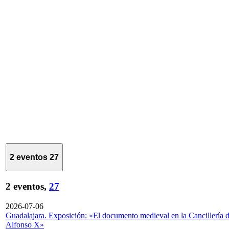
2 eventos
27
2 eventos,
27
2026-07-06
Guadalajara. Exposición: «El documento medieval en la Cancillería 
Alfonso X»