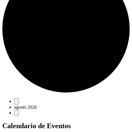
Eventos
agosto 2026
Calendario de Eventos