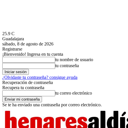
25.9
C
Guadalajara
sábado, 8 de agosto de 2026
Registrarse
¡Bienvenido! Ingresa en tu cuenta
tu nombre de usuario
tu contraseña
¿Olvidaste tu contraseña? consigue ayuda
Recuperación de contraseña
Recupera tu contraseña
tu correo electrónico
Se te ha enviado una contraseña por correo electrónico.