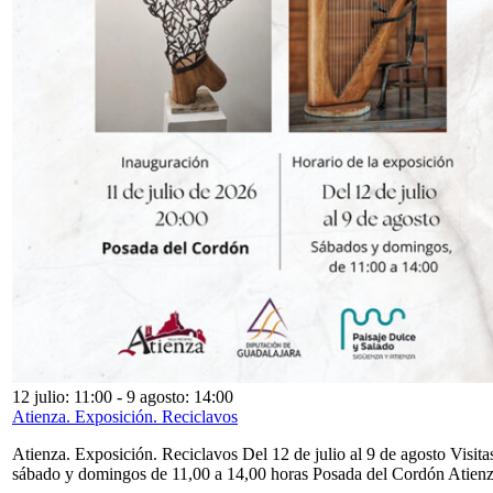
12 julio: 11:00
-
9 agosto: 14:00
Atienza. Exposición. Reciclavos
Atienza. Exposición. Reciclavos Del 12 de julio al 9 de agosto Visita
sábado y domingos de 11,00 a 14,00 horas Posada del Cordón Atien