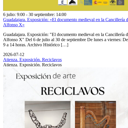
6 julio: 9:00
-
30 septiembre: 14:00
Guadalajara. Exposición: «El documento medieval en la Cancillería 
Alfonso X»
Guadalajara. Exposición: "El documento medieval en la Cancillería 
Alfonso X" Del 6 de julio al 30 de septiembre De lunes a viernes: De
9 a 14 horas. Archivo Histórico […]
2026-07-12
Atienza. Exposición. Reciclavos
Atienza. Exposición. Reciclavos