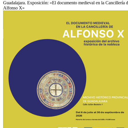
Guadalajara. Exposición: «El documento medieval en la Cancillería 
Alfonso X»