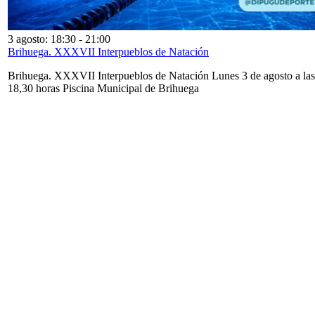
3 agosto: 18:30
-
21:00
Brihuega. XXXVII Interpueblos de Natación
Brihuega. XXXVII Interpueblos de Natación Lunes 3 de agosto a las
18,30 horas Piscina Municipal de Brihuega