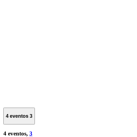
4 eventos
3
4 eventos,
3