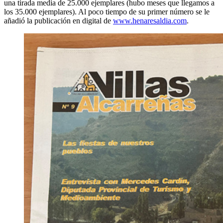
una tirada media de 25.000 ejemplares (hubo meses que llegamos a
los 35.000 ejemplares). Al poco tiempo de su primer número se le
añadió la publicación en digital de
www.henaresaldia.com
.