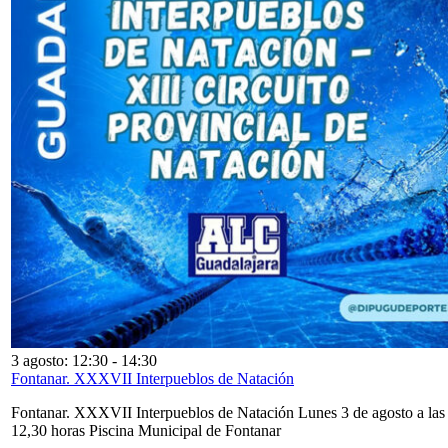
3 agosto: 12:30
-
14:30
Fontanar. XXXVII Interpueblos de Natación
Fontanar. XXXVII Interpueblos de Natación Lunes 3 de agosto a las
12,30 horas Piscina Municipal de Fontanar