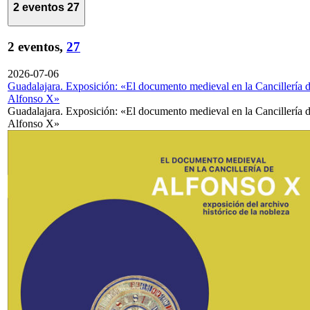
2 eventos
27
2 eventos,
27
2026-07-06
Guadalajara. Exposición: «El documento medieval en la Cancillería 
Alfonso X»
Guadalajara. Exposición: «El documento medieval en la Cancillería 
Alfonso X»