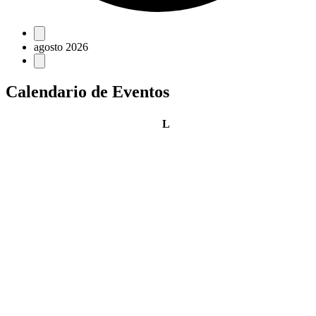
Eventos
agosto 2026
Calendario de Eventos
lunes
L