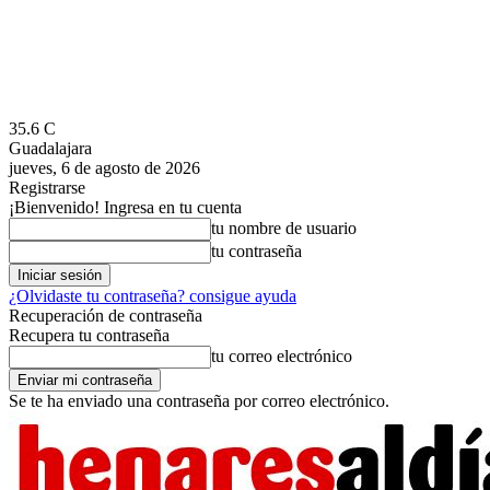
35.6
C
Guadalajara
jueves, 6 de agosto de 2026
Registrarse
¡Bienvenido! Ingresa en tu cuenta
tu nombre de usuario
tu contraseña
¿Olvidaste tu contraseña? consigue ayuda
Recuperación de contraseña
Recupera tu contraseña
tu correo electrónico
Se te ha enviado una contraseña por correo electrónico.