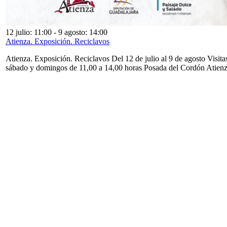
12 julio: 11:00
-
9 agosto: 14:00
Atienza. Exposición. Reciclavos
Atienza. Exposición. Reciclavos Del 12 de julio al 9 de agosto Visita
sábado y domingos de 11,00 a 14,00 horas Posada del Cordón Atien