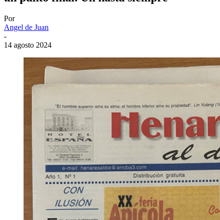
Por
Angel de Juan
-
14 agosto 2024