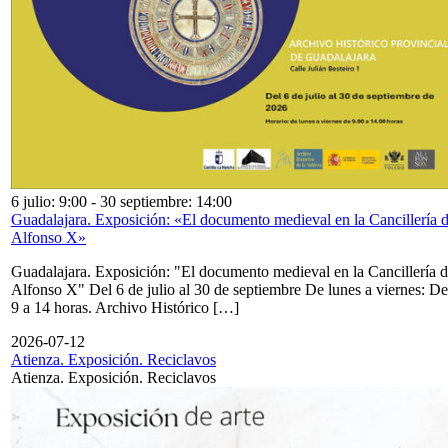
6 julio: 9:00
-
30 septiembre: 14:00
Guadalajara. Exposición: «El documento medieval en la Cancillería 
Alfonso X»
Guadalajara. Exposición: "El documento medieval en la Cancillería 
Alfonso X" Del 6 de julio al 30 de septiembre De lunes a viernes: De
9 a 14 horas. Archivo Histórico […]
2026-07-12
Atienza. Exposición. Reciclavos
Atienza. Exposición. Reciclavos