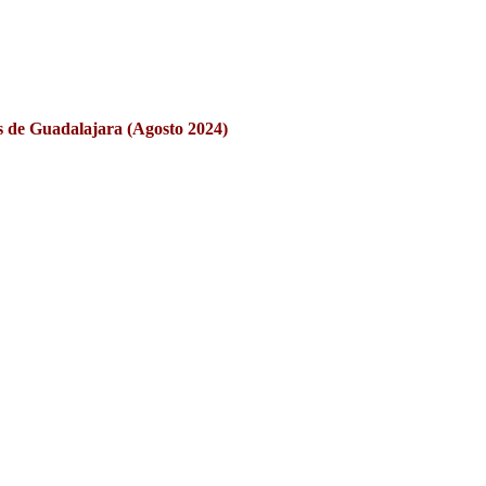
es de Guadalajara (Agosto 2024)