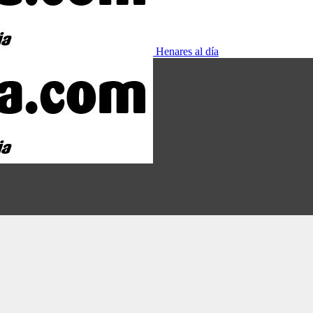
Henares al día