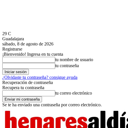
29
C
Guadalajara
sábado, 8 de agosto de 2026
Registrarse
¡Bienvenido! Ingresa en tu cuenta
tu nombre de usuario
tu contraseña
¿Olvidaste tu contraseña? consigue ayuda
Recuperación de contraseña
Recupera tu contraseña
tu correo electrónico
Se te ha enviado una contraseña por correo electrónico.