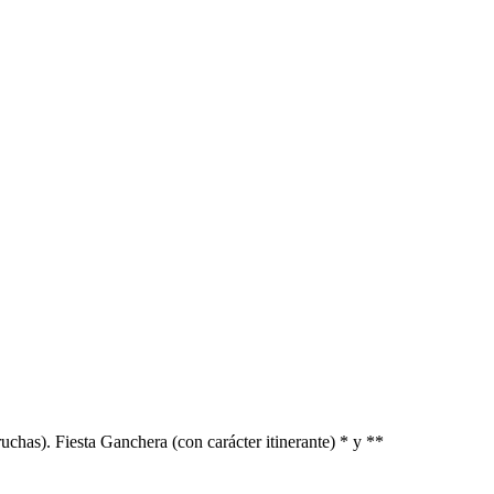
ruchas). Fiesta Ganchera (con carácter itinerante) * y **