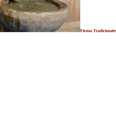
Fiestas Tradicional