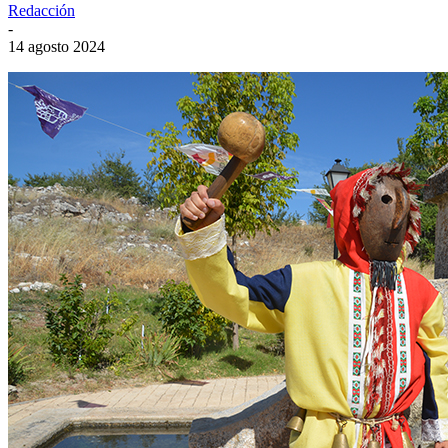
Redacción
-
14 agosto 2024