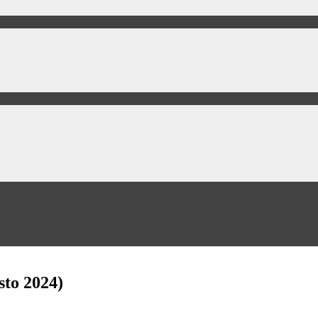
sto 2024)