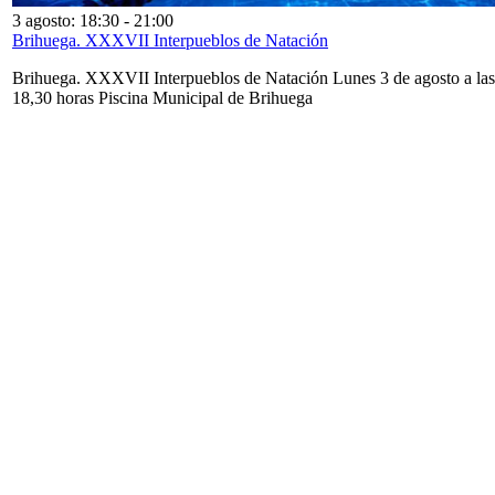
3 agosto: 18:30
-
21:00
Brihuega. XXXVII Interpueblos de Natación
Brihuega. XXXVII Interpueblos de Natación Lunes 3 de agosto a las
18,30 horas Piscina Municipal de Brihuega