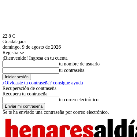
22.8
C
Guadalajara
domingo, 9 de agosto de 2026
Registrarse
¡Bienvenido! Ingresa en tu cuenta
tu nombre de usuario
tu contraseña
¿Olvidaste tu contraseña? consigue ayuda
Recuperación de contraseña
Recupera tu contraseña
tu correo electrónico
Se te ha enviado una contraseña por correo electrónico.