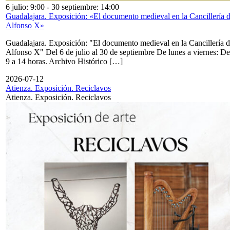
6 julio: 9:00
-
30 septiembre: 14:00
Guadalajara. Exposición: «El documento medieval en la Cancillería 
Alfonso X»
Guadalajara. Exposición: "El documento medieval en la Cancillería 
Alfonso X" Del 6 de julio al 30 de septiembre De lunes a viernes: De
9 a 14 horas. Archivo Histórico […]
2026-07-12
Atienza. Exposición. Reciclavos
Atienza. Exposición. Reciclavos