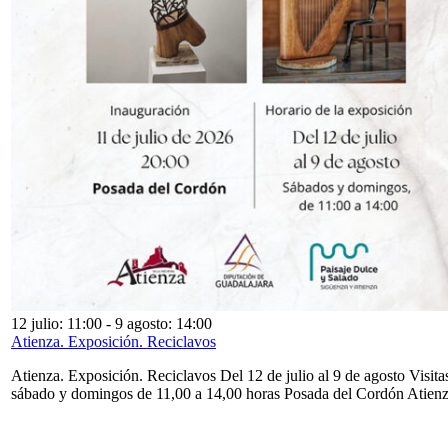
12 julio: 11:00
-
9 agosto: 14:00
Atienza. Exposición. Reciclavos
Atienza. Exposición. Reciclavos Del 12 de julio al 9 de agosto Visita
sábado y domingos de 11,00 a 14,00 horas Posada del Cordón Atien