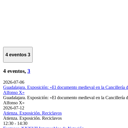
4 eventos
3
4 eventos,
3
2026-07-06
Guadalajara. Exposición: «El documento medieval en la Cancillería 
Alfonso X»
Guadalajara. Exposición: «El documento medieval en la Cancillería 
Alfonso X»
2026-07-12
Atienza. Exposición. Reciclavos
Atienza. Exposición. Reciclavos
12:30
-
14:30