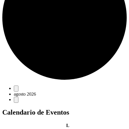
Eventos
agosto 2026
Calendario de Eventos
lunes
L