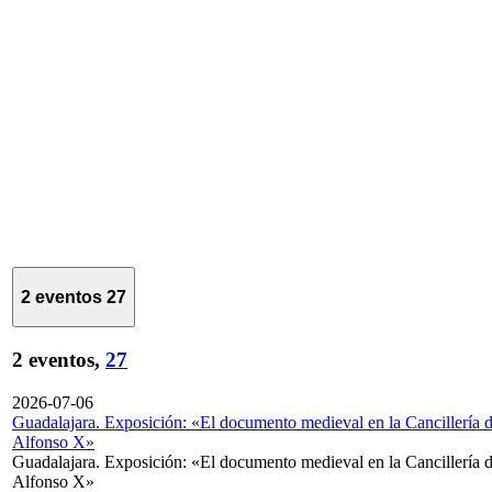
2 eventos
27
2 eventos,
27
2026-07-06
Guadalajara. Exposición: «El documento medieval en la Cancillería 
Alfonso X»
Guadalajara. Exposición: «El documento medieval en la Cancillería 
Alfonso X»