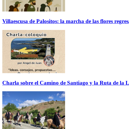
Villaescusa de Palositos: la marcha de las flores regre
Charla sobre el Camino de Santiago y la Ruta de la L