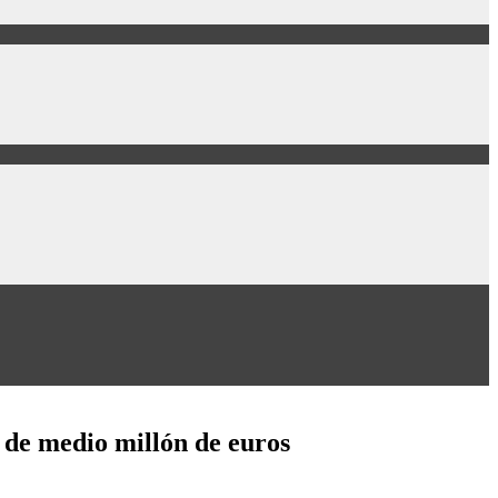
r de medio millón de euros