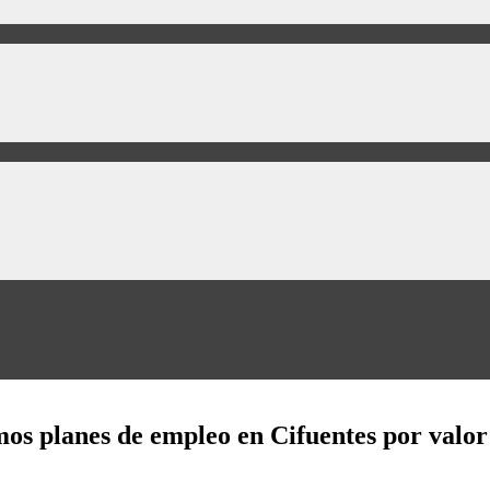
timos planes de empleo en Cifuentes por valo