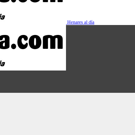
Henares al día