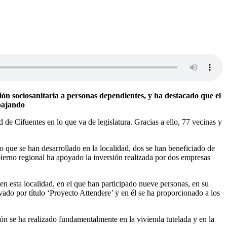
ón sociosanitaria a personas dependientes, y ha destacado que el
abajando
de Cifuentes en lo que va de legislatura. Gracias a ello, 77 vecinas y
o que se han desarrollado en la localidad, dos se han beneficiado de
ierno regional ha apoyado la inversión realizada por dos empresas
en esta localidad, en el que han participado nueve personas, en su
do por título ‘Proyecto Attendere’ y en él se ha proporcionado a los
ión se ha realizado fundamentalmente en la vivienda tutelada y en la