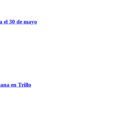
sa el 30 de mayo
ana en Trillo