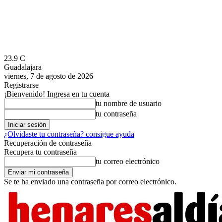
23.9
C
Guadalajara
viernes, 7 de agosto de 2026
Registrarse
¡Bienvenido! Ingresa en tu cuenta
tu nombre de usuario
tu contraseña
¿Olvidaste tu contraseña? consigue ayuda
Recuperación de contraseña
Recupera tu contraseña
tu correo electrónico
Se te ha enviado una contraseña por correo electrónico.