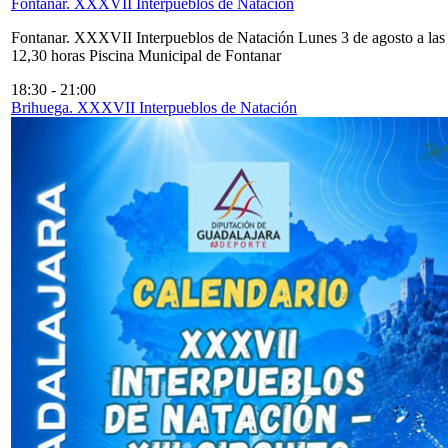
Fontanar. XXXVII Interpueblos de Natación
Fontanar. XXXVII Interpueblos de Natación Lunes 3 de agosto a las
12,30 horas Piscina Municipal de Fontanar
18:30
-
21:00
Brihuega. XXXVII Interpueblos de Natación