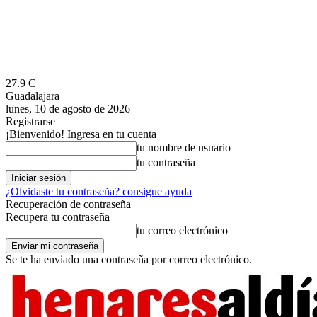
27.9
C
Guadalajara
lunes, 10 de agosto de 2026
Registrarse
¡Bienvenido! Ingresa en tu cuenta
tu nombre de usuario
tu contraseña
¿Olvidaste tu contraseña? consigue ayuda
Recuperación de contraseña
Recupera tu contraseña
tu correo electrónico
Se te ha enviado una contraseña por correo electrónico.