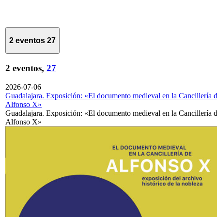
2 eventos
27
2 eventos,
27
2026-07-06
Guadalajara. Exposición: «El documento medieval en la Cancillería 
Alfonso X»
Guadalajara. Exposición: «El documento medieval en la Cancillería 
Alfonso X»