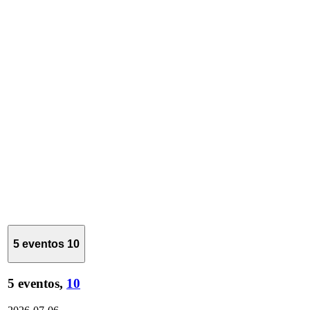
5 eventos
10
5 eventos,
10