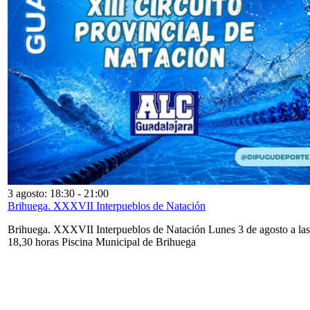
3 agosto: 18:30
-
21:00
Brihuega. XXXVII Interpueblos de Natación
Brihuega. XXXVII Interpueblos de Natación Lunes 3 de agosto a las
18,30 horas Piscina Municipal de Brihuega