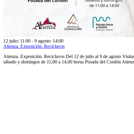
12 julio: 11:00
-
9 agosto: 14:00
Atienza. Exposición. Reciclavos
Atienza. Exposición. Reciclavos Del 12 de julio al 9 de agosto Visita
sábado y domingos de 11,00 a 14,00 horas Posada del Cordón Atien