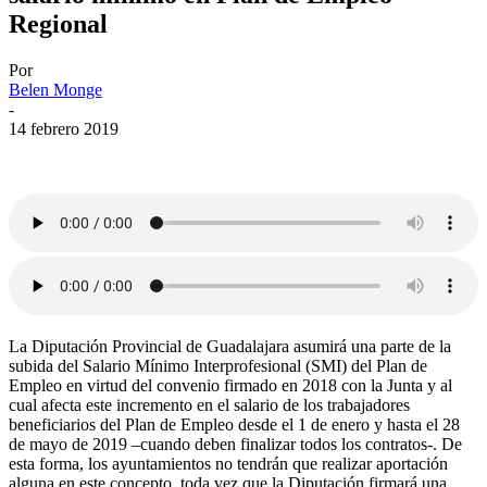
Regional
Por
Belen Monge
-
14 febrero 2019
La Diputación Provincial de Guadalajara asumirá una parte de la
subida del Salario Mínimo Interprofesional (SMI) del Plan de
Empleo en virtud del convenio firmado en 2018 con la Junta y al
cual afecta este incremento en el salario de los trabajadores
beneficiarios del Plan de Empleo desde el 1 de enero y hasta el 28
de mayo de 2019 –cuando deben finalizar todos los contratos-. De
esta forma, los ayuntamientos no tendrán que realizar aportación
alguna en este concepto, toda vez que la Diputación firmará una