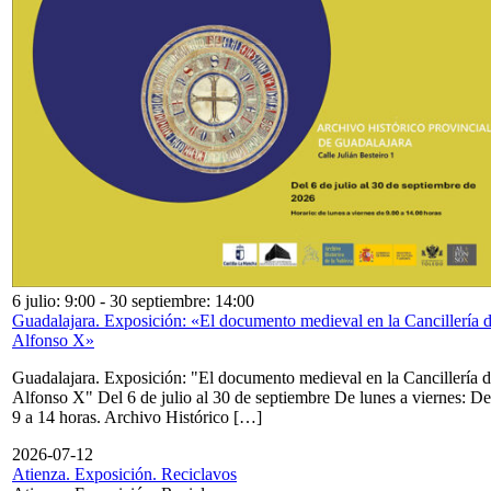
6 julio: 9:00
-
30 septiembre: 14:00
Guadalajara. Exposición: «El documento medieval en la Cancillería 
Alfonso X»
Guadalajara. Exposición: "El documento medieval en la Cancillería 
Alfonso X" Del 6 de julio al 30 de septiembre De lunes a viernes: De
9 a 14 horas. Archivo Histórico […]
2026-07-12
Atienza. Exposición. Reciclavos