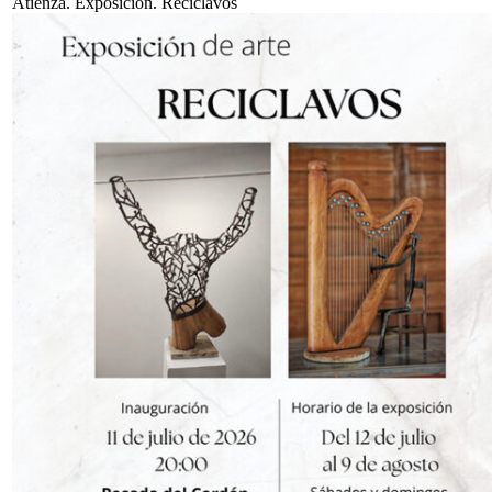
Atienza. Exposición. Reciclavos