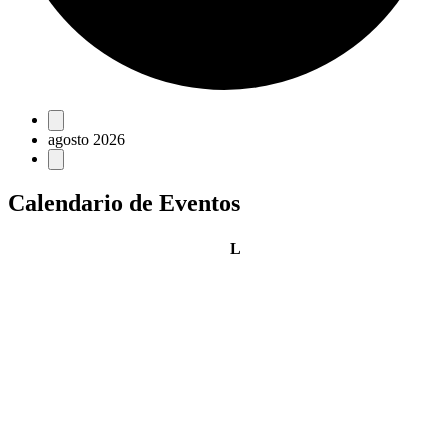
Eventos
agosto 2026
Calendario de Eventos
lunes
L