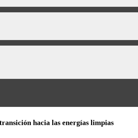
transición hacia las energías limpias