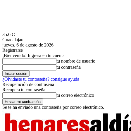
35.6
C
Guadalajara
jueves, 6 de agosto de 2026
Registrarse
¡Bienvenido! Ingresa en tu cuenta
tu nombre de usuario
tu contraseña
¿Olvidaste tu contraseña? consigue ayuda
Recuperación de contraseña
Recupera tu contraseña
tu correo electrónico
Se te ha enviado una contraseña por correo electrónico.