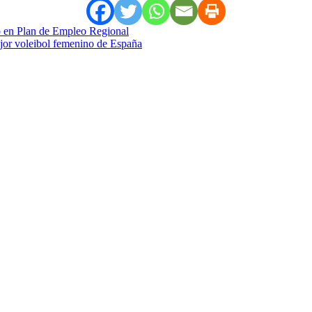
mo en Plan de Empleo Regional
ejor voleibol femenino de España