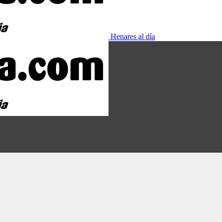
Henares al día