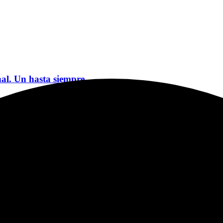
nal. Un hasta siempre