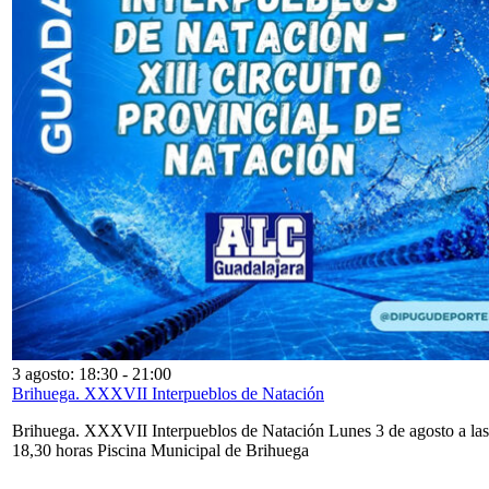
3 agosto: 18:30
-
21:00
Brihuega. XXXVII Interpueblos de Natación
Brihuega. XXXVII Interpueblos de Natación Lunes 3 de agosto a las
18,30 horas Piscina Municipal de Brihuega