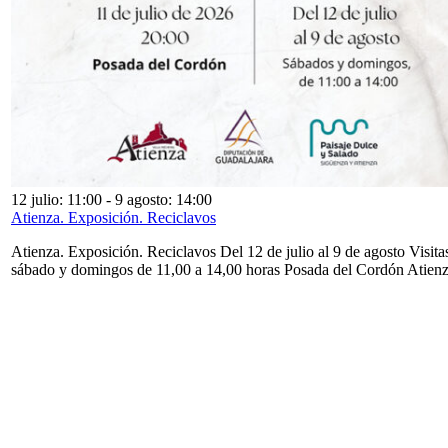
12 julio: 11:00
-
9 agosto: 14:00
Atienza. Exposición. Reciclavos
Atienza. Exposición. Reciclavos Del 12 de julio al 9 de agosto Visita
sábado y domingos de 11,00 a 14,00 horas Posada del Cordón Atien