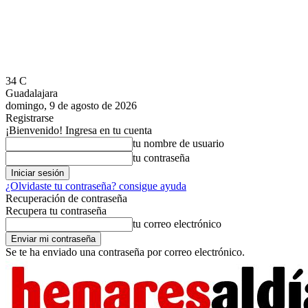
34
C
Guadalajara
domingo, 9 de agosto de 2026
Registrarse
¡Bienvenido! Ingresa en tu cuenta
tu nombre de usuario
tu contraseña
¿Olvidaste tu contraseña? consigue ayuda
Recuperación de contraseña
Recupera tu contraseña
tu correo electrónico
Se te ha enviado una contraseña por correo electrónico.