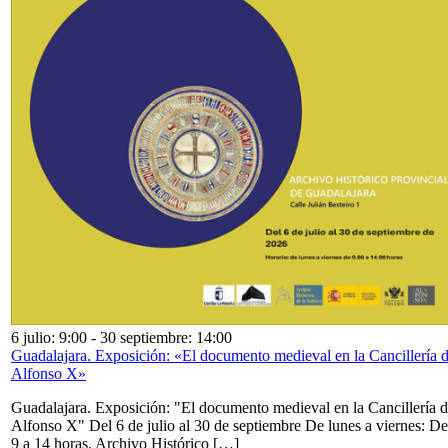
6 julio: 9:00
-
30 septiembre: 14:00
Guadalajara. Exposición: «El documento medieval en la Cancillería 
Alfonso X»
Guadalajara. Exposición: "El documento medieval en la Cancillería 
Alfonso X" Del 6 de julio al 30 de septiembre De lunes a viernes: De
9 a 14 horas. Archivo Histórico […]