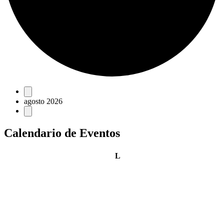
Eventos
agosto 2026
Calendario de Eventos
lunes
L