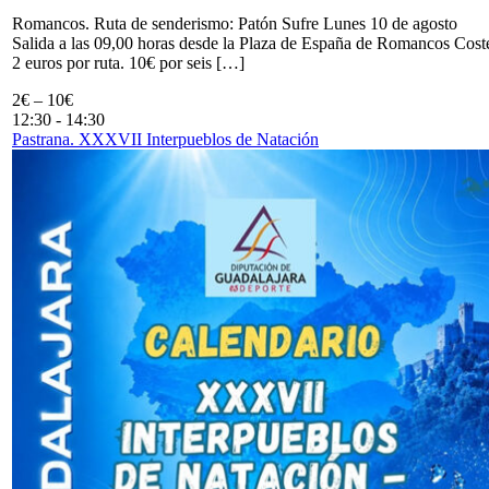
Romancos. Ruta de senderismo: Patón Sufre Lunes 10 de agosto
Salida a las 09,00 horas desde la Plaza de España de Romancos Cost
2 euros por ruta. 10€ por seis […]
2€ – 10€
12:30
-
14:30
Pastrana. XXXVII Interpueblos de Natación