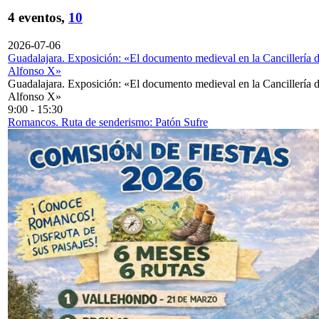
4 eventos,
10
2026-07-06
Guadalajara. Exposición: «El documento medieval en la Cancillería 
Alfonso X»
Guadalajara. Exposición: «El documento medieval en la Cancillería 
Alfonso X»
9:00
-
15:30
Romancos. Ruta de senderismo: Patón Sufre