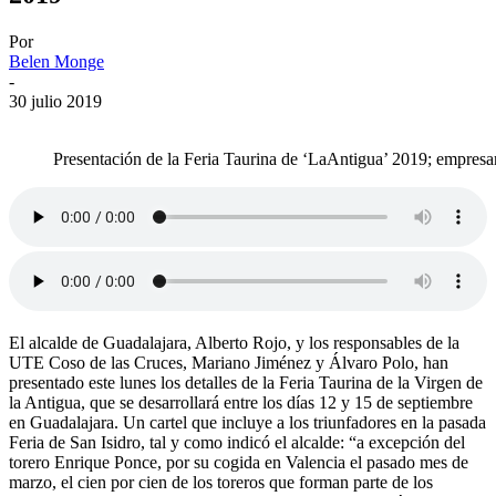
Por
Belen Monge
-
30 julio 2019
Presentación de la Feria Taurina de ‘LaAntigua’ 2019; empres
El alcalde de Guadalajara, Alberto Rojo, y los responsables de la
UTE Coso de las Cruces, Mariano Jiménez y Álvaro Polo, han
presentado este lunes los detalles de la Feria Taurina de la Virgen de
la Antigua, que se desarrollará entre los días 12 y 15 de septiembre
en Guadalajara. Un cartel que incluye a los triunfadores en la pasada
Feria de San Isidro, tal y como indicó el alcalde: “a excepción del
torero Enrique Ponce, por su cogida en Valencia el pasado mes de
marzo, el cien por cien de los toreros que forman parte de los