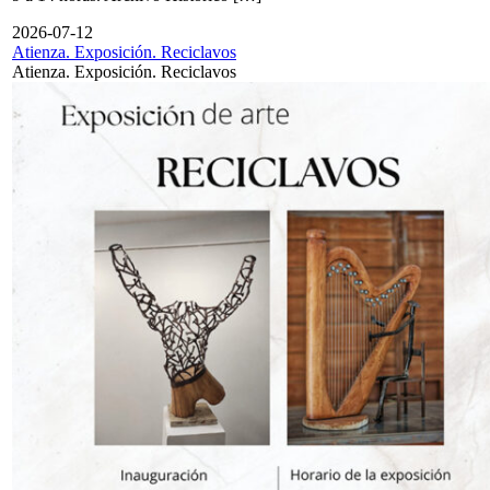
2026-07-12
Atienza. Exposición. Reciclavos
Atienza. Exposición. Reciclavos