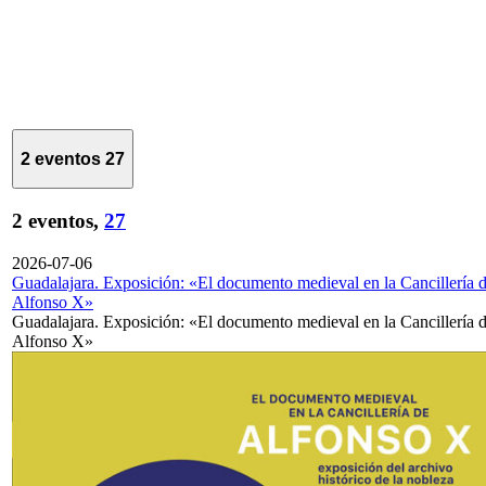
2 eventos
27
2 eventos,
27
2026-07-06
Guadalajara. Exposición: «El documento medieval en la Cancillería 
Alfonso X»
Guadalajara. Exposición: «El documento medieval en la Cancillería 
Alfonso X»