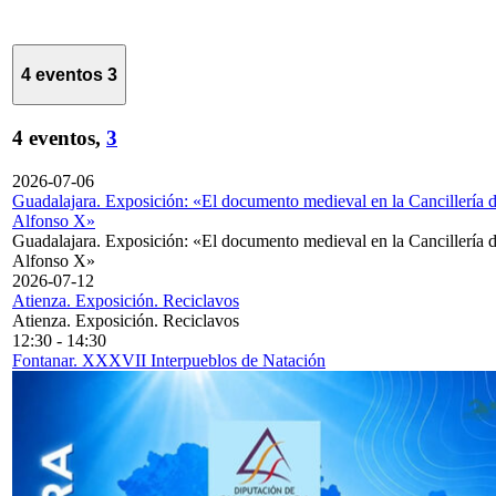
4 eventos
3
4 eventos,
3
2026-07-06
Guadalajara. Exposición: «El documento medieval en la Cancillería 
Alfonso X»
Guadalajara. Exposición: «El documento medieval en la Cancillería 
Alfonso X»
2026-07-12
Atienza. Exposición. Reciclavos
Atienza. Exposición. Reciclavos
12:30
-
14:30
Fontanar. XXXVII Interpueblos de Natación