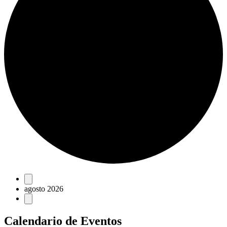
Eventos
agosto 2026
Calendario de Eventos