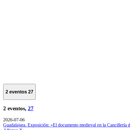
2 eventos
27
2 eventos,
27
2026-07-06
Guadalajara. Exposición: «El documento medieval en la Cancillería 