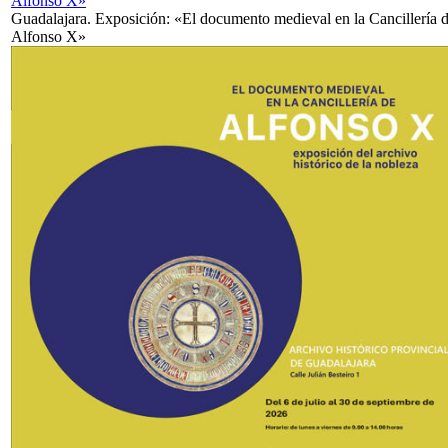
Alfonso X»
Guadalajara. Exposición: «El documento medieval en la Cancillería 
Alfonso X»