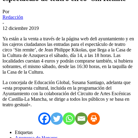
Por
Redacción
-
12 diciembre 2019
Ya están a la venta a través de la página web deñ ayuntamiento y en
los cajeros ciudadanos las entradas para el espectáculo de teatro
circo ‘Sin remite’, de Jean Philippe Kikolas, que llega a la Casa de
la Cultura de Azuqueca el sábado, día 14, a las 18 horas. Las
localidades cuestan 4 euros y podrán comprarse también, si hubiera
sobrantes, el mismo sábado, desde las 16:30 horas, en la taquilla de
la Casa de la Cultura.
La concejala de Educación Global, Susana Santiago, adelanta que
«esta propuesta cultural, incluida en la programación del
Ayuntamiento con la colaboración del Circuito de Artes Escénicas
de Castilla-La Mancha, se dirige a todos los públicos y se basa en
teatro gestual».
Etiquetas
Azuqueca de Henares