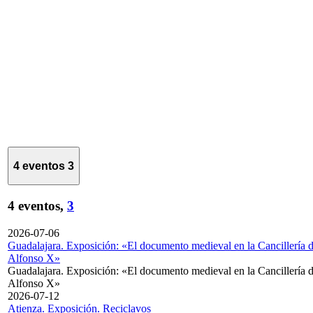
4 eventos
3
4 eventos,
3
2026-07-06
Guadalajara. Exposición: «El documento medieval en la Cancillería 
Alfonso X»
Guadalajara. Exposición: «El documento medieval en la Cancillería 
Alfonso X»
2026-07-12
Atienza. Exposición. Reciclavos