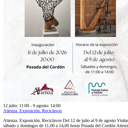
12 julio: 11:00
-
9 agosto: 14:00
Atienza. Exposición. Reciclavos
Atienza. Exposición. Reciclavos Del 12 de julio al 9 de agosto Visita
sábado y domingos de 11,00 a 14,00 horas Posada del Cordón Atien