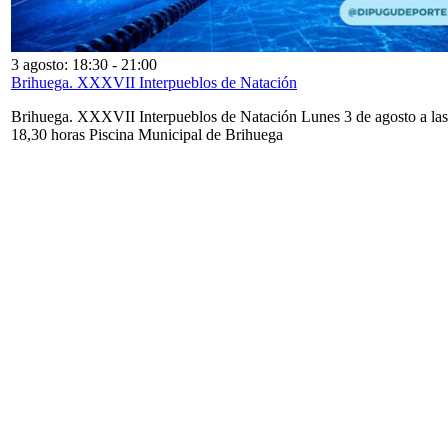
3 agosto: 18:30
-
21:00
Brihuega. XXXVII Interpueblos de Natación
Brihuega. XXXVII Interpueblos de Natación Lunes 3 de agosto a las
18,30 horas Piscina Municipal de Brihuega