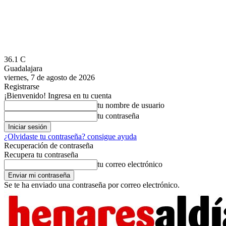
36.1
C
Guadalajara
viernes, 7 de agosto de 2026
Registrarse
¡Bienvenido! Ingresa en tu cuenta
tu nombre de usuario
tu contraseña
¿Olvidaste tu contraseña? consigue ayuda
Recuperación de contraseña
Recupera tu contraseña
tu correo electrónico
Se te ha enviado una contraseña por correo electrónico.