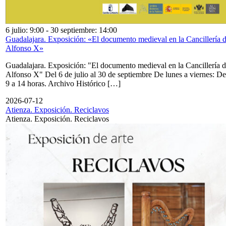
6 julio: 9:00
-
30 septiembre: 14:00
Guadalajara. Exposición: «El documento medieval en la Cancillería 
Alfonso X»
Guadalajara. Exposición: "El documento medieval en la Cancillería 
Alfonso X" Del 6 de julio al 30 de septiembre De lunes a viernes: De
9 a 14 horas. Archivo Histórico […]
2026-07-12
Atienza. Exposición. Reciclavos
Atienza. Exposición. Reciclavos