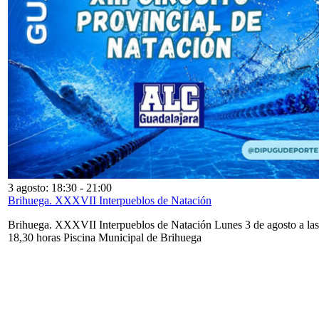
3 agosto: 18:30
-
21:00
Brihuega. XXXVII Interpueblos de Natación
Brihuega. XXXVII Interpueblos de Natación Lunes 3 de agosto a las
18,30 horas Piscina Municipal de Brihuega