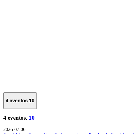
4 eventos
10
4 eventos,
10
2026-07-06