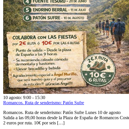
10 agosto: 9:00
-
15:30
Romancos. Ruta de senderismo: Patón Sufre
Romancos. Ruta de senderismo: Patón Sufre Lunes 10 de agosto
Salida a las 09,00 horas desde la Plaza de España de Romancos Cost
2 euros por ruta. 10€ por seis […]