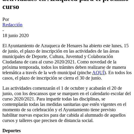
curso
Por
Redacción
-
18 junio 2020
El Ayuntamiento de Azuqueca de Henares ha abierto este lunes, 15
de junio, el plazo de inscripción en las actividades de las áreas
municipales de Deporte, Cultura, Juventud y Colaboración
Ciudadana de cara al curso 2020/2021. Como novedad de la
próxima temporada, todos los trámites deben realizarse de manera
telemática a través de la web municipal (pinche
AQUÍ
). En todos los
casos, el plazo de inscripción se cierra el 30 de junio.
Las actividades comenzarán el 1 de octubre y acabarán el 20 de
junio, con los descansos que se marquen en el calendario escolar del
curso 2020/2021. Para impartir todas las disciplinas, se
contemplarán todas las medidas sanitarias que estén vigentes en el
momento de su celebración y el Ayuntamiento tiene previsto
habilitar nuevas espacios para dar cabida al alumnado de aquellos
cursos y talleres que precisen de distancia social.
Deportes