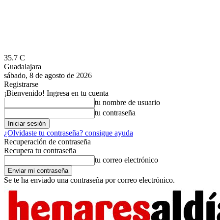
35.7
C
Guadalajara
sábado, 8 de agosto de 2026
Registrarse
¡Bienvenido! Ingresa en tu cuenta
tu nombre de usuario
tu contraseña
¿Olvidaste tu contraseña? consigue ayuda
Recuperación de contraseña
Recupera tu contraseña
tu correo electrónico
Se te ha enviado una contraseña por correo electrónico.