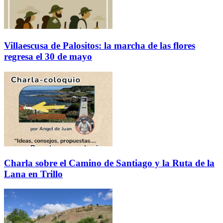
Villaescusa de Palositos: la marcha de las flores
regresa el 30 de mayo
Charla sobre el Camino de Santiago y la Ruta de la
Lana en Trillo