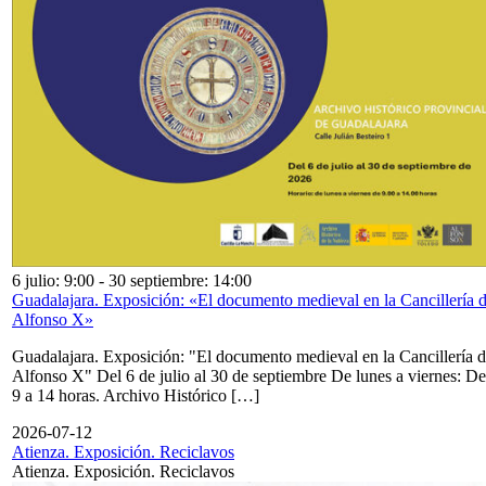
6 julio: 9:00
-
30 septiembre: 14:00
Guadalajara. Exposición: «El documento medieval en la Cancillería 
Alfonso X»
Guadalajara. Exposición: "El documento medieval en la Cancillería 
Alfonso X" Del 6 de julio al 30 de septiembre De lunes a viernes: De
9 a 14 horas. Archivo Histórico […]
2026-07-12
Atienza. Exposición. Reciclavos
Atienza. Exposición. Reciclavos