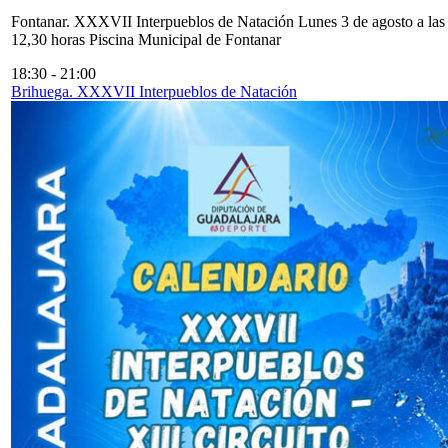
Fontanar. XXXVII Interpueblos de Natación Lunes 3 de agosto a las
12,30 horas Piscina Municipal de Fontanar
18:30
-
21:00
Brihuega. XXXVII Interpueblos de Natación