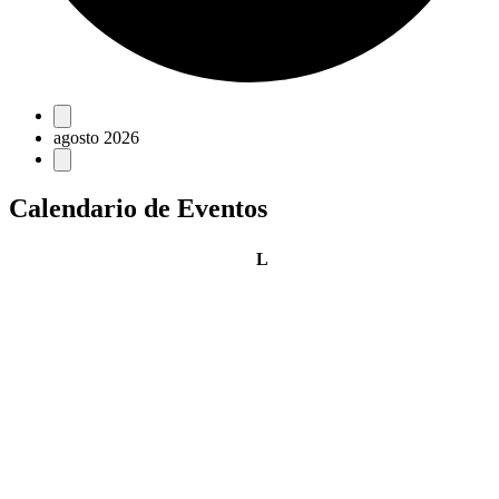
Eventos
agosto 2026
Calendario de Eventos
lunes
L