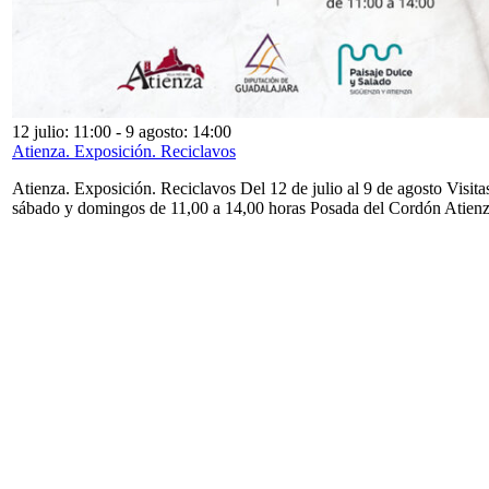
12 julio: 11:00
-
9 agosto: 14:00
Atienza. Exposición. Reciclavos
Atienza. Exposición. Reciclavos Del 12 de julio al 9 de agosto Visita
sábado y domingos de 11,00 a 14,00 horas Posada del Cordón Atien