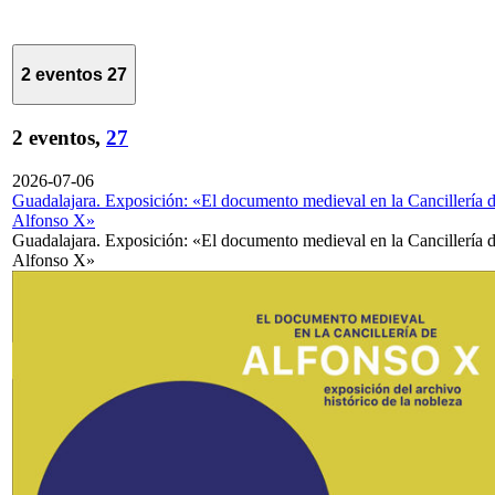
2 eventos
27
2 eventos,
27
2026-07-06
Guadalajara. Exposición: «El documento medieval en la Cancillería 
Alfonso X»
Guadalajara. Exposición: «El documento medieval en la Cancillería 
Alfonso X»