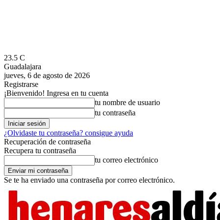
23.5
C
Guadalajara
jueves, 6 de agosto de 2026
Registrarse
¡Bienvenido! Ingresa en tu cuenta
tu nombre de usuario
tu contraseña
¿Olvidaste tu contraseña? consigue ayuda
Recuperación de contraseña
Recupera tu contraseña
tu correo electrónico
Se te ha enviado una contraseña por correo electrónico.