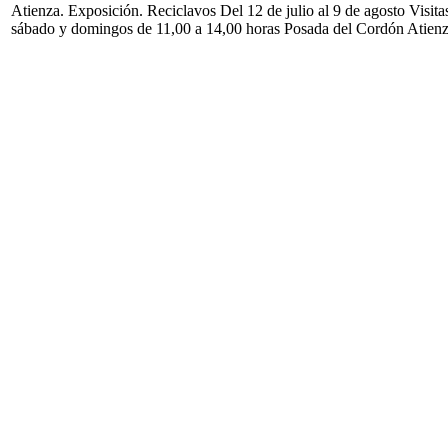
Atienza. Exposición. Reciclavos Del 12 de julio al 9 de agosto Visita
sábado y domingos de 11,00 a 14,00 horas Posada del Cordón Atien