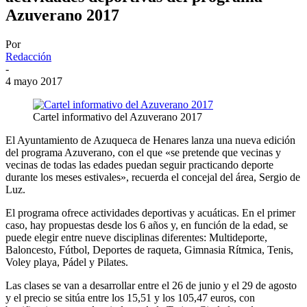
Azuverano 2017
Por
Redacción
-
4 mayo 2017
Cartel informativo del Azuverano 2017
El Ayuntamiento de Azuqueca de Henares lanza una nueva edición
del programa Azuverano, con el que «se pretende que vecinas y
vecinas de todas las edades puedan seguir practicando deporte
durante los meses estivales», recuerda el concejal del área, Sergio de
Luz.
El programa ofrece actividades deportivas y acuáticas. En el primer
caso, hay propuestas desde los 6 años y, en función de la edad, se
puede elegir entre nueve disciplinas diferentes: Multideporte,
Baloncesto, Fútbol, Deportes de raqueta, Gimnasia Rítmica, Tenis,
Voley playa, Pádel y Pilates.
Las clases se van a desarrollar entre el 26 de junio y el 29 de agosto
y el precio se sitúa entre los 15,51 y los 105,47 euros, con