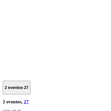
2 eventos
27
2 eventos,
27