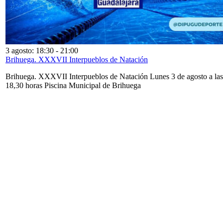
3 agosto: 18:30
-
21:00
Brihuega. XXXVII Interpueblos de Natación
Brihuega. XXXVII Interpueblos de Natación Lunes 3 de agosto a las
18,30 horas Piscina Municipal de Brihuega