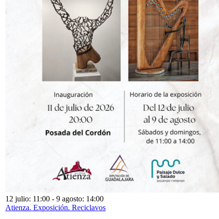
12 julio: 11:00
-
9 agosto: 14:00
Atienza. Exposición. Reciclavos