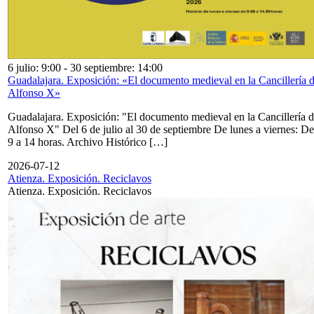
6 julio: 9:00
-
30 septiembre: 14:00
Guadalajara. Exposición: «El documento medieval en la Cancillería 
Alfonso X»
Guadalajara. Exposición: "El documento medieval en la Cancillería 
Alfonso X" Del 6 de julio al 30 de septiembre De lunes a viernes: De
9 a 14 horas. Archivo Histórico […]
2026-07-12
Atienza. Exposición. Reciclavos
Atienza. Exposición. Reciclavos