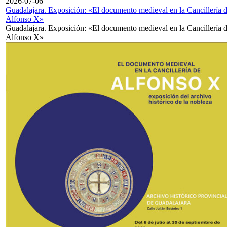
2026-07-06
Guadalajara. Exposición: «El documento medieval en la Cancillería 
Alfonso X»
Guadalajara. Exposición: «El documento medieval en la Cancillería 
Alfonso X»