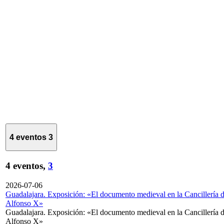
4 eventos
3
4 eventos,
3
2026-07-06
Guadalajara. Exposición: «El documento medieval en la Cancillería 
Alfonso X»
Guadalajara. Exposición: «El documento medieval en la Cancillería 
Alfonso X»