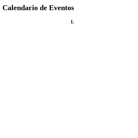
Calendario de Eventos
lunes
L